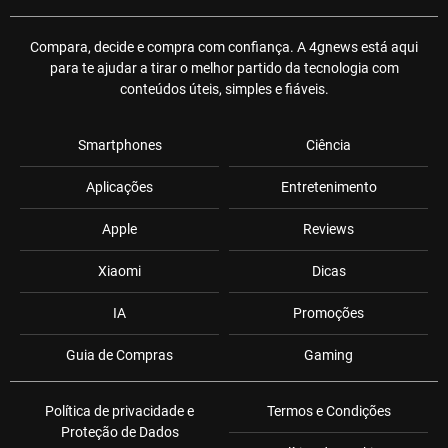
Compara, decide e compra com confiança. A 4gnews está aqui
para te ajudar a tirar o melhor partido da tecnologia com
conteúdos úteis, simples e fiáveis.
Smartphones
Ciência
Aplicações
Entretenimento
Apple
Reviews
Xiaomi
Dicas
IA
Promoções
Guia de Compras
Gaming
Política de privacidade e
Termos e Condições
Proteção de Dados