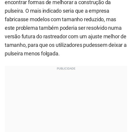
encontrar formas de melhorar a construção da
pulseira. O mais indicado seria que a empresa
fabricasse modelos com tamanho reduzido, mas
este problema também poderia ser resolvido numa
versão futura do rastreador com um ajuste melhor de
tamanho, para que os utilizadores pudessem deixar a
pulseira menos folgada.