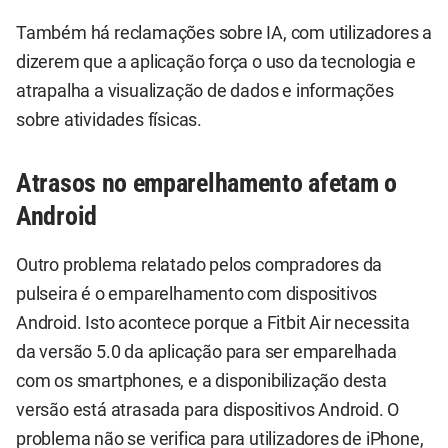
Também há reclamações sobre IA, com utilizadores a
dizerem que a aplicação força o uso da tecnologia e
atrapalha a visualização de dados e informações
sobre atividades físicas.
Atrasos no emparelhamento afetam o
Android
Outro problema relatado pelos compradores da
pulseira é o emparelhamento com dispositivos
Android. Isto acontece porque a Fitbit Air necessita
da versão 5.0 da aplicação para ser emparelhada
com os smartphones, e a disponibilização desta
versão está atrasada para dispositivos Android. O
problema não se verifica para utilizadores de iPhone,