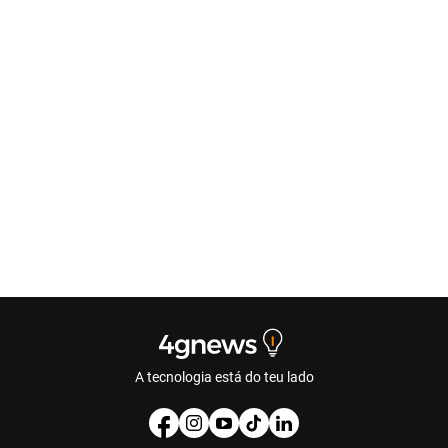
A tecnologia está do teu lado