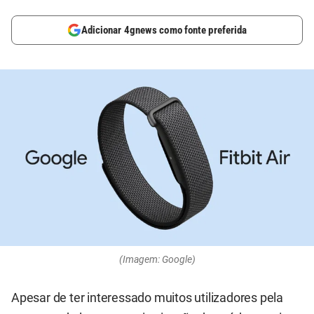
Adicionar 4gnews como fonte preferida
(Imagem: Google)
Apesar de ter interessado muitos utilizadores pela