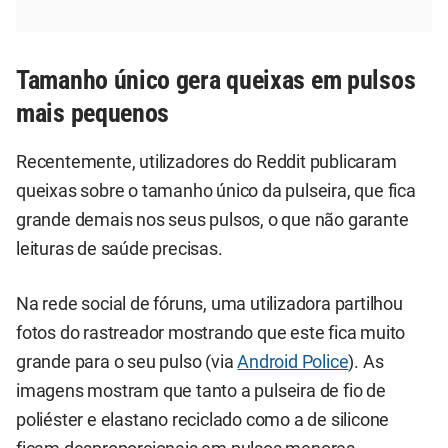
Tamanho único gera queixas em pulsos
mais pequenos
Recentemente, utilizadores do Reddit publicaram
queixas sobre o tamanho único da pulseira, que fica
grande demais nos seus pulsos, o que não garante
leituras de saúde precisas.
Na rede social de fóruns, uma utilizadora partilhou
fotos do rastreador mostrando que este fica muito
grande para o seu pulso (via
Android Police
). As
imagens mostram que tanto a pulseira de fio de
poliéster e elastano reciclado como a de silicone