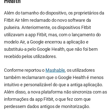
Health
Além do tamanho do dispositivo, os proprietários da
Fitbit Air têm reclamado do novo software da
pulseira. Anteriormente, os dispositivos Fitbit
utilizavam a app Fitbit, mas, com o lançamento do
modelo Air, a Google encerrou a aplicação e
substituiu-a pelo Google Health, que não foi bem
recebido pelos utilizadores.
Conforme reportou o
Mashable
, os utilizadores
também reclamaram que o Google Health é menos
intuitivo e personalizável do que a antiga aplicação.
Além disso, a nova plataforma não sincroniza com as
informações da app Fitbit, o que fez com que
perdessem dados antigos de monitorização.