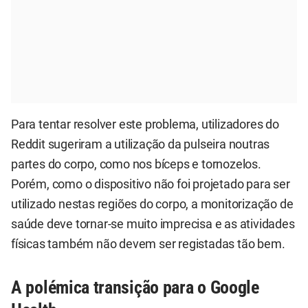
Para tentar resolver este problema, utilizadores do
Reddit sugeriram a utilização da pulseira noutras
partes do corpo, como nos bíceps e tornozelos.
Porém, como o dispositivo não foi projetado para ser
utilizado nestas regiões do corpo, a monitorização de
saúde deve tornar-se muito imprecisa e as atividades
físicas também não devem ser registadas tão bem.
A polémica transição para o Google