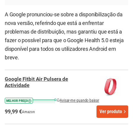
A Google pronunciou-se sobre a disponibilização da
nova versão, referindo que está a enfrentar
problemas de distribuição, mas garantiu que está a
fazer o possível para que o Google Health 5.0 esteja
disponível para todos os utilizadores Android em
breve.
Google Fitbit Air Pulsera de
Actividade
Avisar-me quando baixar
MELHOR PREÇO
99,99 €
Ver produto
Amazon