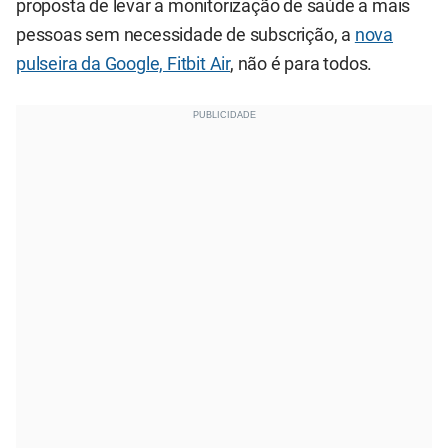
proposta de levar a monitorização de saúde a mais
pessoas sem necessidade de subscrição, a
nova
pulseira da Google, Fitbit Air
, não é para todos.