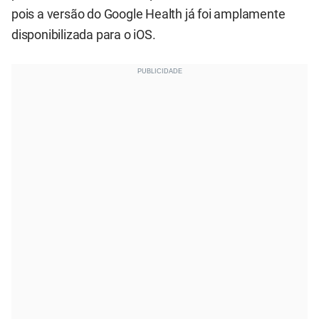
pois a versão do Google Health já foi amplamente
disponibilizada para o iOS.