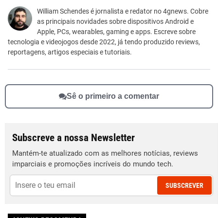
Este conteúdo não tem a informação que procuro
William Schendes é jornalista e redator no 4gnews. Cobre
as principais novidades sobre dispositivos Android e
Outro
Apple, PCs, wearables, gaming e apps. Escreve sobre
tecnologia e videojogos desde 2022, já tendo produzido reviews,
reportagens, artigos especiais e tutoriais.
Sê o primeiro a comentar
Subscreve a nossa Newsletter
Mantém-te atualizado com as melhores notícias, reviews
imparciais e promoções incríveis do mundo tech.
SUBSCREVER