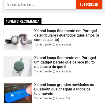
SUBSCREVER
4GNEWS RECOMENDA
Xiaomi lança finalmente em Portugal
os auriculares que todos queríamos (e
com desconto)
Tomás Cascão
30 maio 2026
Xiaomi lança finamente em Portugal
um gadget barato que parece muito
mais caro do que é
Tomás Cascão
16 maio 2026
Xiaomi lança grandes novidades no
Bluetooth que chegam a todos os
telemóveis
Tomás Cascão
2 maio 2026