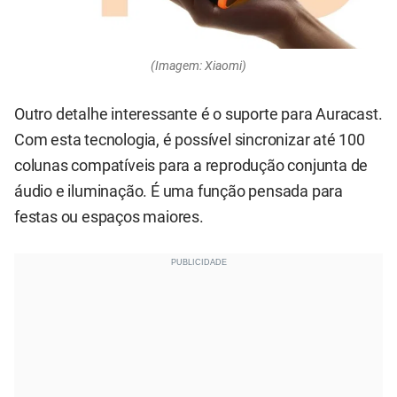
(Imagem: Xiaomi)
Outro detalhe interessante é o suporte para Auracast.
Com esta tecnologia, é possível sincronizar até 100
colunas compatíveis para a reprodução conjunta de
áudio e iluminação. É uma função pensada para
festas ou espaços maiores.