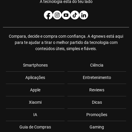
A tecnologia está do teu lado
Compara, decide e compra com confiança. A 4gnews está aqui
para te ajudar a tirar o melhor partido da tecnologia com
conteúdos úteis, simples e fiáveis.
Smartphones
Ciência
Aplicações
Entretenimento
Apple
Reviews
Xiaomi
Dicas
IA
Promoções
Guia de Compras
Gaming