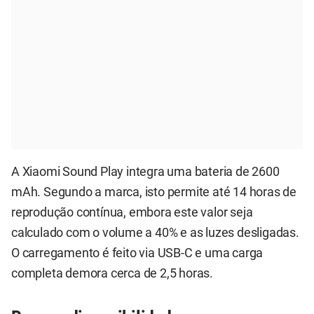
A Xiaomi Sound Play integra uma bateria de 2600
mAh. Segundo a marca, isto permite até 14 horas de
reprodução contínua, embora este valor seja
calculado com o volume a 40% e as luzes desligadas.
O carregamento é feito via USB-C e uma carga
completa demora cerca de 2,5 horas.