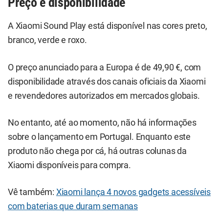
Preço e disponibilidade
A Xiaomi Sound Play está disponível nas cores preto,
branco, verde e roxo.
O preço anunciado para a Europa é de 49,90 €, com
disponibilidade através dos canais oficiais da Xiaomi
e revendedores autorizados em mercados globais.
No entanto, até ao momento, não há informações
sobre o lançamento em Portugal. Enquanto este
produto não chega por cá, há outras colunas da
Xiaomi disponíveis para compra.
Vê também:
Xiaomi lança 4 novos gadgets acessíveis
com baterias que duram semanas