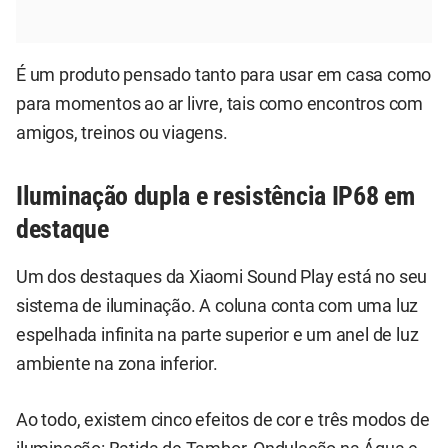
É um produto pensado tanto para usar em casa como
para momentos ao ar livre, tais como encontros com
amigos, treinos ou viagens.
Iluminação dupla e resistência IP68 em
destaque
Um dos destaques da Xiaomi Sound Play está no seu
sistema de iluminação. A coluna conta com uma luz
espelhada infinita na parte superior e um anel de luz
ambiente na zona inferior.
Ao todo, existem cinco efeitos de cor e três modos de