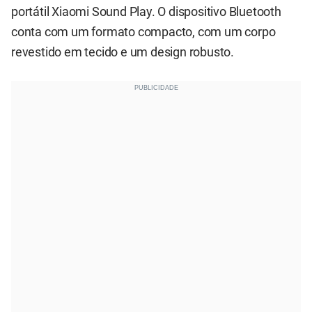
portátil Xiaomi Sound Play. O dispositivo Bluetooth
conta com um formato compacto, com um corpo
revestido em tecido e um design robusto.