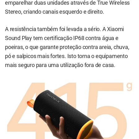
emparelhar duas unidades através de True Wireless
Stereo, criando canais esquerdo e direito.
A resistência também foi levada a sério. A Xiaomi
Sound Play tem certificação IP68 contra água e
poeiras, o que garante proteção contra areia, chuva,
pó e salpicos mais fortes. Isto torna o equipamento
mais seguro para uma utilização fora de casa.