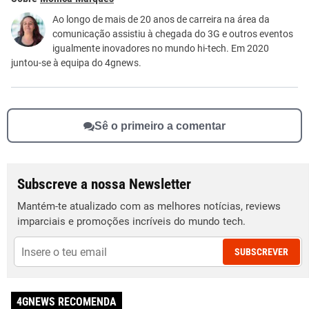
Este conteúdo não tem a informação que procuro
Ao longo de mais de 20 anos de carreira na área da
comunicação assistiu à chegada do 3G e outros eventos
Outro
igualmente inovadores no mundo hi-tech. Em 2020
juntou-se à equipa do 4gnews.
Sê o primeiro a comentar
Subscreve a nossa Newsletter
Mantém-te atualizado com as melhores notícias, reviews
imparciais e promoções incríveis do mundo tech.
SUBSCREVER
4GNEWS RECOMENDA