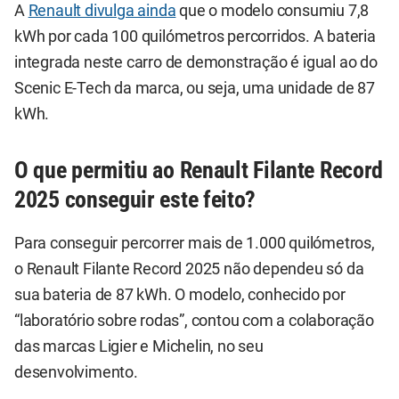
A
Renault divulga ainda
que o modelo consumiu 7,8
kWh por cada 100 quilómetros percorridos. A bateria
integrada neste carro de demonstração é igual ao do
Scenic E-Tech da marca, ou seja, uma unidade de 87
kWh.
O que permitiu ao Renault Filante Record
2025 conseguir este feito?
Para conseguir percorrer mais de 1.000 quilómetros,
o Renault Filante Record 2025 não dependeu só da
sua bateria de 87 kWh. O modelo, conhecido por
“laboratório sobre rodas”, contou com a colaboração
das marcas Ligier e Michelin, no seu
desenvolvimento.