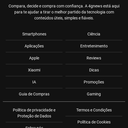
Compara, decide e compra com confiança. A 4gnews está aqui
para te ajudar a tirar o melhor partido da tecnologia com
conteúdos úteis, simples e fiáveis.
Smartphones
Ciência
Aplicações
Entretenimento
Apple
Reviews
Xiaomi
Dicas
IA
Promoções
Guia de Compras
Gaming
Política de privacidade e
Termos e Condições
Proteção de Dados
Política de Cookies