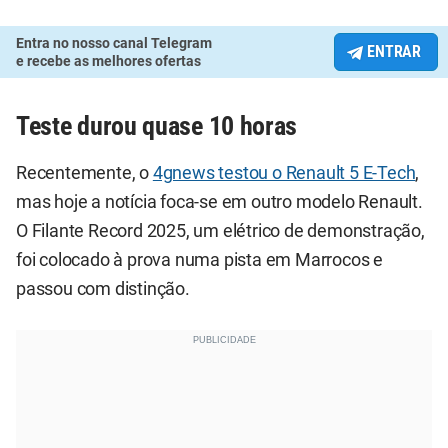
Entra no nosso canal Telegram
ENTRAR
e recebe as melhores ofertas
Teste durou quase 10 horas
Recentemente, o
4gnews testou o Renault 5 E-Tech
,
mas hoje a notícia foca-se em outro modelo Renault.
O Filante Record 2025, um elétrico de demonstração,
foi colocado à prova numa pista em Marrocos e
passou com distinção.