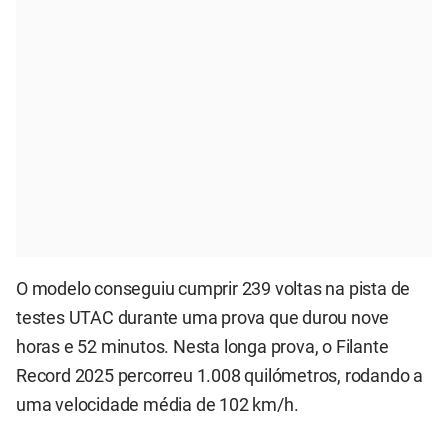
O modelo conseguiu cumprir 239 voltas na pista de
testes UTAC durante uma prova que durou nove
horas e 52 minutos. Nesta longa prova, o Filante
Record 2025 percorreu 1.008 quilómetros, rodando a
uma velocidade média de 102 km/h.