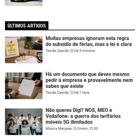
ÚLTIMOS ARTIGOS
Muitas empresas ignoram esta regra
do subsídio de férias, mas a lei é clara
Tomás Cascão
Há 3 minutos
Há um documento que deves mesmo
pedir à empresa e provavelmente nem
sabes que existe
Tomás Cascão
Há 1 hora
Não queres Digi? NOS, MEO e
Vodafone: a guerra dos tarifários
móveis 5G ilimitados
Mónica Marques
Ontem, 21:00