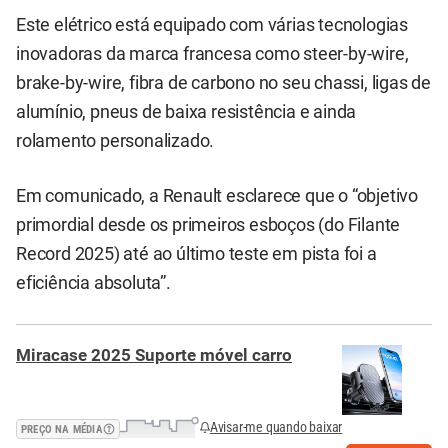
Este elétrico está equipado com várias tecnologias
inovadoras da marca francesa como steer-by-wire,
brake-by-wire, fibra de carbono no seu chassi, ligas de
alumínio, pneus de baixa resistência e ainda
rolamento personalizado.
Em comunicado, a Renault esclarece que o “objetivo
primordial desde os primeiros esboços (do Filante
Record 2025) até ao último teste em pista foi a
eficiência absoluta”.
Miracase 2025 Suporte móvel carro
Avisar-me quando baixar
PREÇO NA MÉDIA