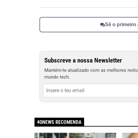
Sê o primeiro
Subscreve a nossa Newsletter
Mantém-te atualizado com as melhores notíci
mundo tech.
4GNEWS RECOMENDA