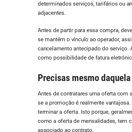
determinados serviços, tarifários ou 
adjacentes.
Antes de partir para essa compra, dev
se mantém o vínculo ao operador, ass
cancelamento antecipado do serviço. 
como possibilidade de fatura eletrónic
Precisas mesmo daquela 
Antes de contratares uma oferta com a
se a promoção é realmente vantajosa. 
terminar a oferta. Isto porque, geralm
como a oferta de mensalidades, tem c
associado ao contrato.