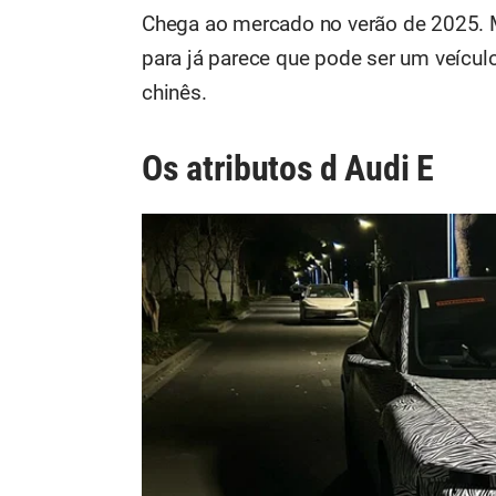
Chega ao mercado no verão de 2025. Ma
para já parece que pode ser um veículo
chinês.
Os atributos d Audi E