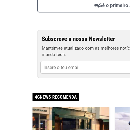
Sê o primeiro
Subscreve a nossa Newsletter
Mantém-te atualizado com as melhores notíci
mundo tech.
4GNEWS RECOMENDA