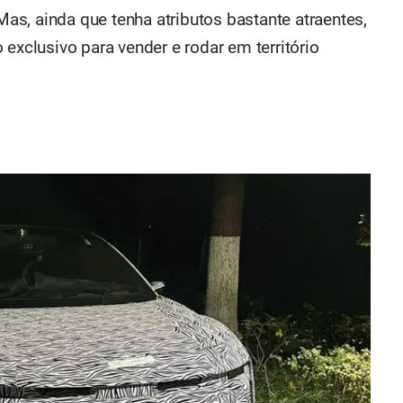
s, ainda que tenha atributos bastante atraentes,
 exclusivo para vender e rodar em território