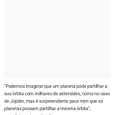
“Podemos imaginar que um planeta pode partilhar a
sua órbita com milhares de asteroides, como no caso
de Júpiter, mas é surpreendente para mim que os
planetas possam partilhar a mesma órbita”,