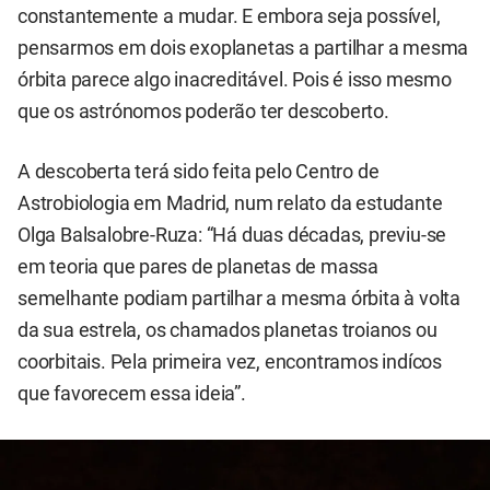
constantemente a mudar. E embora seja possível,
pensarmos em dois exoplanetas a partilhar a mesma
órbita parece algo inacreditável. Pois é isso mesmo
que os astrónomos poderão ter descoberto.
A descoberta terá sido feita pelo Centro de
Astrobiologia em Madrid, num relato da estudante
Olga Balsalobre-Ruza: “Há duas décadas, previu-se
em teoria que pares de planetas de massa
semelhante podiam partilhar a mesma órbita à volta
da sua estrela, os chamados planetas troianos ou
coorbitais. Pela primeira vez, encontramos indícos
que favorecem essa ideia”.