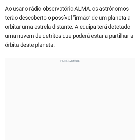
Ao usar o rádio-observatório ALMA, os astrónomos
terão descoberto o possível “irmão” de um planeta a
orbitar uma estrela distante. A equipa terá detetado
uma nuvem de detritos que poderá estar a partilhar a
órbita deste planeta.