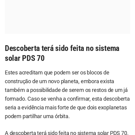
Descoberta terá sido feita no sistema
solar PDS 70
Estes acreditam que podem ser os blocos de
construção de um novo planeta, embora exista
também a possibilidade de serem os restos de um já
formado. Caso se venha a confirmar, esta descoberta
seria a evidência mais forte de que dois exoplanetas
podem partilhar uma órbita.
A descoberta terá sido feita no sistema solar PDS 70.