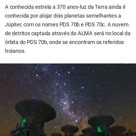
A conhecida estrela a 370 anos-luz da Terra ainda é
conhecida por alojar dois planetas semelhantes a
Júpiter, com os nomes PDS 70b e PDS 70c. A nuvem
de detritos captada através do ALMA será no local da
órbita do PDS 70b, onde se encontram os referidos
troianos.