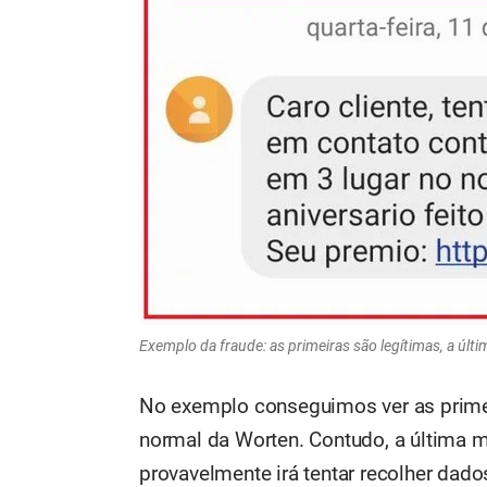
Exemplo da fraude: as primeiras são legítimas, a últim
No exemplo conseguimos ver as prime
normal da Worten. Contudo, a última 
provavelmente irá tentar recolher dado