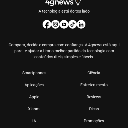
A tecnologia está do teu lado
Compara, decide e compra com confiança. A 4gnews está aqui
para te ajudar a tirar o melhor partido da tecnologia com
conteúdos úteis, simples e fiáveis.
Smartphones
Ciência
Aplicações
Entretenimento
Apple
Reviews
Xiaomi
Dicas
IA
Promoções