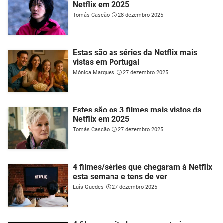
Netflix em 2025
Tomás Cascão
28 dezembro 2025
Estas são as séries da Netflix mais
vistas em Portugal
Mónica Marques
27 dezembro 2025
Estes são os 3 filmes mais vistos da
Netflix em 2025
Tomás Cascão
27 dezembro 2025
4 filmes/séries que chegaram à Netflix
esta semana e tens de ver
Luís Guedes
27 dezembro 2025