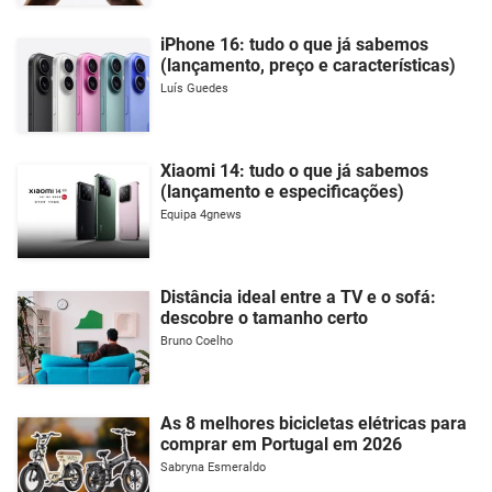
iPhone 16: tudo o que já sabemos
(lançamento, preço e características)
Luís Guedes
Xiaomi 14: tudo o que já sabemos
(lançamento e especificações)
Equipa 4gnews
Distância ideal entre a TV e o sofá:
descobre o tamanho certo
Bruno Coelho
As 8 melhores bicicletas elétricas para
comprar em Portugal em 2026
Sabryna Esmeraldo