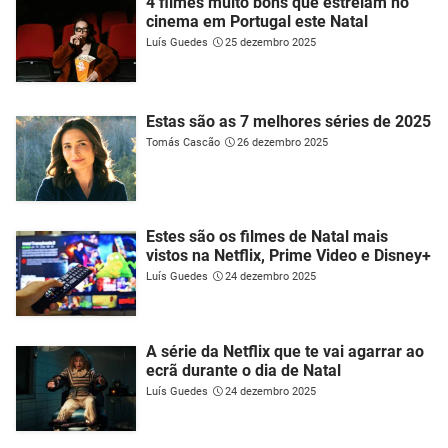
4 filmes muito bons que estreiam no
cinema em Portugal este Natal
Luís Guedes
25 dezembro 2025
Estas são as 7 melhores séries de 2025
Tomás Cascão
26 dezembro 2025
Estes são os filmes de Natal mais
vistos na Netflix, Prime Video e Disney+
Luís Guedes
24 dezembro 2025
A série da Netflix que te vai agarrar ao
ecrã durante o dia de Natal
Luís Guedes
24 dezembro 2025