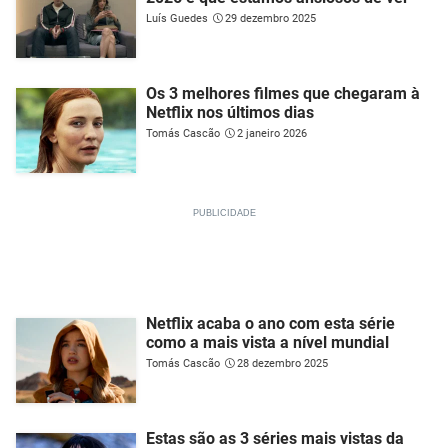
Luís Guedes
29 dezembro 2025
Os 3 melhores filmes que chegaram à
Netflix nos últimos dias
Tomás Cascão
2 janeiro 2026
Netflix acaba o ano com esta série
como a mais vista a nível mundial
Tomás Cascão
28 dezembro 2025
Estas são as 3 séries mais vistas da