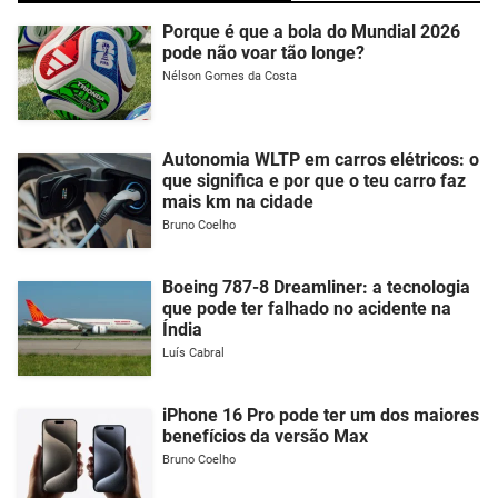
Porque é que a bola do Mundial 2026
pode não voar tão longe?
Nélson Gomes da Costa
Autonomia WLTP em carros elétricos: o
que significa e por que o teu carro faz
mais km na cidade
Bruno Coelho
Boeing 787-8 Dreamliner: a tecnologia
que pode ter falhado no acidente na
Índia
Luís Cabral
iPhone 16 Pro pode ter um dos maiores
benefícios da versão Max
Bruno Coelho