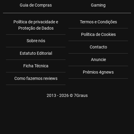
Guia de Compras
Gaming
Política de privacidade e
Termos e Condições
Proteção de Dados
Política de Cookies
Sobre nós
Contacto
Estatuto Editorial
Anuncie
Ficha Técnica
Prémios 4gnews
Como fazemos reviews
2013 - 2026 ©
7Graus