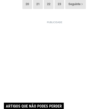
20
21
22
23
Seguinte
ARTIGOS QUE NÃO PODES PERDER