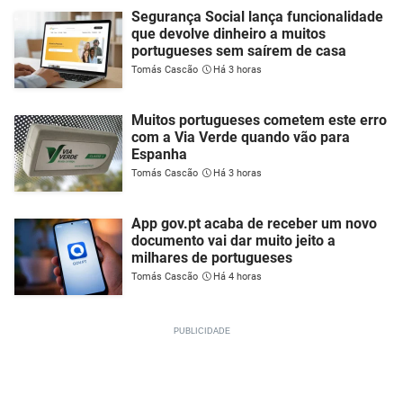
Segurança Social lança funcionalidade
que devolve dinheiro a muitos
portugueses sem saírem de casa
Tomás Cascão
Há 3 horas
Muitos portugueses cometem este erro
com a Via Verde quando vão para
Espanha
Tomás Cascão
Há 3 horas
App gov.pt acaba de receber um novo
documento vai dar muito jeito a
milhares de portugueses
Tomás Cascão
Há 4 horas