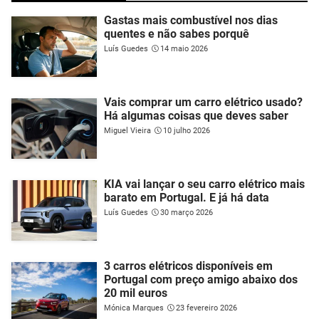
Gastas mais combustível nos dias
quentes e não sabes porquê
Luís Guedes
14 maio 2026
Vais comprar um carro elétrico usado?
Há algumas coisas que deves saber
Miguel Vieira
10 julho 2026
KIA vai lançar o seu carro elétrico mais
barato em Portugal. E já há data
Luís Guedes
30 março 2026
3 carros elétricos disponíveis em
Portugal com preço amigo abaixo dos
20 mil euros
Mónica Marques
23 fevereiro 2026