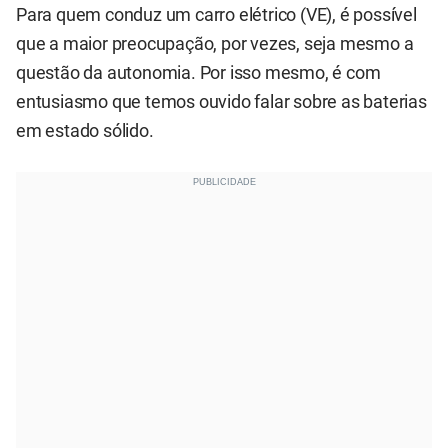
Para quem conduz um carro elétrico (VE), é possível
que a maior preocupação, por vezes, seja mesmo a
questão da autonomia. Por isso mesmo, é com
entusiasmo que temos ouvido falar sobre as baterias
em estado sólido.