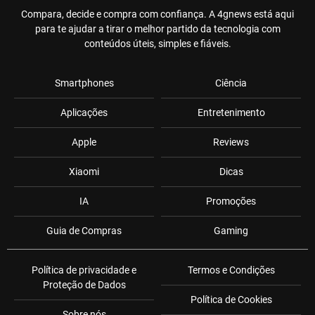
Compara, decide e compra com confiança. A 4gnews está aqui
para te ajudar a tirar o melhor partido da tecnologia com
conteúdos úteis, simples e fiáveis.
Smartphones
Ciência
Aplicações
Entretenimento
Apple
Reviews
Xiaomi
Dicas
IA
Promoções
Guia de Compras
Gaming
Política de privacidade e
Termos e Condições
Proteção de Dados
Política de Cookies
Sobre nós