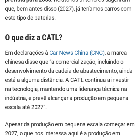
que, bem antes disso (2027), já teríamos carros com
este tipo de baterias.
O que diz a CATL?
Em declarações à
Car News China (CNC)
, a marca
chinesa disse que “a comercialização, incluindo o
desenvolvimento da cadeia de abastecimento, ainda
está a alguma distância. A CATL continua a investir
na tecnologia, mantendo uma liderança técnica na
indústria, e prevê alcançar a produção em pequena
escala até 2027”.
Apesar da produção em pequena escala começar em
2027, o que nos interessa aqui é a produção em