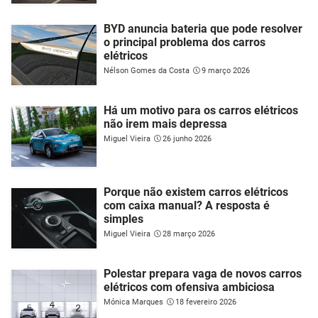
BYD anuncia bateria que pode resolver
o principal problema dos carros
elétricos
Nélson Gomes da Costa
9 março 2026
Há um motivo para os carros elétricos
não irem mais depressa
Miguel Vieira
26 junho 2026
Porque não existem carros elétricos
com caixa manual? A resposta é
simples
Miguel Vieira
28 março 2026
Polestar prepara vaga de novos carros
elétricos com ofensiva ambiciosa
Mónica Marques
18 fevereiro 2026