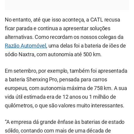
No entanto, até que isso aconteça, a CATL recusa
ficar parada e continua a apresentar soluções
alternativas. Como recordam os nossos colegas da
Razão Automóvel
, uma delas foi a bateria de iões de
sódio Naxtra, com autonomia até 500 km.
Em setembro, por exemplo, também foi apresentada
a bateria Shenxing Pro, pensada para carros
europeus, com autonomia máxima de 758 km. A sua
vida útil estimada era de 12 anos ou 1 milhão de
quilómetros, o que são valores muito interessantes.
“A empresa dá grande ênfase às baterias de estado
sólido, contando com mais de uma década de