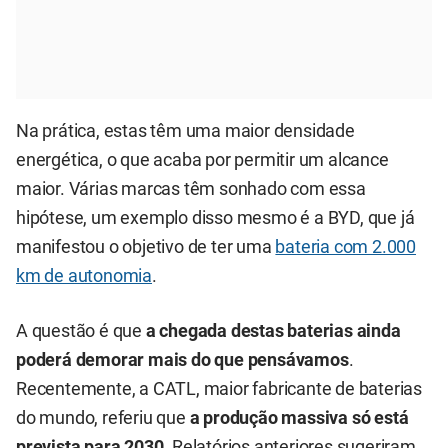
Na prática, estas têm uma maior densidade
energética, o que acaba por permitir um alcance
maior. Várias marcas têm sonhado com essa
hipótese, um exemplo disso mesmo é a BYD, que já
manifestou o objetivo de ter uma
bateria com 2.000
km de autonomia
.
A questão é que
a chegada destas baterias ainda
poderá demorar mais do que pensávamos
.
Recentemente, a CATL, maior fabricante de baterias
do mundo, referiu que
a produção massiva só está
prevista para 2030
. Relatórios anteriores sugeriram