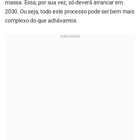
massa. Essa, por sua vez, só deverá arrancar em
2030. Ou seja, todo este processo pode ser bem mais
complexo do que achávamos.