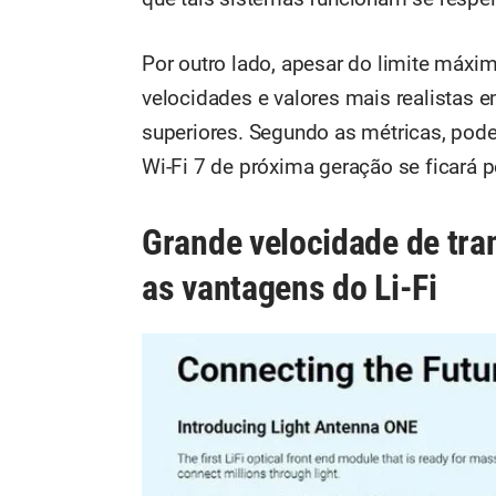
Por outro lado, apesar do limite máxim
velocidades e valores mais realistas
superiores. Segundo as métricas, pod
Wi-Fi 7 de próxima geração se ficará 
Grande velocidade de tra
as vantagens do Li-Fi