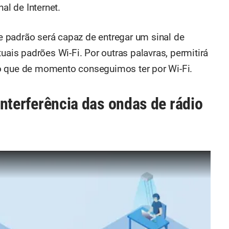
al de Internet.
 padrão será capaz de entregar um sinal de
uais padrões Wi-Fi. Por outras palavras, permitirá
o que de momento conseguimos ter por Wi-Fi.
 interferência das ondas de rádio