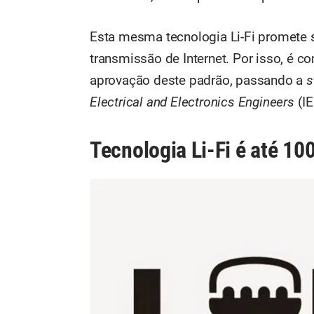
Esta mesma tecnologia Li-Fi promete s
transmissão de Internet. Por isso, é
aprovação deste padrão, passando a
s
Electrical and Electronics Engineers
(IE
Tecnologia Li-Fi é até 10