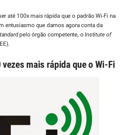
er até 100x mais rápida que o padrão Wi-Fi na
 com entusiasmo que damos agora conta da
tandard
pelo órgão competente, o
Institute of
EE).
0 vezes mais rápida que o Wi-Fi