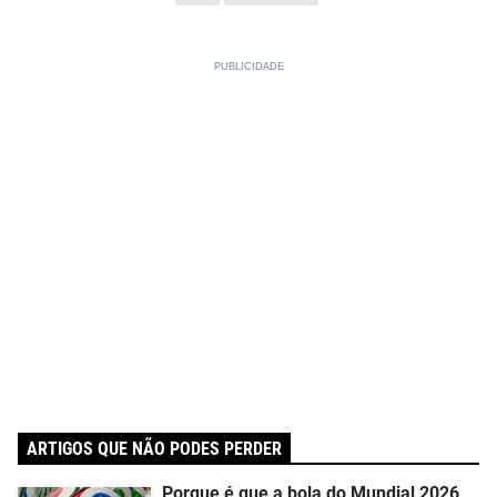
ARTIGOS QUE NÃO PODES PERDER
Porque é que a bola do Mundial 2026