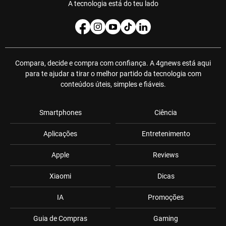
A tecnologia está do teu lado
Compara, decide e compra com confiança. A 4gnews está aqui
para te ajudar a tirar o melhor partido da tecnologia com
conteúdos úteis, simples e fiáveis.
Smartphones
Ciência
Aplicações
Entretenimento
Apple
Reviews
Xiaomi
Dicas
IA
Promoções
Guia de Compras
Gaming