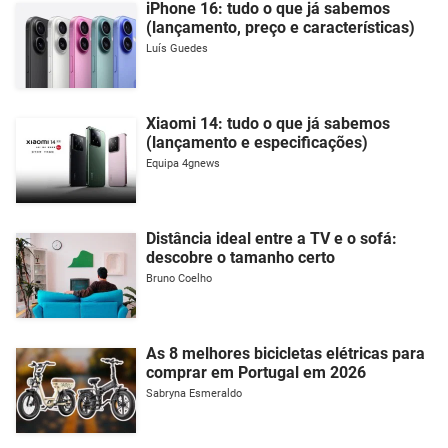
iPhone 16: tudo o que já sabemos
(lançamento, preço e características)
Luís Guedes
Xiaomi 14: tudo o que já sabemos
(lançamento e especificações)
Equipa 4gnews
Distância ideal entre a TV e o sofá:
descobre o tamanho certo
Bruno Coelho
As 8 melhores bicicletas elétricas para
comprar em Portugal em 2026
Sabryna Esmeraldo