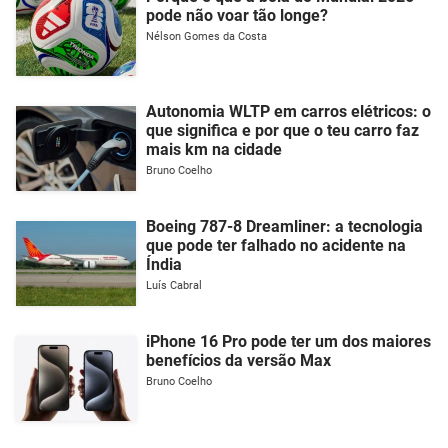
pode não voar tão longe?
Nélson Gomes da Costa
Autonomia WLTP em carros elétricos: o
que significa e por que o teu carro faz
mais km na cidade
Bruno Coelho
Boeing 787-8 Dreamliner: a tecnologia
que pode ter falhado no acidente na
Índia
Luís Cabral
iPhone 16 Pro pode ter um dos maiores
benefícios da versão Max
Bruno Coelho