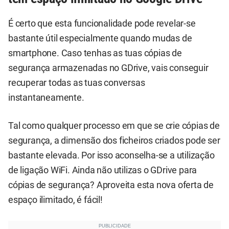
É certo que esta funcionalidade pode revelar-se
bastante útil especialmente quando mudas de
smartphone. Caso tenhas as tuas cópias de
segurança armazenadas no GDrive, vais conseguir
recuperar todas as tuas conversas
instantaneamente.
Tal como qualquer processo em que se crie cópias de
segurança, a dimensão dos ficheiros criados pode ser
bastante elevada. Por isso aconselha-se a utilização
de ligação WiFi. Ainda não utilizas o GDrive para
cópias de segurança? Aproveita esta nova oferta de
espaço ilimitado, é fácil!