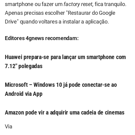
smartphone ou fazer um
factory reset,
fica tranquilo.
Apenas precisas escolher "Restaurar do Google
Drive" quando voltares a instalar a aplicação.
Editores 4gnews recomendam:
Huawei prepara-se para lançar um smartphone com
7.12″ polegadas
Microsoft – Windows 10 já pode conectar-se ao
Android via App
Amazon pode vir a adquirir uma cadeia de cinemas
Via