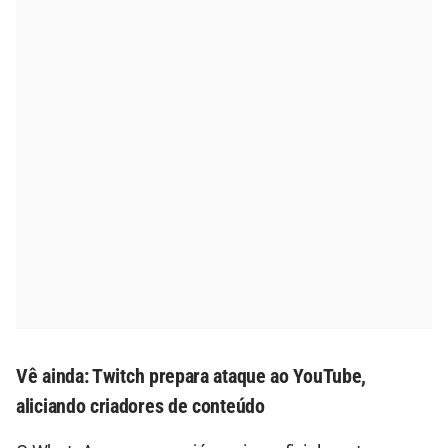
Vê ainda:
Twitch prepara ataque ao YouTube,
aliciando criadores de conteúdo