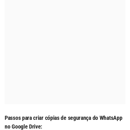
Passos para criar cópias de segurança do WhatsApp
no Google Drive: