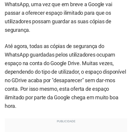
WhatsApp, uma vez que em breve a Google vai
passar a oferecer espaço ilimitado para que os
utilizadores possam guardar as suas cópias de
segurança.
Até agora, todas as cópias de segurança do
WhatsApp guardadas pelos utilizadores ocupam
espaço na conta do Google Drive. Muitas vezes,
dependendo do tipo de utilizador, o espaço disponível
no GDrive acaba por "desaparecer" sem dar-mos
conta. Por isso mesmo, esta oferta de espaço
ilimitado por parte da Google chega em muito boa
hora.