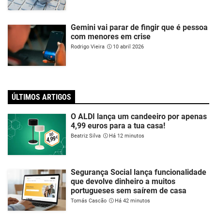
Gemini vai parar de fingir que é pessoa
com menores em crise
Rodrigo Vieira
10 abril 2026
ÚLTIMOS ARTIGOS
O ALDI lança um candeeiro por apenas
4,99 euros para a tua casa!
Beatriz Silva
Há 12 minutos
Segurança Social lança funcionalidade
que devolve dinheiro a muitos
portugueses sem saírem de casa
Tomás Cascão
Há 42 minutos