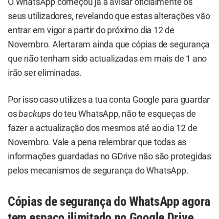
O WhatsApp começou já a avisar oficialmente os
seus utilizadores, revelando que estas alterações vão
entrar em vigor a partir do próximo dia 12 de
Novembro. Alertaram ainda que cópias de segurança
que não tenham sido actualizadas em mais de 1 ano
irão ser eliminadas.
Por isso caso utilizes a tua conta Google para guardar
os
backups
do teu WhatsApp, não te esqueças de
fazer a actualização dos mesmos até ao dia 12 de
Novembro. Vale a pena relembrar que todas as
informações guardadas no GDrive não são protegidas
pelos mecanismos de segurança do WhatsApp.
Cópias de segurança do WhatsApp agora
tem espaço ilimitado no Google Drive