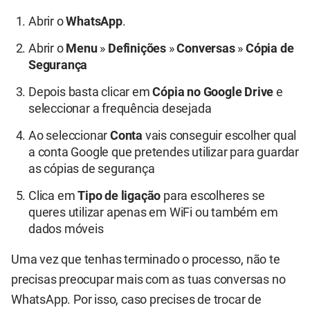
Abrir o
WhatsApp
.
Abrir o
Menu
»
Definições
»
Conversas
»
Cópia de
Segurança
Depois basta clicar em
Cópia no Google Drive
e
seleccionar a frequência desejada
Ao seleccionar
Conta
vais conseguir escolher qual
a conta Google que pretendes utilizar para guardar
as cópias de segurança
Clica em
Tipo de ligação
para escolheres se
queres utilizar apenas em WiFi ou também em
dados móveis
Uma vez que tenhas terminado o processo, não te
precisas preocupar mais com as tuas conversas no
WhatsApp. Por isso, caso precises de trocar de