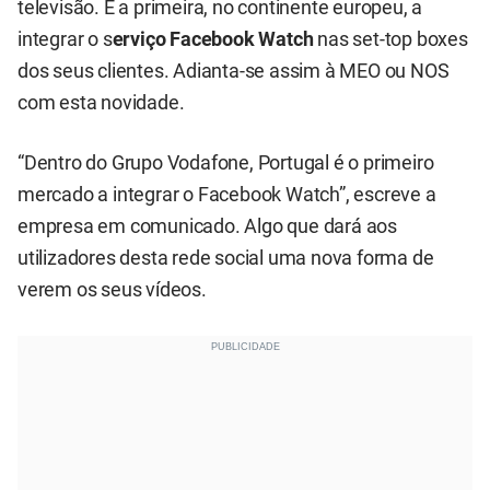
televisão. É a primeira, no continente europeu, a
integrar o s
erviço Facebook Watch
nas set-top boxes
dos seus clientes. Adianta-se assim à MEO ou NOS
com esta novidade.
“Dentro do Grupo Vodafone, Portugal é o primeiro
mercado a integrar o Facebook Watch”, escreve a
empresa em comunicado. Algo que dará aos
utilizadores desta rede social uma nova forma de
verem os seus vídeos.