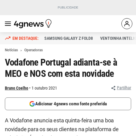
SAMSUNG GALAXY Z FOLD8
VENTOINHA INTELI
Notícias
Operadoras
Vodafone Portugal adianta-se à
MEO e NOS com esta novidade
Partilhar
Bruno Coelho
1 outubro 2021
Adicionar 4gnews como fonte preferida
A Vodafone anuncia esta quinta-feira uma boa
novidade para os seus clientes na plataforma de