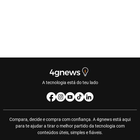
A tecnologia está do teu lado
Compara, decide e compra com confiança. A 4gnews está aqui
para te ajudar a tirar o melhor partido da tecnologia com
conteúdos úteis, simples e fiáveis.