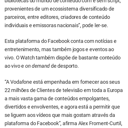
bibliotecas do mundo de conteúdo com e sem script,
provenientes de um ecossistema diversificado de
parceiros, entre editores, criadores de conteúdo
individuais e emissoras nacionais”, pode ler-se.
Esta plataforma do Facebook conta com notícias e
entretenimento, mas também jogos e eventos ao
vivo. O Watch também dispõe de bastante conteúdo
ao vivo e
on demand
de desporto.
“A Vodafone está empenhada em fornecer aos seus
22 milhões de Clientes de televisão em toda a Europa
a mais vasta gama de conteúdos empolgantes,
divertidos e envolventes, e agora está a permitir que
se liguem aos vídeos que mais gostam através da
plataforma do Facebook”, afirma Alex Froment-Curtil,