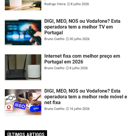
Rodrigo Vieira
8 julho 2026
DIGI, MEO, NOS ou Vodafone? Esta
operadora tem a melhor TV em
Portugal
Bruno Coelho
30 julho 2026
Internet fixa com melhor preço em
Portugal em 2026
Bruno Coelho
8 julho 2026
DIGI, MEO, NOS ou Vodafone? Esta
operadora tem a melhor rede móvel e
net fixa
Bruno Coelho
16 julho 2026
ÚLTIMOS ARTIGOS