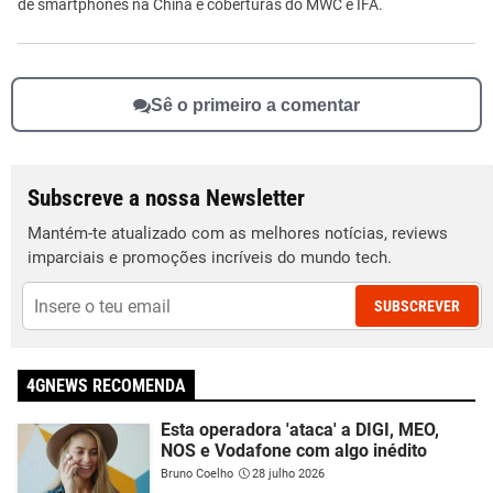
de smartphones na China e coberturas do MWC e IFA.
Sê o primeiro a comentar
Subscreve a nossa Newsletter
Mantém-te atualizado com as melhores notícias, reviews
imparciais e promoções incríveis do mundo tech.
SUBSCREVER
4GNEWS RECOMENDA
Esta operadora 'ataca' a DIGI, MEO,
NOS e Vodafone com algo inédito
Bruno Coelho
28 julho 2026