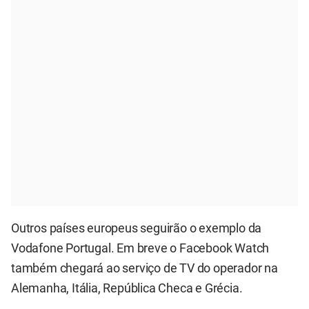
Outros países europeus seguirão o exemplo da
Vodafone Portugal. Em breve o Facebook Watch
também chegará ao serviço de TV do operador na
Alemanha, Itália, República Checa e Grécia.