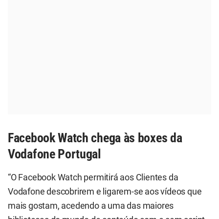
Facebook Watch chega às boxes da
Vodafone Portugal
“O Facebook Watch permitirá aos Clientes da
Vodafone descobrirem e ligarem-se aos vídeos que
mais gostam, acedendo a uma das maiores