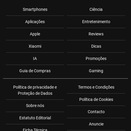
Smartphones
Ciência
Aplicações
Entretenimento
Apple
Reviews
Xiaomi
Dicas
IA
Promoções
Guia de Compras
Gaming
Política de privacidade e
Termos e Condições
Proteção de Dados
Política de Cookies
Sobre nós
Contacto
Estatuto Editorial
Anuncie
Ficha Técnica