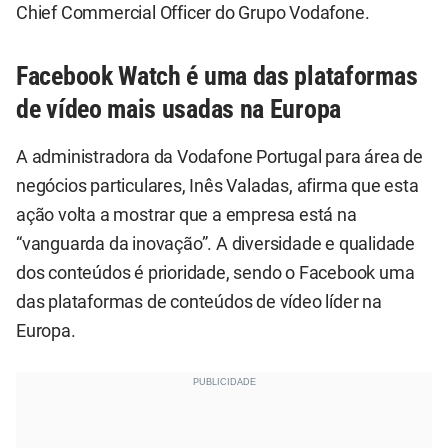
Chief Commercial Officer do Grupo Vodafone.
Facebook Watch é uma das plataformas
de vídeo mais usadas na Europa
A administradora da Vodafone Portugal para área de
negócios particulares, Inês Valadas, afirma que esta
ação volta a mostrar que a empresa está na
“vanguarda da inovação”. A diversidade e qualidade
dos conteúdos é prioridade, sendo o Facebook uma
das plataformas de conteúdos de vídeo líder na
Europa.