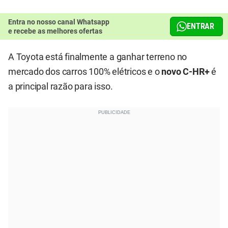
Entra no nosso canal Whatsapp
ENTRAR
e recebe as melhores ofertas
A Toyota está finalmente a ganhar terreno no
mercado dos carros 100% elétricos e o
novo C-HR+
é
a principal razão para isso.