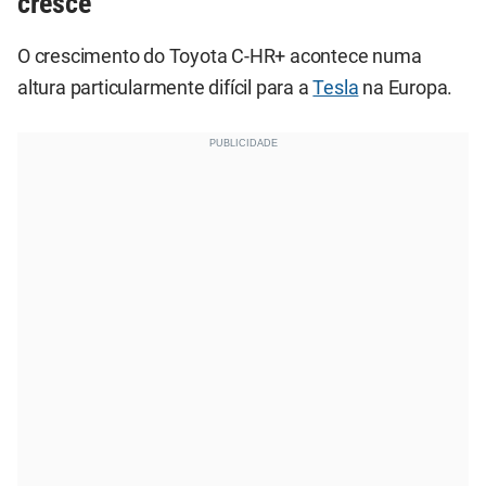
cresce
O crescimento do Toyota C-HR+ acontece numa
altura particularmente difícil para a
Tesla
na Europa.