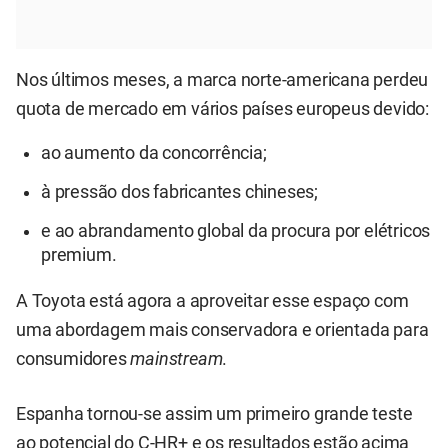
Nos últimos meses, a marca norte-americana perdeu
quota de mercado em vários países europeus devido:
ao aumento da concorrência;
à pressão dos fabricantes chineses;
e ao abrandamento global da procura por elétricos
premium.
A Toyota está agora a aproveitar esse espaço com
uma abordagem mais conservadora e orientada para
consumidores
mainstream
.
Espanha tornou-se assim um primeiro grande teste
ao potencial do C-HR+ e os resultados estão acima