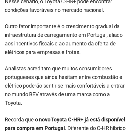
Nesse cenário, o Toyota C-HR+ pode encontrar
condições favoráveis no mercado nacional.
Outro fator importante é o crescimento gradual da
infraestrutura de carregamento em Portugal, aliado
aos incentivos fiscais e ao aumento da oferta de
elétricos para empresas e frotas.
Analistas acreditam que muitos consumidores
portugueses que ainda hesitam entre combustão e
elétrico poderão sentir-se mais confortáveis a entrar
no mundo BEV através de uma marca como a
Toyota.
Recorda que
o
novo Toyota C-HR+ já está disponível
para compra em Portugal
. Diferente do C-HR híbrido