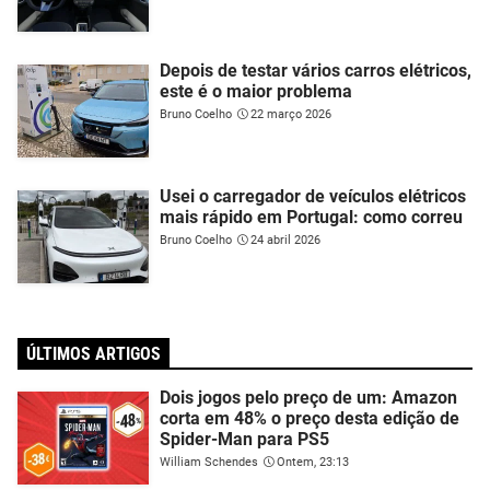
Depois de testar vários carros elétricos,
este é o maior problema
Bruno Coelho
22 março 2026
Usei o carregador de veículos elétricos
mais rápido em Portugal: como correu
Bruno Coelho
24 abril 2026
ÚLTIMOS ARTIGOS
Dois jogos pelo preço de um: Amazon
corta em 48% o preço desta edição de
Spider-Man para PS5
William Schendes
Ontem, 23:13