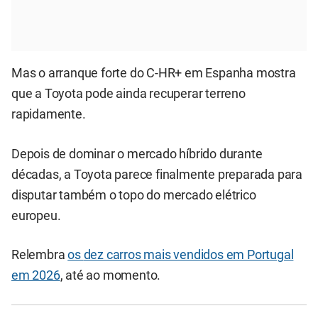
Mas o arranque forte do C-HR+ em Espanha mostra
que a Toyota pode ainda recuperar terreno
rapidamente.
Depois de dominar o mercado híbrido durante
décadas, a Toyota parece finalmente preparada para
disputar também o topo do mercado elétrico
europeu.
Relembra
os
dez carros mais vendidos em Portugal
em 2026
, até ao momento.