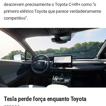
descrevem precisamente o Toyota C-HR+ como “o
primeiro elétrico Toyota que parece verdadeiramente
competitivo”.
Tesla perde força enquanto Toyota