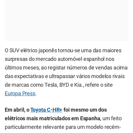
O SUV elétrico japonês tornou-se uma das maiores
surpresas do mercado automóvel espanhol nos
últimos meses, ao registar números de vendas acima
das expectativas e ultrapassar vários modelos rivais
de marcas como Tesla, BYD e Kia., refere o site
Europa Press
.
Em abril, o
Toyota C-HR+
foi mesmo um dos
elétricos mais matriculados em Espanha
, um feito
particularmente relevante para um modelo recém-