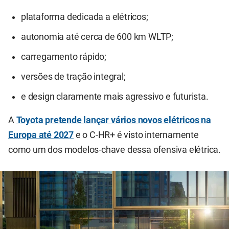
plataforma dedicada a elétricos;
autonomia até cerca de 600 km WLTP;
carregamento rápido;
versões de tração integral;
e design claramente mais agressivo e futurista.
A
Toyota pretende lançar vários novos elétricos na
Europa até 2027
e o C-HR+ é visto internamente
como um dos modelos-chave dessa ofensiva elétrica.