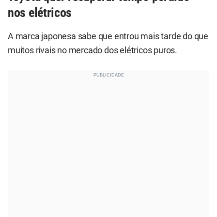
nos elétricos
A marca japonesa sabe que entrou mais tarde do que
muitos rivais no mercado dos elétricos puros.