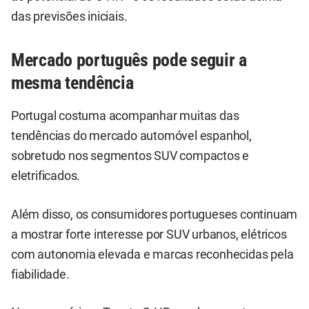
das previsões iniciais.
Mercado português pode seguir a
mesma tendência
Portugal costuma acompanhar muitas das
tendências do mercado automóvel espanhol,
sobretudo nos segmentos SUV compactos e
eletrificados.
Além disso, os consumidores portugueses continuam
a mostrar forte interesse por SUV urbanos, elétricos
com autonomia elevada e marcas reconhecidas pela
fiabilidade.