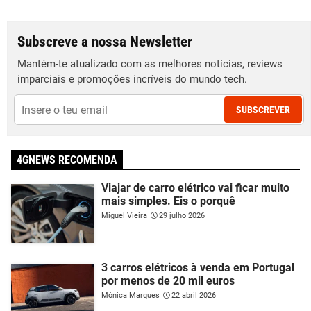
Subscreve a nossa Newsletter
Mantém-te atualizado com as melhores notícias, reviews
imparciais e promoções incríveis do mundo tech.
SUBSCREVER
4GNEWS RECOMENDA
Viajar de carro elétrico vai ficar muito
mais simples. Eis o porquê
Miguel Vieira
29 julho 2026
3 carros elétricos à venda em Portugal
por menos de 20 mil euros
Mónica Marques
22 abril 2026