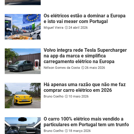
Os elétricos estão a dominar a Europa
e isto vai mexer com Portugal
Miguel Vieira
24 abril 2026
Volvo integra rede Tesla Supercharger
na app da marca e simplifica
carregamento elétrico na Europa
Nélson Gomes da Costa
26 maio 2026
Há apenas uma razão que não me faz
comprar carro elétrico em 2026
Bruno Coelho
10 maio 2026
O carro 100% elétrico mais vendido a
particulares em Portugal tem um trunfo
Bruno Coelho
18 março 2026