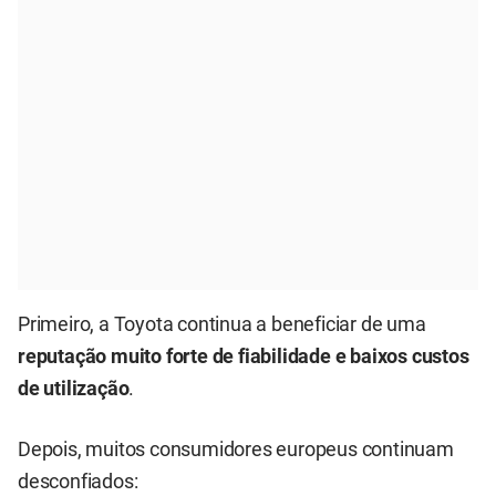
Primeiro, a Toyota continua a beneficiar de uma
reputação muito forte de fiabilidade e baixos custos
de utilização
.
Depois, muitos consumidores europeus continuam
desconfiados: