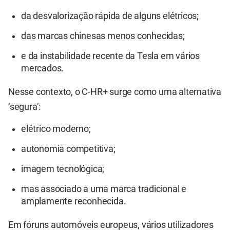
da desvalorização rápida de alguns elétricos;
das marcas chinesas menos conhecidas;
e da instabilidade recente da Tesla em vários
mercados.
Nesse contexto, o C-HR+ surge como uma alternativa
‘segura’:
elétrico moderno;
autonomia competitiva;
imagem tecnológica;
mas associado a uma marca tradicional e
amplamente reconhecida.
Em fóruns automóveis europeus, vários utilizadores