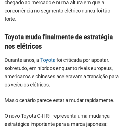
chegado ao mercado e numa altura em que a
concorrência no segmento elétrico nunca foi tão
forte.
Toyota muda finalmente de estratégia
nos elétricos
Durante anos, a
Toyota
foi criticada por apostar,
sobretudo, em híbridos enquanto rivais europeus,
americanos e chineses aceleravam a transição para
os veículos elétricos.
Mas o cenário parece estar a mudar rapidamente.
O novo Toyota C-HR+ representa uma mudança
estratégica importante para a marca japonesa: