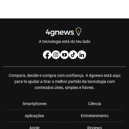
A tecnologia está do teu lado
Compara, decide e compra com confiança. A 4gnews está aqui
para te ajudar a tirar o melhor partido da tecnologia com
conteúdos úteis, simples e fiáveis.
Smartphones
Ciência
Aplicações
Entretenimento
Apple
Reviews