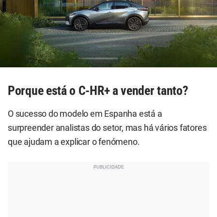
Porque está o C-HR+ a vender tanto?
O sucesso do modelo em Espanha está a
surpreender analistas do setor, mas há vários fatores
que ajudam a explicar o fenómeno.