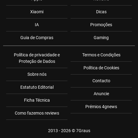
Xiaomi
Dicas
IA
Promoções
Guia de Compras
Gaming
Política de privacidade e
Termos e Condições
Proteção de Dados
Política de Cookies
Sobre nós
Contacto
Estatuto Editorial
Anuncie
Ficha Técnica
Prémios 4gnews
Como fazemos reviews
2013 - 2026 ©
7Graus