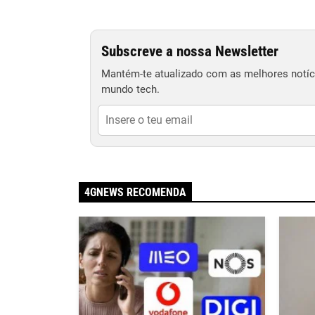
Subscreve a nossa Newsletter
Mantém-te atualizado com as melhores notíci
mundo tech.
4GNEWS RECOMENDA