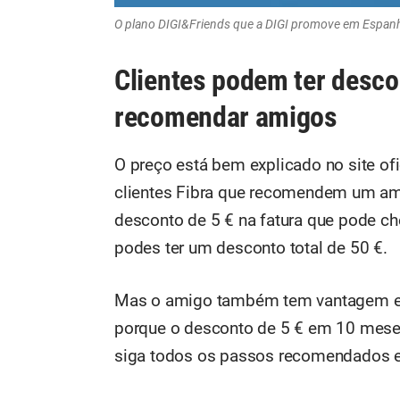
O plano DIGI&Friends que a DIGI promove em Espan
Clientes podem ter desco
recomendar amigos
O preço está bem explicado no site of
clientes Fibra que recomendem um am
desconto de 5 € na fatura que pode ch
podes ter um desconto total de 50 €.
Mas o amigo também tem vantagem em 
porque o desconto de 5 € em 10 meses
siga todos os passos recomendados e 