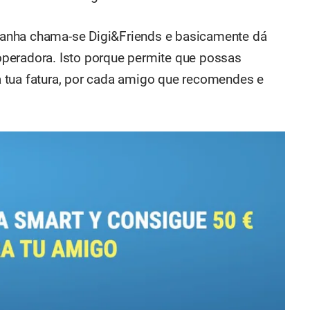
anha chama-se Digi&Friends e basicamente dá
peradora. Isto porque permite que possas
 tua fatura, por cada amigo que recomendes e