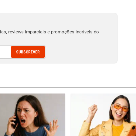
as, reviews imparciais e promoções incríveis do
SUBSCREVER