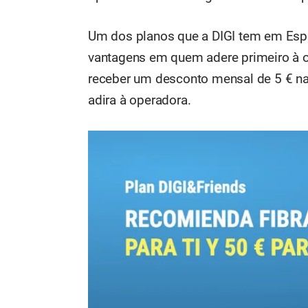
Um dos planos que a DIGI tem em Esp
vantagens em quem adere primeiro à o
receber um desconto mensal de 5 € na
adira à operadora.