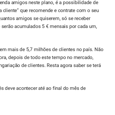
enda amigos neste plano, é a possibilidade de
 cliente” que recomende e contrate com o seu
uantos amigos se quiserem, só se receber
e serão acumulados 5 € mensais por cada um,
em mais de 5,7 milhões de clientes no país. Não
dora, depois de todo este tempo no mercado,
ariação de clientes. Resta agora saber se terá
s deve acontecer até ao final do mês de