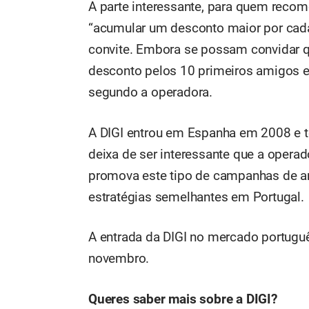
A parte interessante, para quem recom
“acumular um desconto maior por cada
convite. Embora se possam convidar q
desconto pelos 10 primeiros amigos 
segundo a operadora.
A DIGI entrou em Espanha em 2008 e t
deixa de ser interessante que a opera
promova este tipo de campanhas de ang
estratégias semelhantes em Portugal.
A entrada da DIGI no mercado portuguê
novembro.
Queres saber mais sobre a DIGI?