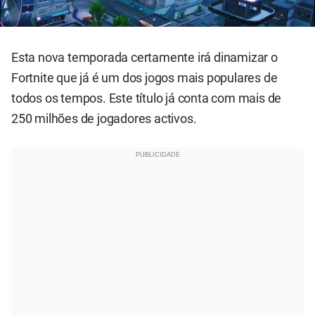
Esta nova temporada certamente irá dinamizar o
Fortnite que já é um dos jogos mais populares de
todos os tempos. Este título já conta com mais de
250 milhões de jogadores activos.