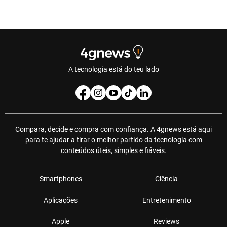
A tecnologia está do teu lado
Compara, decide e compra com confiança. A 4gnews está aqui
para te ajudar a tirar o melhor partido da tecnologia com
conteúdos úteis, simples e fiáveis.
Smartphones
Ciência
Aplicações
Entretenimento
Apple
Reviews