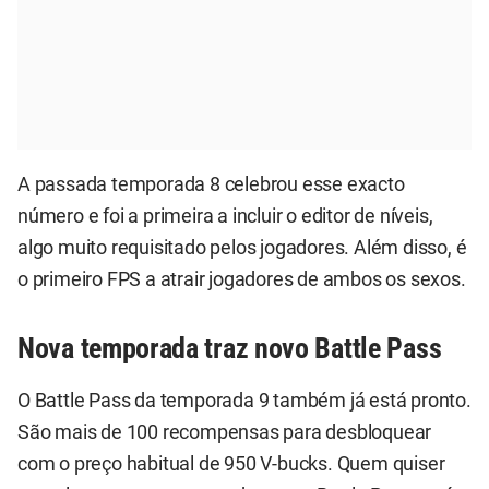
A passada temporada 8 celebrou esse exacto
número e foi a primeira a incluir o editor de níveis,
algo muito requisitado pelos jogadores. Além disso, é
o primeiro FPS a atrair jogadores de ambos os sexos.
Nova temporada traz novo Battle Pass
O Battle Pass da temporada 9 também já está pronto.
São mais de 100 recompensas para desbloquear
com o preço habitual de 950 V-bucks. Quem quiser