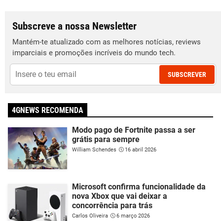
Subscreve a nossa Newsletter
Mantém-te atualizado com as melhores notícias, reviews
imparciais e promoções incríveis do mundo tech.
SUBSCREVER
4GNEWS RECOMENDA
Modo pago de Fortnite passa a ser
grátis para sempre
William Schendes
16 abril 2026
Microsoft confirma funcionalidade da
nova Xbox que vai deixar a
concorrência para trás
Carlos Oliveira
6 março 2026