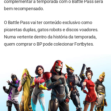
complementar a temporada com o Battle Pass será
bem recompensado.
O Battle Pass vai ter conteúdo exclusivo como
picaretas duplas, gatos robots e discos voadores.
Numa vertente dentro da história da temporada,
quem comprar o BP pode colecionar Fortbytes.