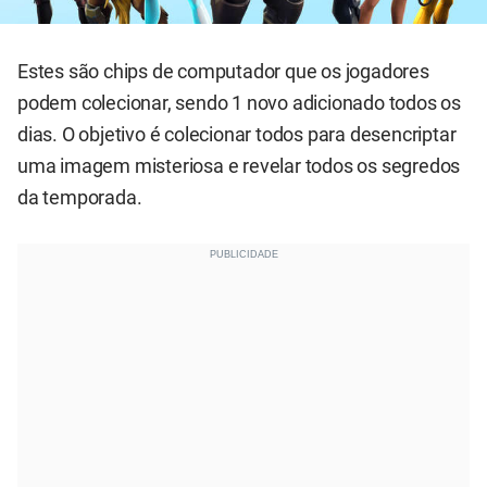
Estes são chips de computador que os jogadores
podem colecionar, sendo 1 novo adicionado todos os
dias. O objetivo é colecionar todos para desencriptar
uma imagem misteriosa e revelar todos os segredos
da temporada.