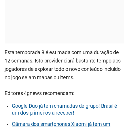
Esta temporada 8 é estimada com uma duração de
12 semanas. Isto providenciará bastante tempo aos
jogadores de explorar todo o novo conteúdo incluído
no jogo sejam mapas ou items.
Editores 4gnews recomendam:
Google Duo já tem chamadas de grupo! Brasil é
um dos primeiros a receber!
Câmara dos smartphones Xiaomi já tem um