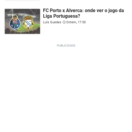
FC Porto x Alverca: onde ver o jogo da
Liga Portuguesa?
Luís Guedes
Ontem, 17:50