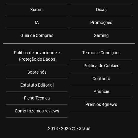
Xiaomi
Dicas
IA
Promoções
Guia de Compras
Gaming
Política de privacidade e
Termos e Condições
Proteção de Dados
Política de Cookies
Sobre nós
Contacto
Estatuto Editorial
Anuncie
Ficha Técnica
Prémios 4gnews
Como fazemos reviews
2013 - 2026 ©
7Graus