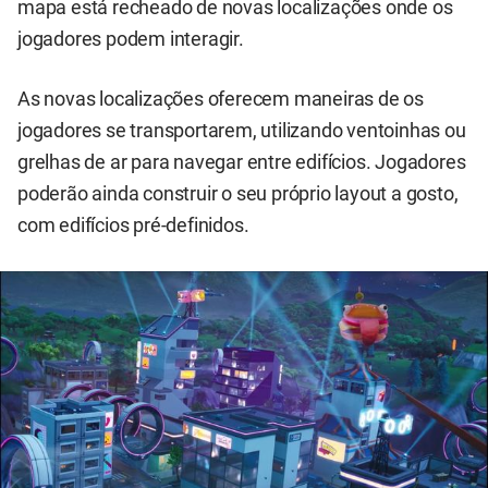
mapa está recheado de novas localizações onde os
jogadores podem interagir.
As novas localizações oferecem maneiras de os
jogadores se transportarem, utilizando ventoinhas ou
grelhas de ar para navegar entre edifícios. Jogadores
poderão ainda construir o seu próprio layout a gosto,
com edifícios pré-definidos.