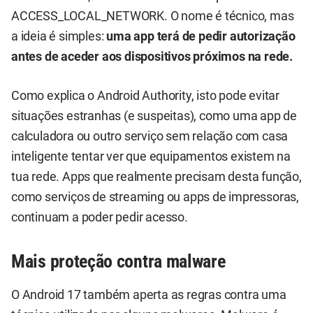
ACCESS_LOCAL_NETWORK. O nome é técnico, mas
a ideia é simples:
uma app terá de pedir autorização
antes de aceder aos dispositivos próximos na rede.
Como explica o Android Authority, isto pode evitar
situações estranhas (e suspeitas), como uma app de
calculadora ou outro serviço sem relação com casa
inteligente tentar ver que equipamentos existem na
tua rede. Apps que realmente precisam desta função,
como serviços de streaming ou apps de impressoras,
continuam a poder pedir acesso.
Mais proteção contra malware
O Android 17 também aperta as regras contra uma