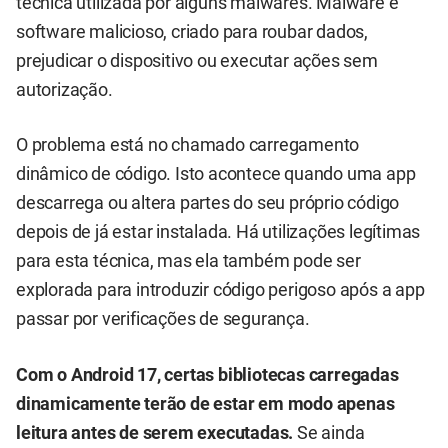
técnica utilizada por alguns malwares. Malware é
software malicioso, criado para roubar dados,
prejudicar o dispositivo ou executar ações sem
autorização.
O problema está no chamado carregamento
dinâmico de código. Isto acontece quando uma app
descarrega ou altera partes do seu próprio código
depois de já estar instalada. Há utilizações legítimas
para esta técnica, mas ela também pode ser
explorada para introduzir código perigoso após a app
passar por verificações de segurança.
Com o Android 17, certas bibliotecas carregadas
dinamicamente terão de estar em modo apenas
leitura antes de serem executadas.
Se ainda