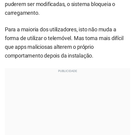
puderem ser modificadas, o sistema bloqueia o
carregamento.
Para a maioria dos utilizadores, isto não muda a
forma de utilizar o telemóvel. Mas torna mais difícil
que apps maliciosas alterem o próprio
comportamento depois da instalação.