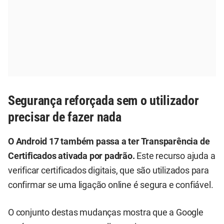
Segurança reforçada sem o utilizador
precisar de fazer nada
O Android 17 também passa a ter Transparência de
Certificados ativada por padrão.
Este recurso ajuda a
verificar certificados digitais, que são utilizados para
confirmar se uma ligação online é segura e confiável.
O conjunto destas mudanças mostra que a Google