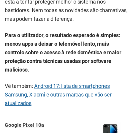
está a tentar proteger melhor o sistema nos
bastidores. Nem todas as novidades são chamativas,
mas podem fazer a diferença.
Para o utilizador, o resultado esperado é simples:
menos apps a deixar o telemóvel lento, mais
controlo sobre o acesso à rede doméstica e maior
proteção contra técnicas usadas por software
malicioso.
Vê também:
Android 17: lista de smartphones
Samsung, Xiaomi e outras marcas que vão ser
atualizados
Google Pixel 10a