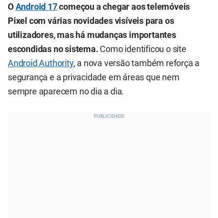
O
Android 17
começou a chegar aos telemóveis
Pixel com várias novidades visíveis para os
utilizadores, mas há mudanças importantes
escondidas no sistema.
Como identificou o site
Android Authority
, a nova versão também reforça a
segurança e a privacidade em áreas que nem
sempre aparecem no dia a dia.