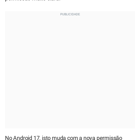
No Android 17, isto muda com a nova permissão