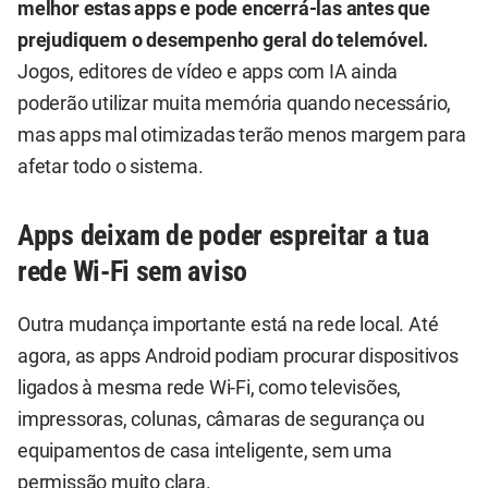
melhor estas apps e pode encerrá-las antes que
prejudiquem o desempenho geral do telemóvel.
Jogos, editores de vídeo e apps com IA ainda
poderão utilizar muita memória quando necessário,
mas apps mal otimizadas terão menos margem para
afetar todo o sistema.
Apps deixam de poder espreitar a tua
rede Wi-Fi sem aviso
Outra mudança importante está na rede local. Até
agora, as apps Android podiam procurar dispositivos
ligados à mesma rede Wi-Fi, como televisões,
impressoras, colunas, câmaras de segurança ou
equipamentos de casa inteligente, sem uma
permissão muito clara.