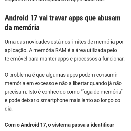
Android 17 vai travar apps que abusam
da memória
Uma das novidades está nos limites de memória por
aplicação. A memória RAM é a área utilizada pelo
telemóvel para manter apps e processos a funcionar.
O problema é que algumas apps podem consumir
memória em excesso e não a libertar quando já não
precisam. Isto é conhecido como “fuga de memória”
e pode deixar o smartphone mais lento ao longo do
dia.
Com o Android 17, o sistema passa a identificar