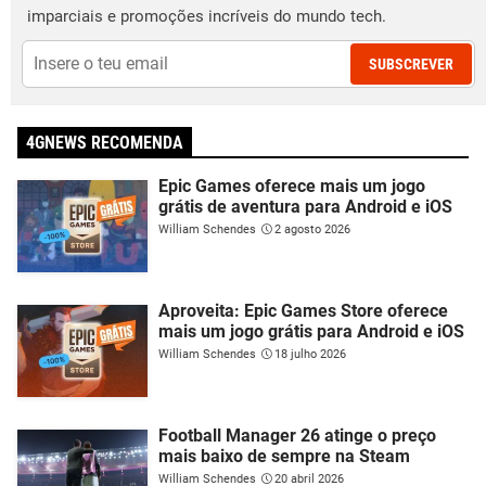
imparciais e promoções incríveis do mundo tech.
SUBSCREVER
4GNEWS RECOMENDA
Epic Games oferece mais um jogo
grátis de aventura para Android e iOS
William Schendes
2 agosto 2026
Aproveita: Epic Games Store oferece
mais um jogo grátis para Android e iOS
William Schendes
18 julho 2026
Football Manager 26 atinge o preço
mais baixo de sempre na Steam
William Schendes
20 abril 2026