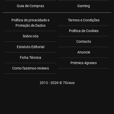
Guia de Compras
Gaming
Política de privacidade e
Termos e Condições
Proteção de Dados
Política de Cookies
Sobre nós
Contacto
Estatuto Editorial
Anuncie
Ficha Técnica
Prémios 4gnews
Como fazemos reviews
2013 - 2026 ©
7Graus