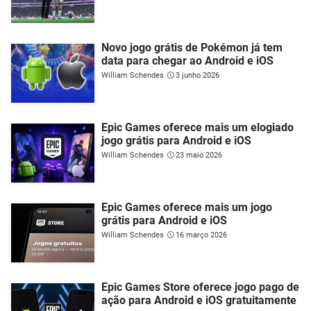
Novo jogo grátis de Pokémon já tem
data para chegar ao Android e iOS
William Schendes
3 junho 2026
Epic Games oferece mais um elogiado
jogo grátis para Android e iOS
William Schendes
23 maio 2026
Epic Games oferece mais um jogo
grátis para Android e iOS
William Schendes
16 março 2026
Epic Games Store oferece jogo pago de
ação para Android e iOS gratuitamente