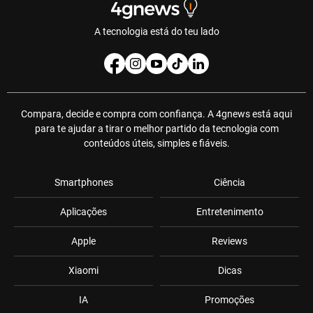
A tecnologia está do teu lado
Compara, decide e compra com confiança. A 4gnews está aqui
para te ajudar a tirar o melhor partido da tecnologia com
conteúdos úteis, simples e fiáveis.
Smartphones
Ciência
Aplicações
Entretenimento
Apple
Reviews
Xiaomi
Dicas
IA
Promoções