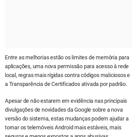
Entre as melhorias estão os limites de memória para
aplicações, uma nova permissão para acesso à rede
local, regras mais rígidas contra códigos maliciosos e
a Transparência de Certificados ativada por padrão.
Apesar de não estarem em evidência nas principais
divulgações de novidades da Google sobre a nova
versão do sistema, estas mudanças podem ajudar a
tornar os telemóveis Android mais estáveis, mais
seguros e menos expostos a apps abusivas.