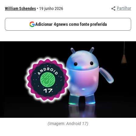
Partilhar
William Schendes
19 junho 2026
Adicionar 4gnews como fonte preferida
(Imagem: Android 17)