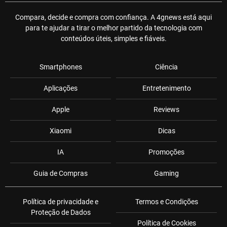
Compara, decide e compra com confiança. A 4gnews está aqui
para te ajudar a tirar o melhor partido da tecnologia com
conteúdos úteis, simples e fiáveis.
Smartphones
Ciência
Aplicações
Entretenimento
Apple
Reviews
Xiaomi
Dicas
IA
Promoções
Guia de Compras
Gaming
Política de privacidade e
Termos e Condições
Proteção de Dados
Política de Cookies