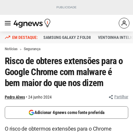
SAMSUNG GALAXY Z FOLD8
VENTOINHA INTELI
Notícias
Segurança
Risco de obteres extensões para o
Google Chrome com malware é
bem maior do que nos dizem
Partilhar
Pedro Alves
24 junho 2024
Adicionar 4gnews como fonte preferida
O risco de obtermos extensões para o Chrome