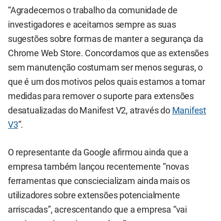
“Agradecemos o trabalho da comunidade de
investigadores e aceitamos sempre as suas
sugestões sobre formas de manter a segurança da
Chrome Web Store. Concordamos que as extensões
sem manutenção costumam ser menos seguras, o
que é um dos motivos pelos quais estamos a tomar
medidas para remover o suporte para extensões
desatualizadas do Manifest V2, através do
Manifest
V3
”.
O representante da Google afirmou ainda que a
empresa também lançou recentemente “novas
ferramentas que consciecializam ainda mais os
utilizadores sobre extensões potencialmente
arriscadas”, acrescentando que a empresa “vai