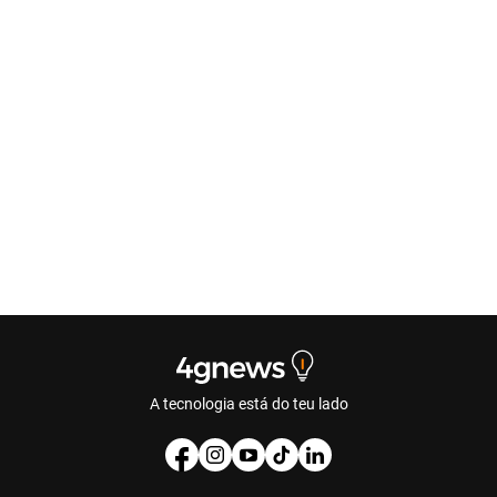
A tecnologia está do teu lado