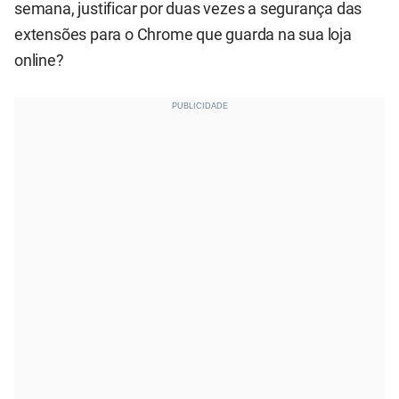
semana, justificar por duas vezes a segurança das
extensões para o Chrome que guarda na sua loja
online?