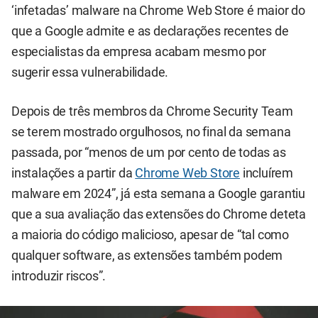
‘infetadas’ malware na Chrome Web Store é maior do
que a Google admite e as declarações recentes de
especialistas da empresa acabam mesmo por
sugerir essa vulnerabilidade.
Depois de três membros da Chrome Security Team
se terem mostrado orgulhosos, no final da semana
passada, por “menos de um por cento de todas as
instalações a partir da
Chrome Web Store
incluírem
malware em 2024”, já esta semana a Google garantiu
que a sua avaliação das extensões do Chrome deteta
a maioria do código malicioso, apesar de “tal como
qualquer software, as extensões também podem
introduzir riscos”.