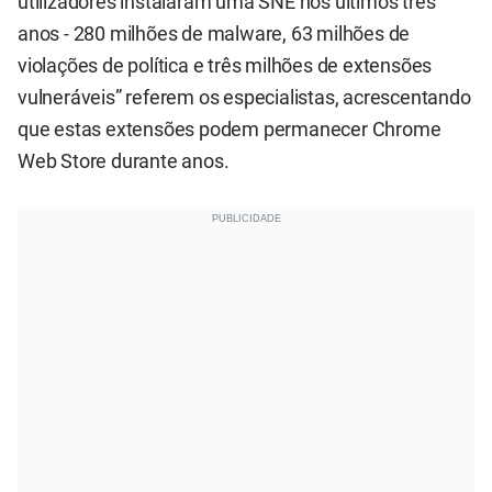
utilizadores instalaram uma SNE nos últimos três
anos - 280 milhões de malware, 63 milhões de
violações de política e três milhões de extensões
vulneráveis” referem os especialistas, acrescentando
que estas extensões podem permanecer Chrome
Web Store durante anos.