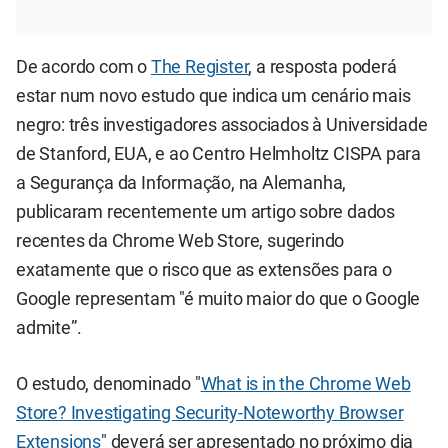
De acordo com o
The Register
, a resposta poderá
estar num novo estudo que indica um cenário mais
negro: três investigadores associados à Universidade
de Stanford, EUA, e ao Centro Helmholtz CISPA para
a Segurança da Informação, na Alemanha,
publicaram recentemente um artigo sobre dados
recentes da Chrome Web Store, sugerindo
exatamente que o risco que as extensões para o
Google representam "é muito maior do que o Google
admite”.
O estudo, denominado "
What is in the Chrome Web
Store? Investigating Security-Noteworthy Browser
Extensions
" deverá ser apresentado no próximo dia