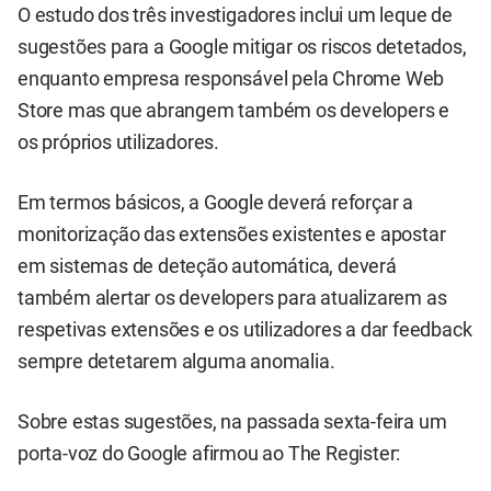
O estudo dos três investigadores inclui um leque de
sugestões para a Google mitigar os riscos detetados,
enquanto empresa responsável pela Chrome Web
Store mas que abrangem também os developers e
os próprios utilizadores.
Em termos básicos, a Google deverá reforçar a
monitorização das extensões existentes e apostar
em sistemas de deteção automática, deverá
também alertar os developers para atualizarem as
respetivas extensões e os utilizadores a dar feedback
sempre detetarem alguma anomalia.
Sobre estas sugestões, na passada sexta-feira um
porta-voz do Google afirmou ao The Register: