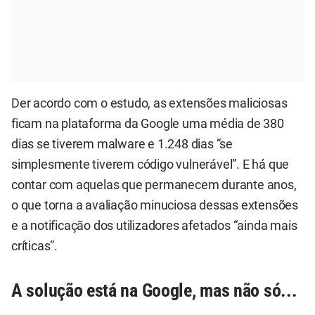
Der acordo com o estudo, as extensões maliciosas
ficam na plataforma da Google uma média de 380
dias se tiverem malware e 1.248 dias “se
simplesmente tiverem código vulnerável”. E há que
contar com aquelas que permanecem durante anos,
o que torna a avaliação minuciosa dessas extensões
e a notificação dos utilizadores afetados “ainda mais
críticas”.
A solução está na Google, mas não só...