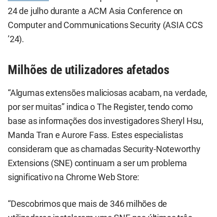
24 de julho durante a ACM Asia Conference on
Computer and Communications Security (ASIA CCS
’24).
Milhões de utilizadores afetados
“Algumas extensões maliciosas acabam, na verdade,
por ser muitas” indica o The Register, tendo como
base as informações dos investigadores Sheryl Hsu,
Manda Tran e Aurore Fass. Estes especialistas
consideram que as chamadas Security-Noteworthy
Extensions (SNE) continuam a ser um problema
significativo na Chrome Web Store:
“Descobrimos que mais de 346 milhões de