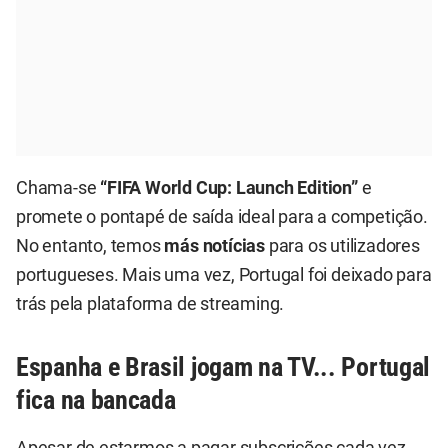
Chama-se
“FIFA World Cup: Launch Edition”
e
promete o pontapé de saída ideal para a competição.
No entanto, temos
más notícias
para os utilizadores
portugueses. Mais uma vez, Portugal foi deixado para
trás pela plataforma de streaming.
Espanha e Brasil jogam na TV... Portugal
fica na bancada