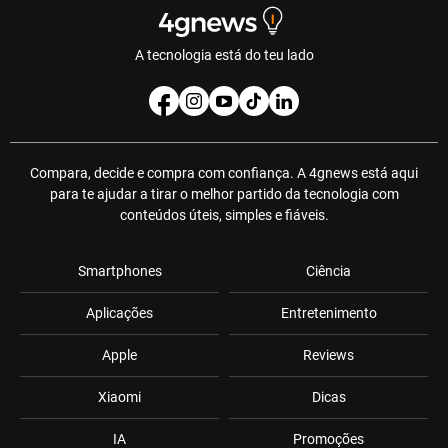
A tecnologia está do teu lado
Compara, decide e compra com confiança. A 4gnews está aqui
para te ajudar a tirar o melhor partido da tecnologia com
conteúdos úteis, simples e fiáveis.
Smartphones
Ciência
Aplicações
Entretenimento
Apple
Reviews
Xiaomi
Dicas
IA
Promoções