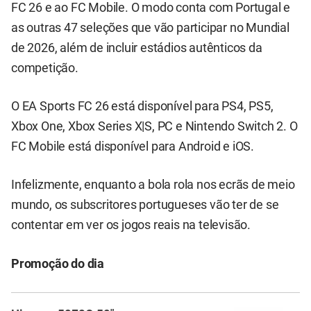
FC 26 e ao FC Mobile. O modo conta com Portugal e
as outras 47 seleções que vão participar no Mundial
de 2026, além de incluir estádios autênticos da
competição.
O EA Sports FC 26 está disponível para PS4, PS5,
Xbox One, Xbox Series X|S, PC e Nintendo Switch 2. O
FC Mobile está disponível para Android e iOS.
Infelizmente, enquanto a bola rola nos ecrãs de meio
mundo, os subscritores portugueses vão ter de se
contentar em ver os jogos reais na televisão.
Promoção do dia