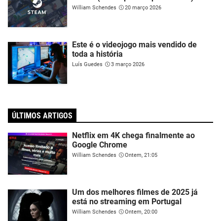
William Schendes
20 março 2026
Este é o videojogo mais vendido de
toda a história
Luís Guedes
3 março 2026
ÚLTIMOS ARTIGOS
Netflix em 4K chega finalmente ao
Google Chrome
William Schendes
Ontem, 21:05
Um dos melhores filmes de 2025 já
está no streaming em Portugal
William Schendes
Ontem, 20:00