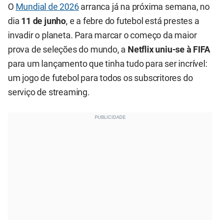
O
Mundial de 2026
arranca já na próxima semana, no
dia
11 de junho
, e a febre do futebol está prestes a
invadir o planeta. Para marcar o começo da maior
prova de seleções do mundo, a
Netflix uniu-se à FIFA
para um lançamento que tinha tudo para ser incrível:
um jogo de futebol para todos os subscritores do
serviço de streaming.