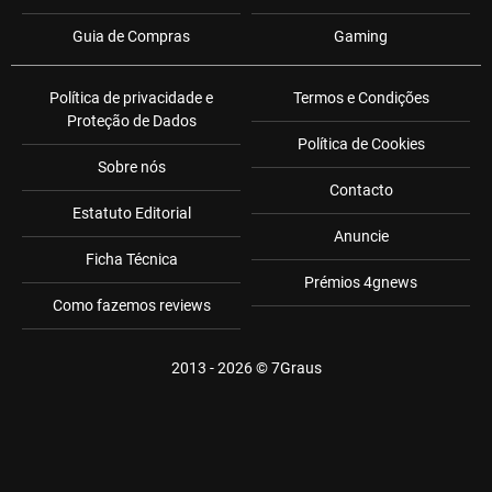
Guia de Compras
Gaming
Política de privacidade e
Termos e Condições
Proteção de Dados
Política de Cookies
Sobre nós
Contacto
Estatuto Editorial
Anuncie
Ficha Técnica
Prémios 4gnews
Como fazemos reviews
2013 - 2026 ©
7Graus