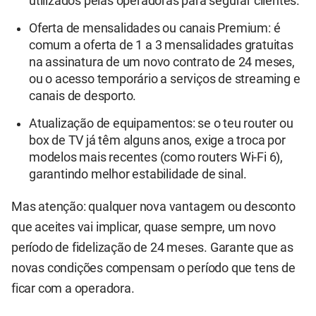
utilizados pelas operadoras para segurar clientes.
Oferta de mensalidades ou canais Premium: é
comum a oferta de 1 a 3 mensalidades gratuitas
na assinatura de um novo contrato de 24 meses,
ou o acesso temporário a serviços de streaming e
canais de desporto.
Atualização de equipamentos: se o teu router ou
box de TV já têm alguns anos, exige a troca por
modelos mais recentes (como routers Wi-Fi 6),
garantindo melhor estabilidade de sinal.
Mas atenção: qualquer nova vantagem ou desconto
que aceites vai implicar, quase sempre, um novo
período de fidelização de 24 meses. Garante que as
novas condições compensam o período que tens de
ficar com a operadora.