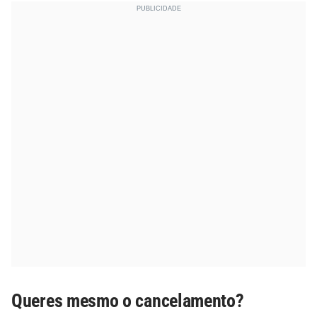
Queres mesmo o cancelamento?