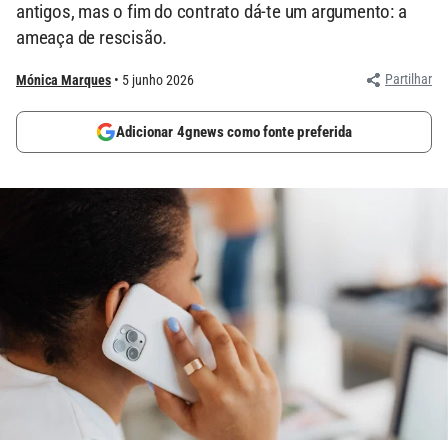
antigos, mas o fim do contrato dá-te um argumento: a
ameaça de rescisão.
Partilhar
Mónica Marques
5 junho 2026
Adicionar 4gnews como fonte preferida