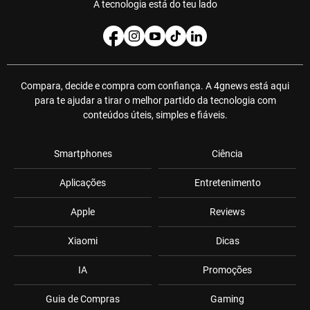
A tecnologia está do teu lado
Compara, decide e compra com confiança. A 4gnews está aqui
para te ajudar a tirar o melhor partido da tecnologia com
conteúdos úteis, simples e fiáveis.
Smartphones
Ciência
Aplicações
Entretenimento
Apple
Reviews
Xiaomi
Dicas
IA
Promoções
Guia de Compras
Gaming