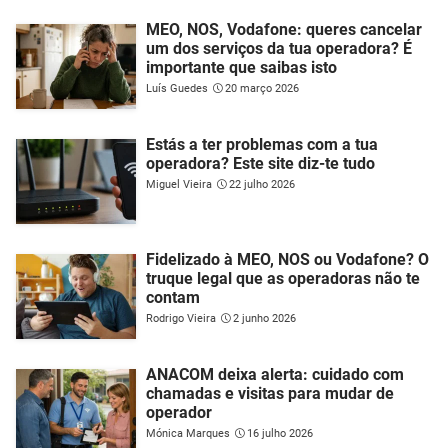
MEO, NOS, Vodafone: queres cancelar
um dos serviços da tua operadora? É
importante que saibas isto
Luís Guedes
20 março 2026
Estás a ter problemas com a tua
operadora? Este site diz-te tudo
Miguel Vieira
22 julho 2026
Fidelizado à MEO, NOS ou Vodafone? O
truque legal que as operadoras não te
contam
Rodrigo Vieira
2 junho 2026
ANACOM deixa alerta: cuidado com
chamadas e visitas para mudar de
operador
Mónica Marques
16 julho 2026