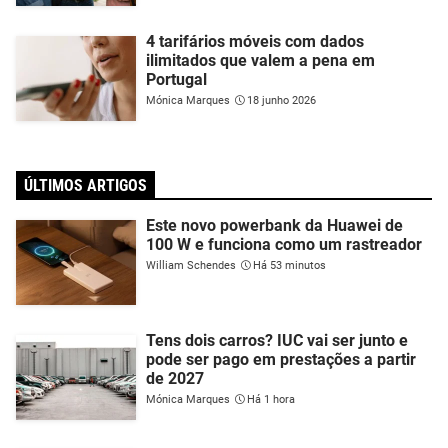
4 tarifários móveis com dados
ilimitados que valem a pena em
Portugal
Mónica Marques
18 junho 2026
ÚLTIMOS ARTIGOS
Este novo powerbank da Huawei de
100 W e funciona como um rastreador
William Schendes
Há 53 minutos
Tens dois carros? IUC vai ser junto e
pode ser pago em prestações a partir
de 2027
Mónica Marques
Há 1 hora