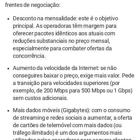
frentes de negociação:
Desconto na mensalidade: este é o objetivo
principal. As operadoras têm margem para
oferecer pacotes idênticos aos atuais com
reduções substanciais no preço mensal,
especialmente para combater ofertas da
concorrência.
Aumento da velocidade da Internet: se não
conseguires baixar o preço, exige mais valor. Pede
a transição para velocidades superiores (por
exemplo, de 200 Mbps para 500 Mbps ou 1 Gbps)
sem custos adicionais.
Mais dados móveis (Gigabytes): com o consumo
de streaming e redes sociais a aumentar, a oferta
de cartões de telemóvel com mais dados (ou
tráfego ilimitado) é um dos argumentos mais