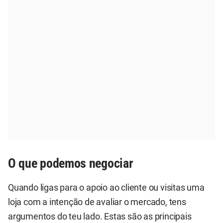
O que podemos negociar
Quando ligas para o apoio ao cliente ou visitas uma
loja com a intenção de avaliar o mercado, tens
argumentos do teu lado. Estas são as principais