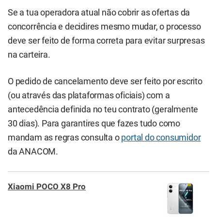
Se a tua operadora atual não cobrir as ofertas da
concorrência e decidires mesmo mudar, o processo
deve ser feito de forma correta para evitar surpresas
na carteira.
O pedido de cancelamento deve ser feito por escrito
(ou através das plataformas oficiais) com a
antecedência definida no teu contrato (geralmente
30 dias). Para garantires que fazes tudo como
mandam as regras consulta o
portal do consumidor
da ANACOM.
Xiaomi POCO X8 Pro