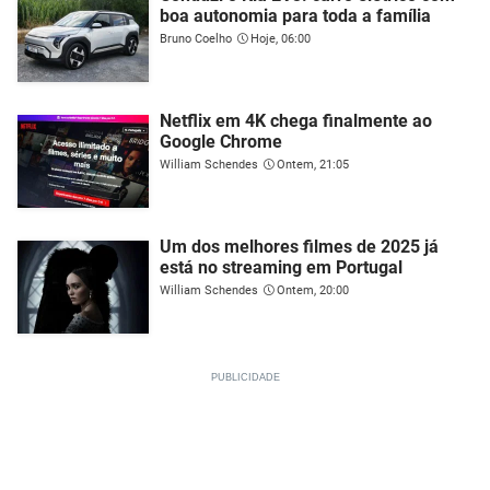
boa autonomia para toda a família
Bruno Coelho
Hoje, 06:00
Netflix em 4K chega finalmente ao
Google Chrome
William Schendes
Ontem, 21:05
Um dos melhores filmes de 2025 já
está no streaming em Portugal
William Schendes
Ontem, 20:00