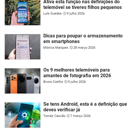
Ativa esta função nas definições do
telemóvel se tiveres filhos pequenos
Luís Guedes
9 julho 2026
Dicas para poupar o armazenamento
em smartphones
Mónica Marques
28 março 2026
Os 9 melhores telemóveis para
amantes de fotografia em 2026
Bruno Coelho
9 julho 2026
Se tens Android, esta é a definição que
deves verificar já
Tomás Cascão
7 março 2026