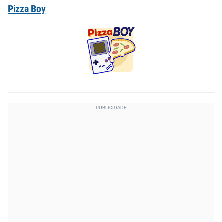
Pizza Boy