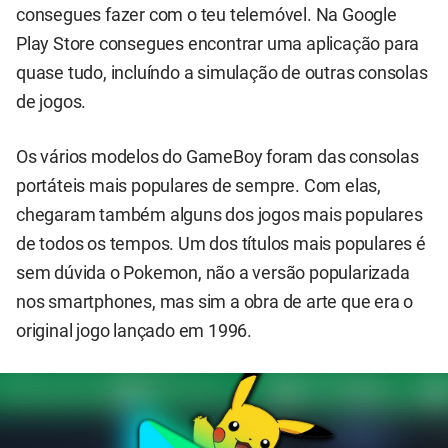
consegues fazer com o teu telemóvel. Na Google
Play Store consegues encontrar uma aplicação para
quase tudo, incluíndo a simulação de outras consolas
de jogos.
Os vários modelos do GameBoy foram das consolas
portáteis mais populares de sempre. Com elas,
chegaram também alguns dos jogos mais populares
de todos os tempos. Um dos títulos mais populares é
sem dúvida o Pokemon, não a versão popularizada
nos smartphones, mas sim a obra de arte que era o
original jogo lançado em 1996.