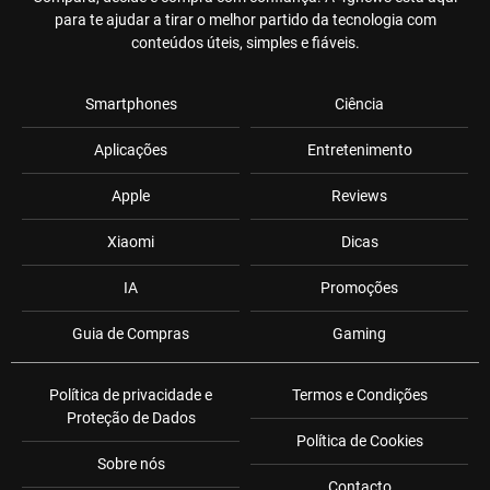
para te ajudar a tirar o melhor partido da tecnologia com
conteúdos úteis, simples e fiáveis.
Smartphones
Ciência
Aplicações
Entretenimento
Apple
Reviews
Xiaomi
Dicas
IA
Promoções
Guia de Compras
Gaming
Política de privacidade e
Termos e Condições
Proteção de Dados
Política de Cookies
Sobre nós
Contacto