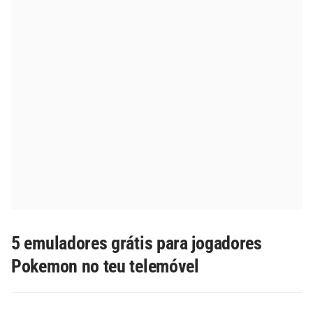
5 emuladores grátis para jogadores
Pokemon no teu telemóvel