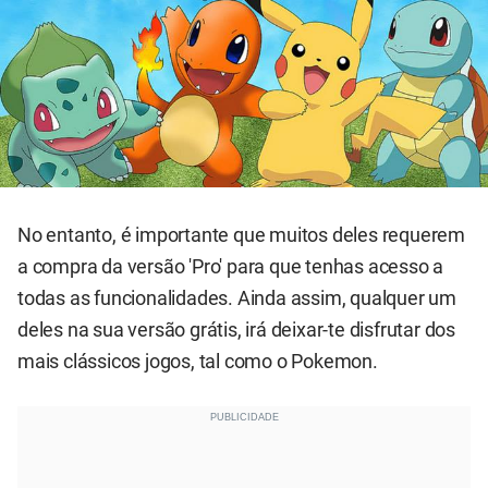
No entanto, é importante que muitos deles requerem
a compra da versão 'Pro' para que tenhas acesso a
todas as funcionalidades. Ainda assim, qualquer um
deles na sua versão grátis, irá deixar-te disfrutar dos
mais clássicos jogos, tal como o Pokemon.