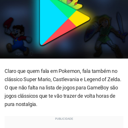
Claro que quem fala em Pokemon, fala também no
clássico Super Mario, Castlevania e Legend of Zelda.
O que não falta na lista de jogos para GameBoy são
jogos clássicos que te vão trazer de volta horas de
pura nostalgia.