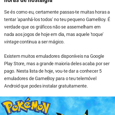
Se és como eu, certamente passas-te muitas horas a
tentar 'apanhá-los todos' no teu pequeno GameBoy. É
verdade que os gráficos não se assemelham em
nada aos jogos de hoje em dia, mas aquele 'toque'
vintage
continua a ser mágico.
Existem muitos emuladores disponíveis na Google
Play Store, mas a grande maioria deles acaba por ser
pago. Nesta lista de hoje, vou-te dar a conhecer 5
emuladores de GameBoy para o teu telemóvel
Android que podes instalar gratuitamente.