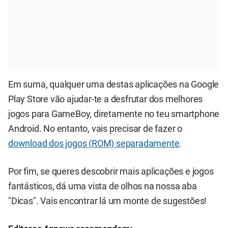
Em suma, qualquer uma destas aplicações na Google
Play Store vão ajudar-te a desfrutar dos melhores
jogos para GameBoy, diretamente no teu smartphone
Android. No entanto, vais precisar de fazer o
download dos jogos (ROM) separadamente
.
Por fim, se queres descobrir mais aplicações e jogos
fantásticos, dá uma vista de olhos na nossa aba
"Dicas". Vais encontrar lá um monte de sugestões!