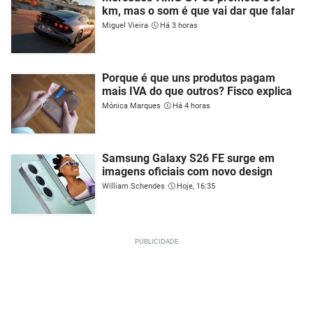
km, mas o som é que vai dar que falar
Miguel Vieira
Há 3 horas
Porque é que uns produtos pagam
mais IVA do que outros? Fisco explica
Mónica Marques
Há 4 horas
Samsung Galaxy S26 FE surge em
imagens oficiais com novo design
William Schendes
Hoje, 16:35