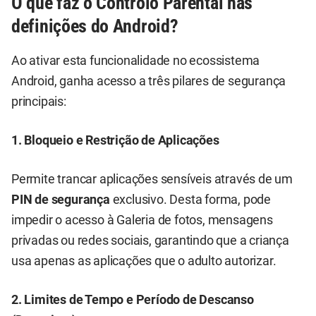
O que faz o Controlo Parental nas
definições do Android?
Ao ativar esta funcionalidade no ecossistema
Android, ganha acesso a três pilares de segurança
principais:
1. Bloqueio e Restrição de Aplicações
Permite trancar aplicações sensíveis através de um
PIN de segurança
exclusivo. Desta forma, pode
impedir o acesso à Galeria de fotos, mensagens
privadas ou redes sociais, garantindo que a criança
usa apenas as aplicações que o adulto autorizar.
2. Limites de Tempo e Período de Descanso