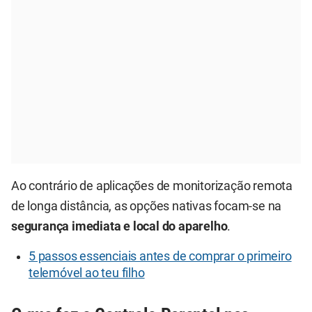
Ao contrário de aplicações de monitorização remota
de longa distância, as opções nativas focam-se na
segurança imediata e local do aparelho
.
5 passos essenciais antes de comprar o primeiro
telemóvel ao teu filho