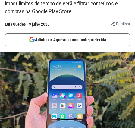
impor limites de tempo de ecrã e filtrar conteúdos e
compras na Google Play Store.
Partilhar
Luís Guedes
9 julho 2026
Adicionar 4gnews como fonte preferida