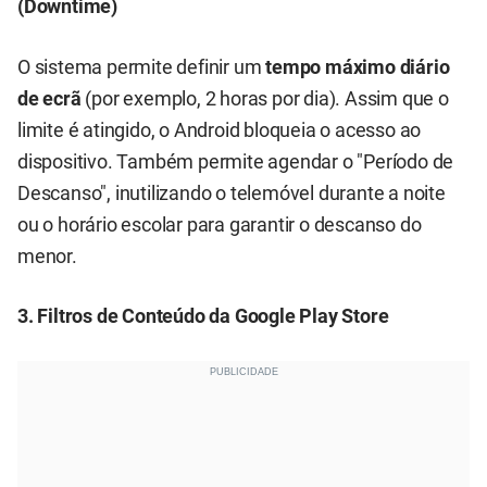
(Downtime)
O sistema permite definir um
tempo máximo diário
de ecrã
(por exemplo, 2 horas por dia). Assim que o
limite é atingido, o Android bloqueia o acesso ao
dispositivo. Também permite agendar o "Período de
Descanso", inutilizando o telemóvel durante a noite
ou o horário escolar para garantir o descanso do
menor.
3. Filtros de Conteúdo da Google Play Store