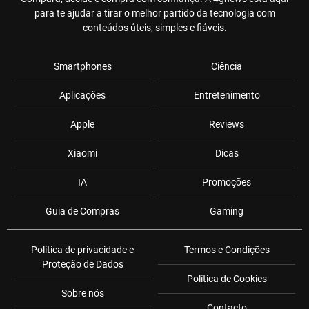
para te ajudar a tirar o melhor partido da tecnologia com
conteúdos úteis, simples e fiáveis.
Smartphones
Ciência
Aplicações
Entretenimento
Apple
Reviews
Xiaomi
Dicas
IA
Promoções
Guia de Compras
Gaming
Política de privacidade e
Termos e Condições
Proteção de Dados
Política de Cookies
Sobre nós
Contacto