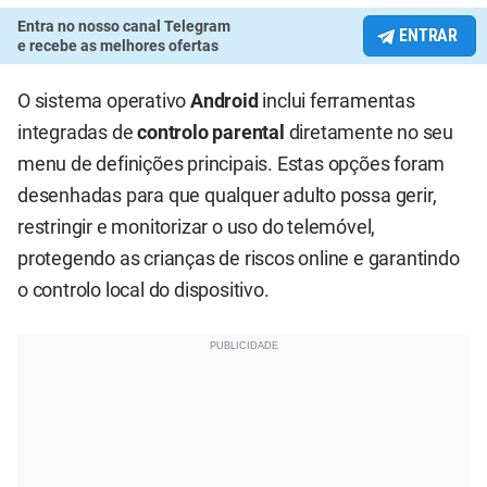
Entra no nosso canal Telegram
ENTRAR
e recebe as melhores ofertas
O sistema operativo
Android
inclui ferramentas
integradas de
controlo parental
diretamente no seu
menu de definições principais. Estas opções foram
desenhadas para que qualquer adulto possa gerir,
restringir e monitorizar o uso do telemóvel,
protegendo as crianças de riscos online e garantindo
o controlo local do dispositivo.