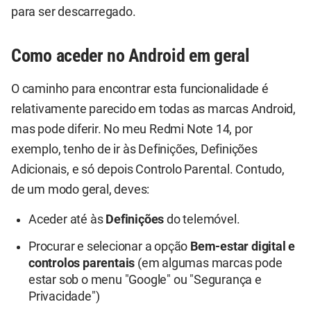
para ser descarregado.
Como aceder no Android em geral
O caminho para encontrar esta funcionalidade é
relativamente parecido em todas as marcas Android,
mas pode diferir. No meu Redmi Note 14, por
exemplo, tenho de ir às Definições, Definições
Adicionais, e só depois Controlo Parental. Contudo,
de um modo geral, deves:
Aceder até às
Definições
do telemóvel.
Procurar e selecionar a opção
Bem-estar digital e
controlos parentais
(em algumas marcas pode
estar sob o menu "Google" ou "Segurança e
Privacidade")