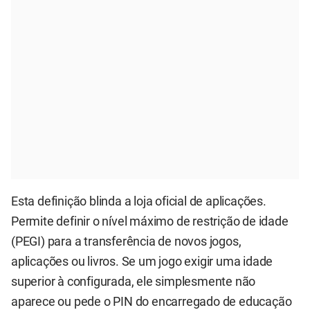
Esta definição blinda a loja oficial de aplicações.
Permite definir o nível máximo de restrição de idade
(PEGI) para a transferência de novos jogos,
aplicações ou livros. Se um jogo exigir uma idade
superior à configurada, ele simplesmente não
aparece ou pede o PIN do encarregado de educação