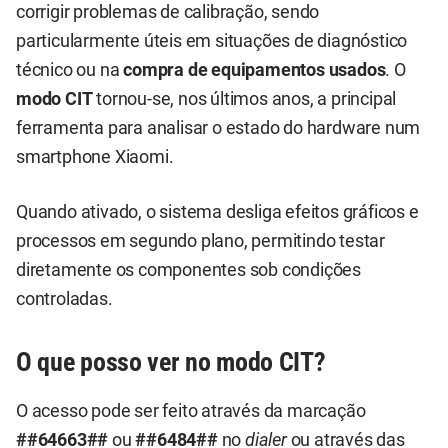
corrigir problemas de calibração, sendo
particularmente úteis em situações de diagnóstico
técnico ou na
compra de equipamentos usados
. O
modo CIT
tornou-se, nos últimos anos, a principal
ferramenta para analisar o estado do hardware num
smartphone Xiaomi.
Quando ativado, o sistema desliga efeitos gráficos e
processos em segundo plano, permitindo testar
diretamente os componentes sob condições
controladas.
O que posso ver no modo CIT?
O acesso pode ser feito através da marcação
##64663##
ou
##6484##
no
dialer
ou através das