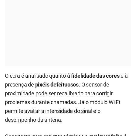
O ecrã é analisado quanto à
fidelidade das cores
e à
presença de
pixéis defeituosos
. O sensor de
proximidade pode ser recalibrado para corrigir
problemas durante chamadas. Já o módulo Wi Fi
permite avaliar a intensidade do sinal e o
desempenho da antena.