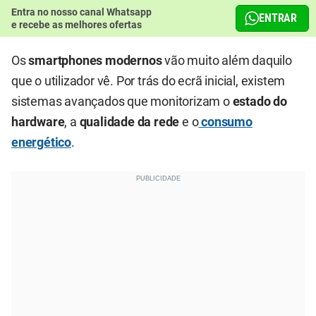
Entra no nosso canal Whatsapp
ENTRAR
e recebe as melhores ofertas
Os
smartphones modernos
vão muito além daquilo
que o utilizador vê. Por trás do ecrã inicial, existem
sistemas avançados que monitorizam o
estado do
hardware
, a
qualidade da rede
e o
consumo
energético
.