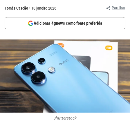
Partilhar
Tomás Cascão
10 janeiro 2026
Adicionar 4gnews como fonte preferida
Shutterstock