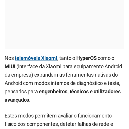
Nos
telemóveis Xiaomi
, tanto o
HyperOS
como o
MIUI
(interface da Xiaomi para equipamento Android
da empresa) expandem as ferramentas nativas do
Android com modos internos de diagnóstico e teste,
pensados para
engenheiros, técnicos e utilizadores
avançados
.
Estes modos permitem avaliar o funcionamento
físico dos componentes, detetar falhas de rede e