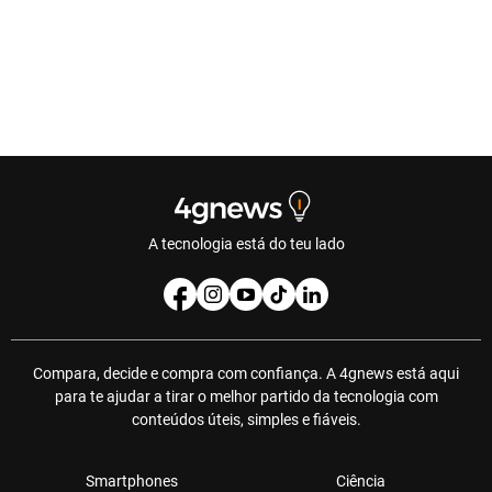
A tecnologia está do teu lado
Compara, decide e compra com confiança. A 4gnews está aqui
para te ajudar a tirar o melhor partido da tecnologia com
conteúdos úteis, simples e fiáveis.
Smartphones
Ciência