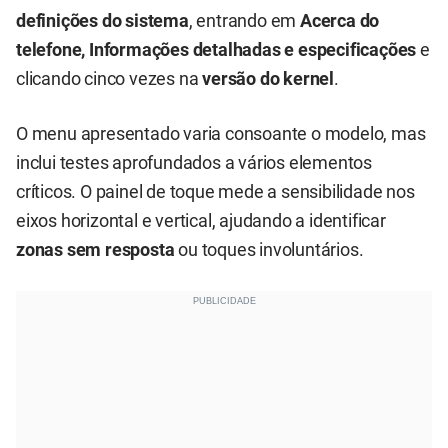
definições do sistema
, entrando em
Acerca do
telefone, Informações detalhadas e especificações
e
clicando cinco vezes na
versão do kernel
.
O menu apresentado varia consoante o modelo, mas
inclui testes aprofundados a vários elementos
críticos. O painel de toque mede a sensibilidade nos
eixos horizontal e vertical, ajudando a identificar
zonas sem resposta
ou toques involuntários.