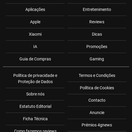
Aplicações
Entretenimento
Apple
Reviews
Xiaomi
Dicas
IA
Promoções
Guia de Compras
Gaming
Política de privacidade e
Termos e Condições
Proteção de Dados
Política de Cookies
Sobre nós
Contacto
Estatuto Editorial
Anuncie
Ficha Técnica
Prémios 4gnews
Como fazemos reviews