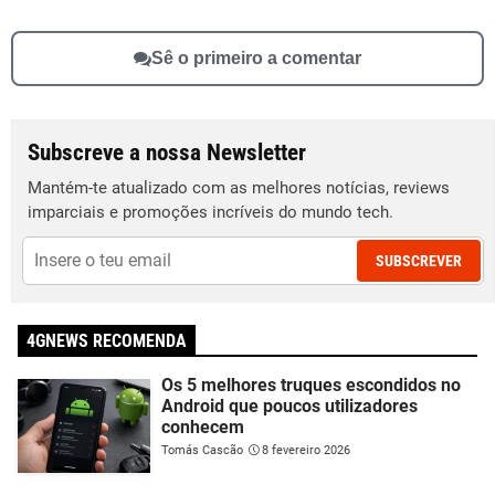
Sê o primeiro a comentar
Subscreve a nossa Newsletter
Mantém-te atualizado com as melhores notícias, reviews
imparciais e promoções incríveis do mundo tech.
SUBSCREVER
4GNEWS RECOMENDA
Os 5 melhores truques escondidos no
Android que poucos utilizadores
conhecem
Tomás Cascão
8 fevereiro 2026