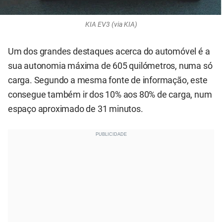
KIA EV3 (via KIA)
Um dos grandes destaques acerca do automóvel é a
sua autonomia máxima de 605 quilómetros, numa só
carga. Segundo a mesma fonte de informação, este
consegue também ir dos 10% aos 80% de carga, num
espaço aproximado de 31 minutos.