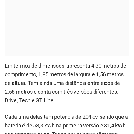
Em termos de dimensões, apresenta 4,30 metros de
comprimento, 1,85 metros de largura e 1,56 metros
de altura. Tem ainda uma distância entre eixos de
2,68 metros e conta com três versões diferentes:
Drive, Tech e GT Line.
Cada uma delas tem potência de 204 cv, sendo que a
bateria é de 58,3 kWh na primeira versão e 81,4 kWh