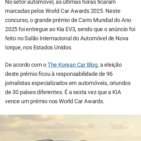
No setor automóvel, as últimas horas ficaram
marcadas pelos World Car Awards 2025. Neste
concurso, o grande prémio de Carro Mundial do Ano
2025 foi entregue ao Kia EV3, sendo que o anúncio foi
feito no Salão Internacional do Automóvel de Nova
Iorque, nos Estados Unidos.
De acordo com o
The Korean Car Blog
, a eleição
deste prémio ficou à responsabilidade de 96
jornalistas especializados em automóveis, oriundos
de 30 países diferentes. É a sexta vez que a KIA
vence um prémio nos World Car Awards.