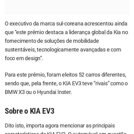
O executivo da marca sul-coreana acrescentou ainda
que “este prémio destaca a liderança global da Kia no
fornecimento de soluções de mobilidade
sustentáveis, tecnologicamente avançadas e com
foco em design”.
Para este prémio, foram eleitos 52 carros diferentes,
sendo que, pela frente, o KIA EV3 teve “rivais” como o
BMW X3 ou o Hyundai Inster.
Sobre o KIA EV3
Dito isto, importa agora mencionar as principais