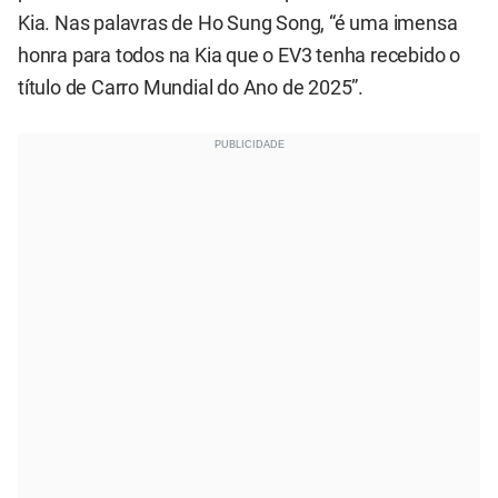
Kia. Nas palavras de Ho Sung Song, “é uma imensa
honra para todos na Kia que o EV3 tenha recebido o
título de Carro Mundial do Ano de 2025”.