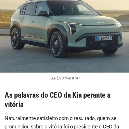
KIA EV3 (via KIA)
As palavras do CEO da Kia perante a
vitória
Naturalmente satisfeito com o resultado, quem se
pronunciou sobre a vitória foi o presidente e CEO da