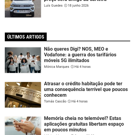
Luís Guedes
18 junho 2026
ÚLTIMOS ARTIGOS
Não queres Digi? NOS, MEO e
Vodafone: a guerra dos tarifários
móveis 5G ilimitados
Mónica Marques
Há 4 horas
Atrasar o crédito habitação pode ter
uma consequência terrível que poucos
conhecem
Tomás Cascão
Há 4 horas
Memória cheia no telemóvel? Estas
aplicações gratuitas libertam espaço
em poucos minutos