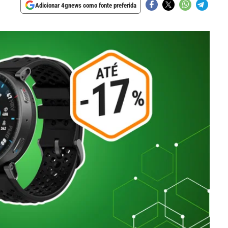
Adicionar 4gnews como fonte preferida