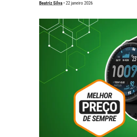
Beatriz Silva
22 janeiro 2026