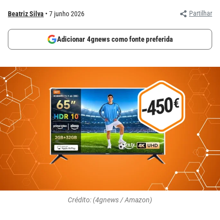
Partilhar
Beatriz Silva
7 junho 2026
Adicionar 4gnews como fonte preferida
Crédito: (4gnews / Amazon)