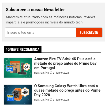
Subscreve a nossa Newsletter
Mantém-te atualizado com as melhores notícias, reviews
imparciais e promoções incríveis do mundo tech.
SUBSCREVER
4GNEWS RECOMENDA
Amazon Fire TV Stick 4K Plus está a
metade do preço antes do Prime Day
em Portugal
Beatriz Silva
21 junho 2026
O Samsung Galaxy Watch Ultra está a
quase metade do preço antes do Prime
Day 2026
Beatriz Silva
21 junho 2026