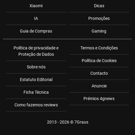
Xiaomi
Dicas
IA
Promoções
Guia de Compras
Gaming
Política de privacidade e
Termos e Condições
Proteção de Dados
Política de Cookies
Sobre nós
Contacto
Estatuto Editorial
Anuncie
Ficha Técnica
Prémios 4gnews
Como fazemos reviews
2013 - 2026 ©
7Graus