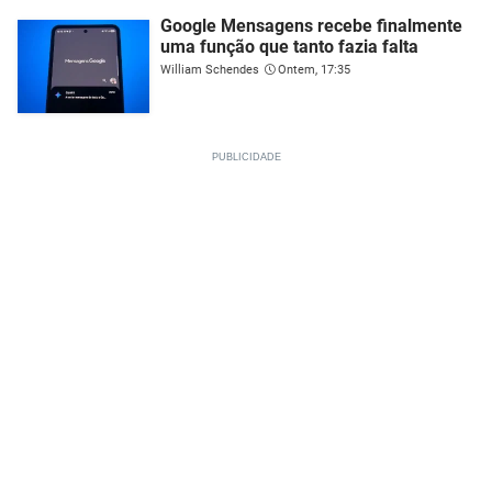
Google Mensagens recebe finalmente
uma função que tanto fazia falta
William Schendes
Ontem, 17:35