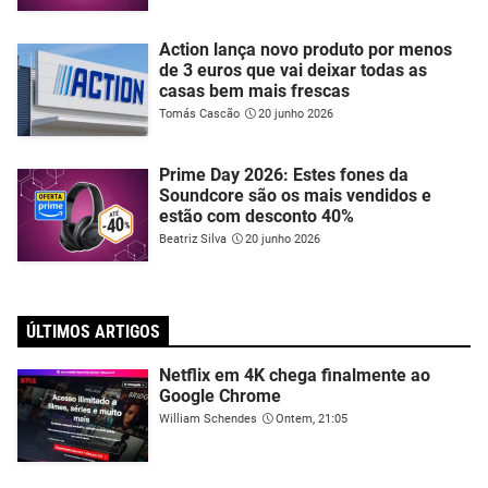
Action lança novo produto por menos
de 3 euros que vai deixar todas as
casas bem mais frescas
Tomás Cascão
20 junho 2026
Prime Day 2026: Estes fones da
Soundcore são os mais vendidos e
estão com desconto 40%
Beatriz Silva
20 junho 2026
ÚLTIMOS ARTIGOS
Netflix em 4K chega finalmente ao
Google Chrome
William Schendes
Ontem, 21:05