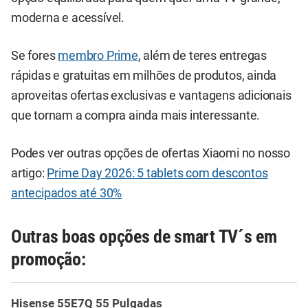
moderna e acessível.
Se fores
membro Prime
, além de teres entregas
rápidas e gratuitas em milhões de produtos, ainda
aproveitas ofertas exclusivas e vantagens adicionais
que tornam a compra ainda mais interessante.
Podes ver outras opções de ofertas Xiaomi no nosso
artigo:
Prime Day 2026: 5 tablets com descontos
antecipados até 30%
Outras boas opções de smart TV´s em
promoção:
Hisense 55E7Q 55 Pulgadas