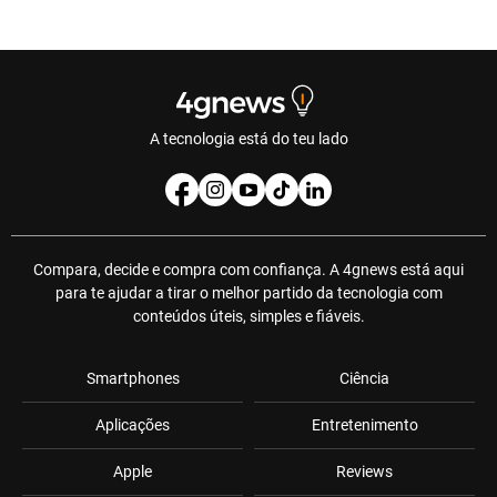
A tecnologia está do teu lado
Compara, decide e compra com confiança. A 4gnews está aqui
para te ajudar a tirar o melhor partido da tecnologia com
conteúdos úteis, simples e fiáveis.
Smartphones
Ciência
Aplicações
Entretenimento
Apple
Reviews