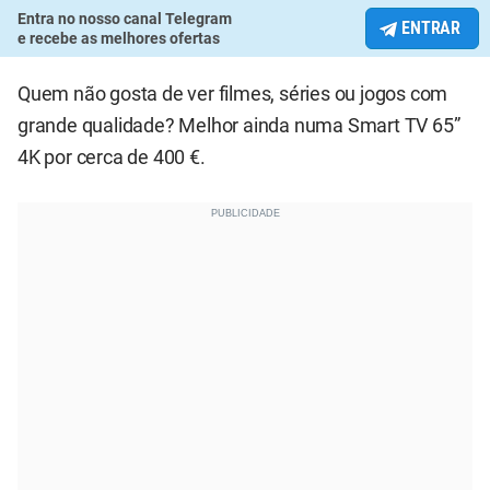
Entra no nosso canal Telegram
ENTRAR
e recebe as melhores ofertas
Quem não gosta de ver filmes, séries ou jogos com
grande qualidade? Melhor ainda numa Smart TV 65”
4K por cerca de 400 €.