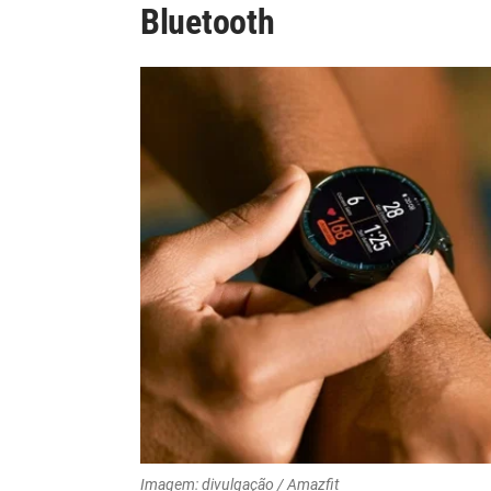
Bluetooth
Imagem: divulgação / Amazfit