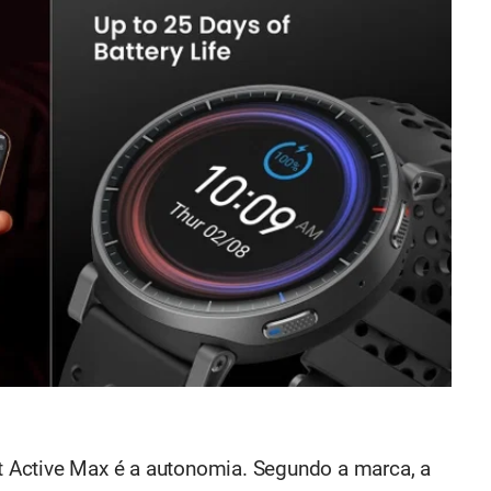
 Active Max é a autonomia. Segundo a marca, a