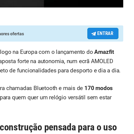
ENTRAR
ores ofertas
tálogo na Europa com o lançamento do
Amazfit
aposta forte na autonomia, num ecrã AMOLED
o de funcionalidades para desporto e dia a dia.
para chamadas Bluetooth e mais de
170 modos
para quem quer um relógio versátil sem estar
 construção pensada para o uso