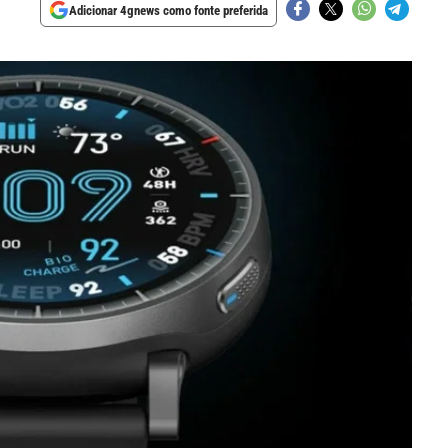
Adicionar 4gnews como fonte preferida