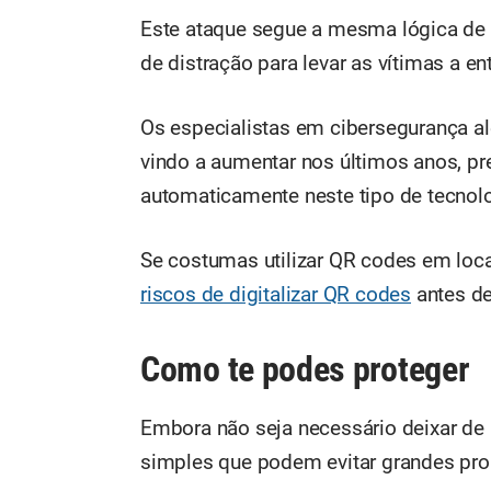
Este ataque segue a mesma lógica de
de distração para levar as vítimas a en
Os especialistas em cibersegurança a
vindo a aumentar nos últimos anos, p
automaticamente neste tipo de tecnolo
Se costumas utilizar QR codes em loc
riscos de digitalizar QR codes
antes d
Como te podes proteger
Embora não seja necessário deixar de 
simples que podem evitar grandes pr