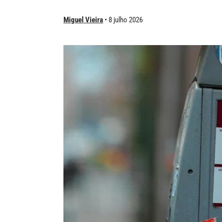
Miguel Vieira
8 julho 2026