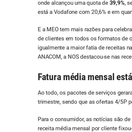
onde alcançou uma quota de
39,9%
, 
está a Vodafone com 20,6% e em qua
E a MEO tem mais razões para celebra
de clientes em todos os formatos de o
igualmente a maior fatia de receitas 
ANACOM, a NOS destacou-se nas receit
Fatura média mensal está
Ao todo, os pacotes de serviços gera
trimestre, sendo que as ofertas 4/5P
Para o consumidor, as notícias são de 
receita média mensal por cliente fixo