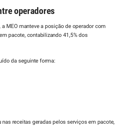
tre operadores
26, a MEO manteve a posição de operador com
em pacote, contabilizando 41,5% dos
buído da seguinte forma:
 nas receitas geradas pelos serviços em pacote,