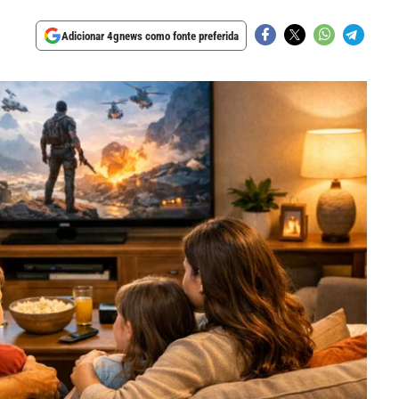
Adicionar 4gnews como fonte preferida