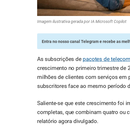
Imagem ilustrativa gerada por IA Microsoft Copilot
Entra no nosso canal Telegram
e recebe as melh
As subscrições de
pacotes de teleco
crescimento no primeiro trimestre de 2
milhões de clientes com serviços em 
subscritores face ao mesmo período d
Saliente-se que este crescimento foi 
completas, que combinam quatro ou ci
relatório agora divulgado.