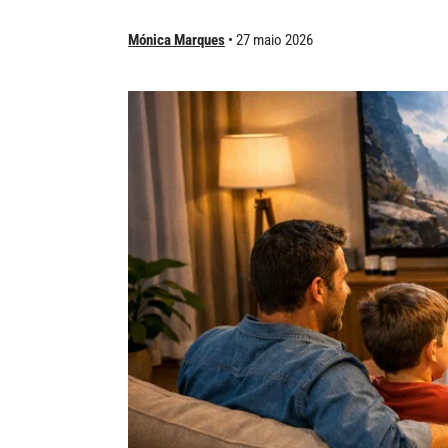
Mónica Marques
27 maio 2026