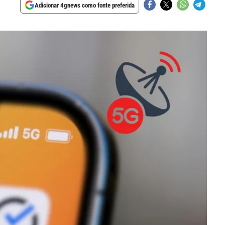
Adicionar 4gnews como fonte preferida