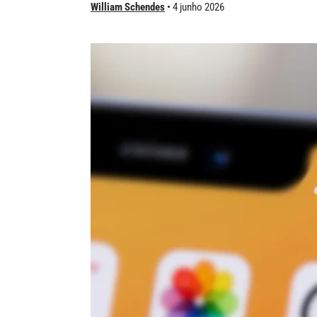
William Schendes
4 junho 2026