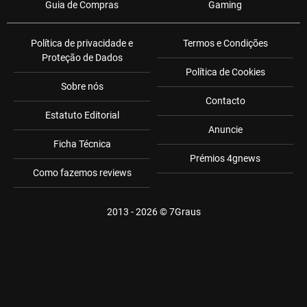
Guia de Compras
Gaming
Política de privacidade e
Termos e Condições
Proteção de Dados
Política de Cookies
Sobre nós
Contacto
Estatuto Editorial
Anuncie
Ficha Técnica
Prémios 4gnews
Como fazemos reviews
2013 - 2026 ©
7Graus