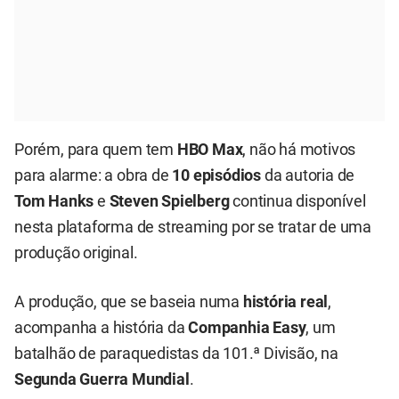
Porém, para quem tem
HBO Max
, não há motivos
para alarme: a obra de
10 episódios
da autoria de
Tom Hanks
e
Steven Spielberg
continua disponível
nesta plataforma de streaming por se tratar de uma
produção original.
A produção, que se baseia numa
história real
,
acompanha a história da
Companhia Easy
, um
batalhão de paraquedistas da 101.ª Divisão, na
Segunda Guerra Mundial
.