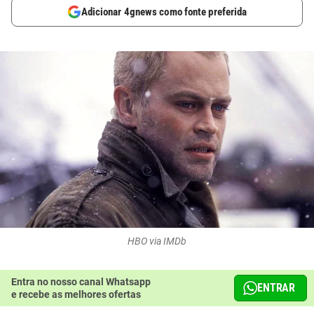
Adicionar 4gnews como fonte preferida
HBO via IMDb
Entra no nosso canal Whatsapp
ENTRAR
e recebe as melhores ofertas