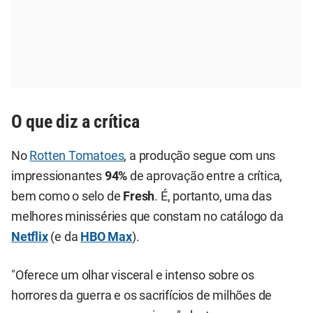
O que diz a crítica
No
Rotten Tomatoes
, a produção segue com uns
impressionantes
94%
de aprovação entre a crítica,
bem como o selo de
Fresh
. É, portanto, uma das
melhores minisséries que constam no catálogo da
Netflix
(e da
HBO Max
).
"Oferece um olhar visceral e intenso sobre os
horrores da guerra e os sacrifícios de milhões de