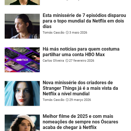
Esta minissérie de 7 episódios disparou
para o topo mundial da Netflix em dois
dias
Tomás Cascão
3 maio 2026
Há más notícias para quem costuma
partilhar uma conta HBO Max
Carlos Oliveira
27 fevereiro 2026
Nova minissérie dos criadores de
Stranger Things já é a mais vista da
Netflix a nível mundial
Tomás Cascão
29 março 2026
Melhor filme de 2025 e com mais
nomeações de sempre nos Óscares
acaba de chegar à Netflix