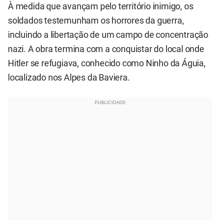
À medida que avançam pelo território inimigo, os
soldados testemunham os horrores da guerra,
incluindo a libertação de um campo de concentração
nazi. A obra termina com a conquistar do local onde
Hitler se refugiava, conhecido como Ninho da Águia,
localizado nos Alpes da Baviera.