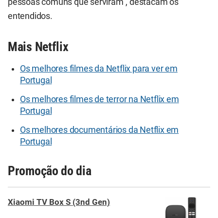
pessoas comuns que serviram", destacam os
entendidos.
Mais Netflix
Os melhores filmes da Netflix para ver em
Portugal
Os melhores filmes de terror na Netflix em
Portugal
Os melhores documentários da Netflix em
Portugal
Promoção do dia
Xiaomi TV Box S (3nd Gen)