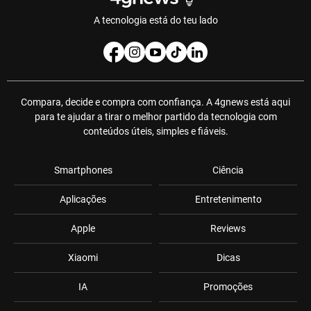
A tecnologia está do teu lado
Compara, decide e compra com confiança. A 4gnews está aqui
para te ajudar a tirar o melhor partido da tecnologia com
conteúdos úteis, simples e fiáveis.
Smartphones
Ciência
Aplicações
Entretenimento
Apple
Reviews
Xiaomi
Dicas
IA
Promoções