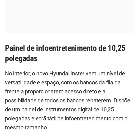
Painel de infoentretenimento de 10,25
polegadas
No interior, o novo Hyundai Inster vem um nível de
versatilidade e espaço, com os bancos da fila da
frente a proporcionarem acesso direto e a
possibilidade de todos os bancos rebaterem. Dispõe
de um painel de instrumentos digital de 10,25
polegadas e ecrã tátil de infoentretenimento com o
mesmo tamanho.