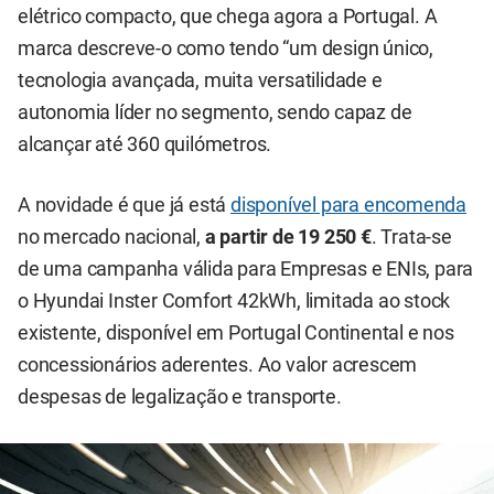
elétrico compacto, que chega agora a Portugal. A
marca descreve-o como tendo “um design único,
tecnologia avançada, muita versatilidade e
autonomia líder no segmento, sendo capaz de
alcançar até 360 quilómetros.
A novidade é que já está
disponível para encomenda
no mercado nacional,
a partir de 19 250 €
. Trata-se
de uma campanha válida para Empresas e ENIs, para
o Hyundai Inster Comfort 42kWh, limitada ao stock
existente, disponível em Portugal Continental e nos
concessionários aderentes. Ao valor acrescem
despesas de legalização e transporte.