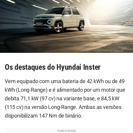
Os destaques do Hyundai Inster
Vem equipado com uma bateria de 42 kWh ou de 49
kWh (Long-Range) e é alimentado por um motor que
debita 71,1 kW (97 cv) na variante base, e 84,5 kW
(115 cv) na versão Long-Range. Ambas as versões
disponibilizam 147 Nm de binário.