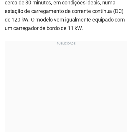
cerca de 30 minutos, em condições ideais, numa
estação de carregamento de corrente contínua (DC)
de 120 kW. O modelo vem igualmente equipado com
um carregador de bordo de 11 kW.