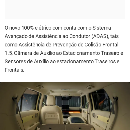
O novo 100% elétrico com conta com o Sistema
Avançado de Assistência ao Condutor (ADAS), tais
como Assistência de Prevenção de Colisão Frontal
1.5, Câmara de Auxílio ao Estacionamento Traseiro e
Sensores de Auxílio ao estacionamento Traseiros e
Frontais.