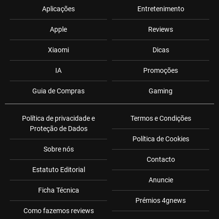
Aplicações
Entretenimento
Apple
Reviews
Xiaomi
Dicas
IA
Promoções
Guia de Compras
Gaming
Política de privacidade e
Termos e Condições
Proteção de Dados
Política de Cookies
Sobre nós
Contacto
Estatuto Editorial
Anuncie
Ficha Técnica
Prémios 4gnews
Como fazemos reviews