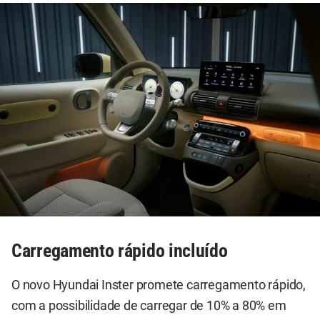
Carregamento rápido incluído
O novo Hyundai Inster promete carregamento rápido,
com a possibilidade de carregar de 10% a 80% em