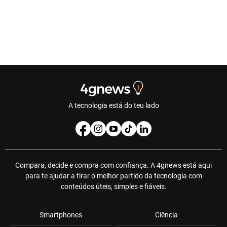
A tecnologia está do teu lado
Compara, decide e compra com confiança. A 4gnews está aqui
para te ajudar a tirar o melhor partido da tecnologia com
conteúdos úteis, simples e fiáveis.
Smartphones
Ciência