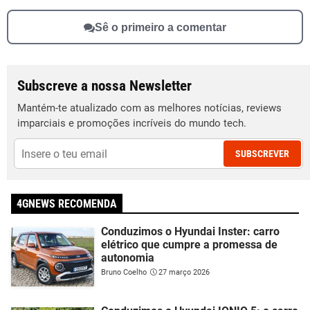
Sê o primeiro a comentar
Subscreve a nossa Newsletter
Mantém-te atualizado com as melhores notícias, reviews
imparciais e promoções incríveis do mundo tech.
SUBSCREVER
4GNEWS RECOMENDA
Conduzimos o Hyundai Inster: carro
elétrico que cumpre a promessa de
autonomia
Bruno Coelho
27 março 2026