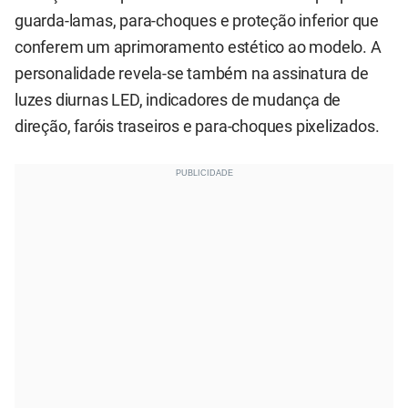
guarda-lamas, para-choques e proteção inferior que
conferem um aprimoramento estético ao modelo. A
personalidade revela-se também na assinatura de
luzes diurnas LED, indicadores de mudança de
direção, faróis traseiros e para-choques pixelizados.