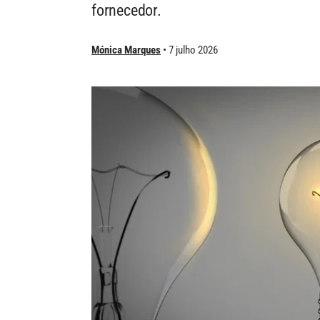
fornecedor.
Mónica Marques
7 julho 2026