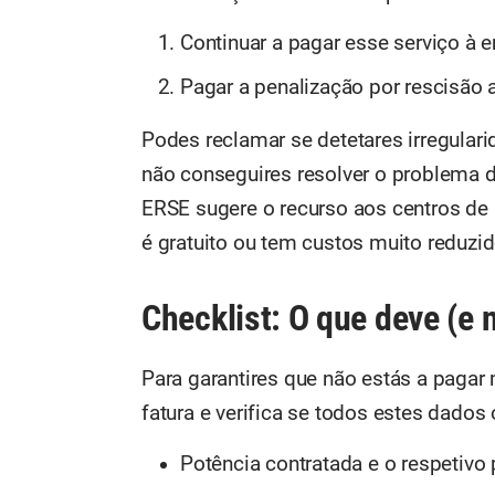
Continuar a pagar esse serviço à e
Pagar a penalização por rescisão a
Podes reclamar se detetares irregulari
não conseguires resolver o problema 
ERSE sugere o recurso aos centros de
é gratuito ou tem custos muito reduzid
Checklist: O que deve (e 
Para garantires que não estás a pagar 
fatura e verifica se todos estes dados 
Potência contratada e o respetivo 