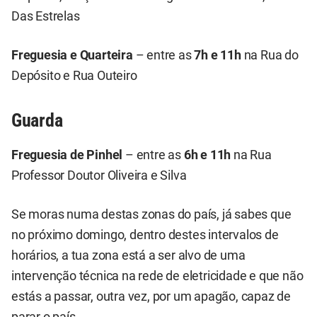
Das Estrelas
Freguesia e Quarteira
– entre as
7h e 11h
na Rua do
Depósito e Rua Outeiro
Guarda
Freguesia de Pinhel
– entre as
6h e 11h
na Rua
Professor Doutor Oliveira e Silva
Se moras numa destas zonas do país, já sabes que
no próximo domingo, dentro destes intervalos de
horários, a tua zona está a ser alvo de uma
intervenção técnica na rede de eletricidade e que não
estás a passar, outra vez, por um apagão, capaz de