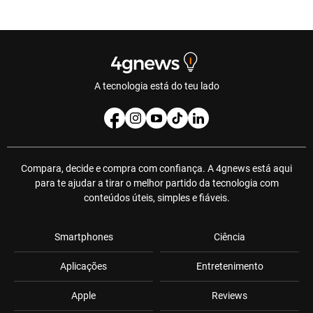
A tecnologia está do teu lado
Compara, decide e compra com confiança. A 4gnews está aqui
para te ajudar a tirar o melhor partido da tecnologia com
conteúdos úteis, simples e fiáveis.
Smartphones
Ciência
Aplicações
Entretenimento
Apple
Reviews