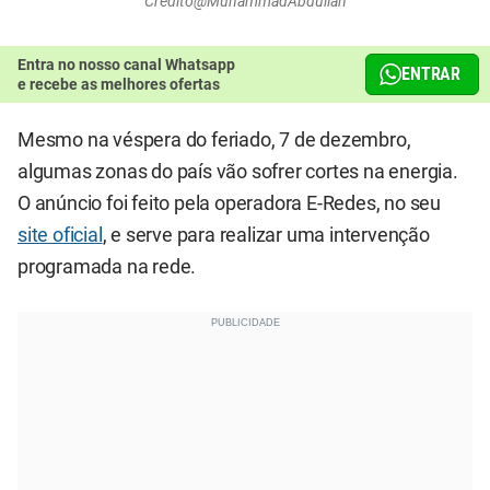
Crédito@MuhammadAbdullah
Entra no nosso canal Whatsapp
ENTRAR
e recebe as melhores ofertas
Mesmo na véspera do feriado, 7 de dezembro,
algumas zonas do país vão sofrer cortes na energia.
O anúncio foi feito pela operadora E-Redes, no seu
site oficial
, e serve para realizar uma intervenção
programada na rede.