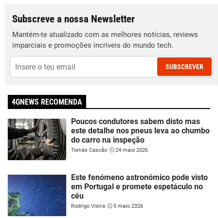
Subscreve a nossa Newsletter
Mantém-te atualizado com as melhores notícias, reviews
imparciais e promoções incríveis do mundo tech.
SUBSCREVER
4GNEWS RECOMENDA
Poucos condutores sabem disto mas
este detalhe nos pneus leva ao chumbo
do carro na inspeção
Tomás Cascão
24 maio 2026
Este fenómeno astronómico pode visto
em Portugal e promete espetáculo no
céu
Rodrigo Vieira
5 maio 2026