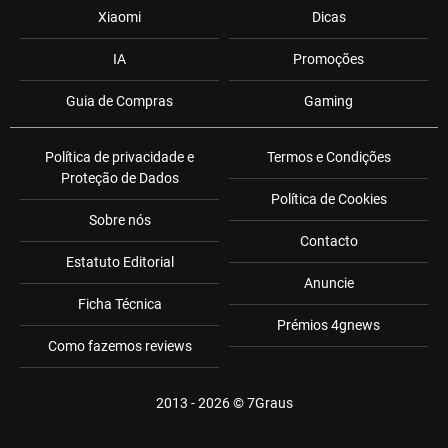
Xiaomi
Dicas
IA
Promoções
Guia de Compras
Gaming
Política de privacidade e
Termos e Condições
Proteção de Dados
Política de Cookies
Sobre nós
Contacto
Estatuto Editorial
Anuncie
Ficha Técnica
Prémios 4gnews
Como fazemos reviews
2013 - 2026 ©
7Graus