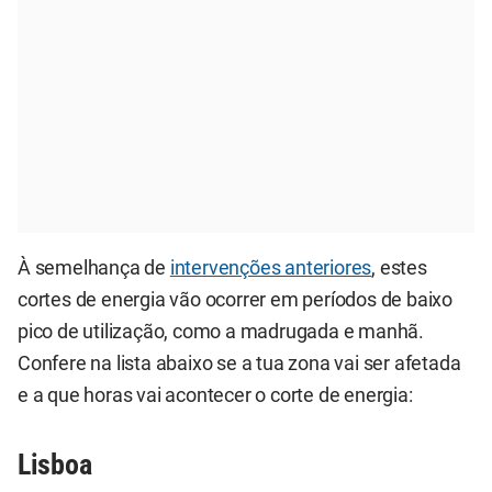
À semelhança de
intervenções anteriores
, estes
cortes de energia vão ocorrer em períodos de baixo
pico de utilização, como a madrugada e manhã.
Confere na lista abaixo se a tua zona vai ser afetada
e a que horas vai acontecer o corte de energia:
Lisboa