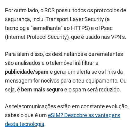
Por outro lado, o RCS possui todos os protocolos de
segurança, inclui Transport Layer Security (a
tecnologia "semelhante" ao HTTPS) e o IPsec
(Internet Protocol Security), que é usado nas VPN's.
Para além disso, os destinatários e os remetentes
são analisados e o telemóvel irá filtrar a
publicidade/spam
e gerar um alerta se os links da
mensagem for nocivos para o teu equipamento. Ou
seja, é
bem mais seguro
e o spam será reduzido.
As telecomunicações estão em constante evolução,
sabes o que é um
eSIM? Descobre as vantagens
desta tecnologia
.