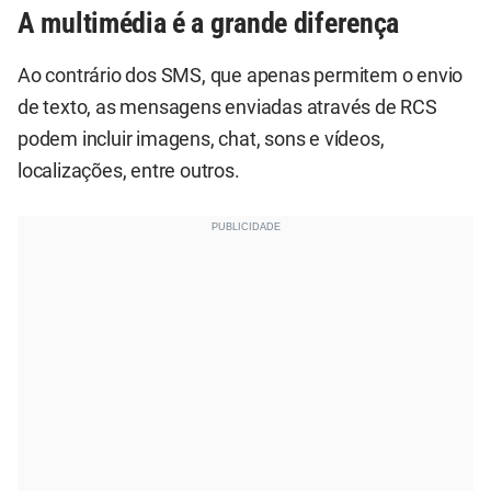
A multimédia é a grande diferença
Ao contrário dos SMS, que apenas permitem o envio
de texto, as mensagens enviadas através de RCS
podem incluir imagens, chat, sons e vídeos,
localizações, entre outros.