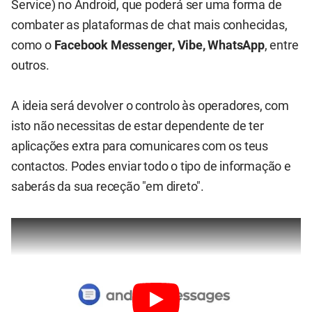
Service) no Android, que poderá ser uma forma de
combater as plataformas de chat mais conhecidas,
como o
Facebook Messenger, Vibe, WhatsApp
, entre
outros.
A ideia será devolver o controlo às operadores, com
isto não necessitas de estar dependente de ter
aplicações extra para comunicares com os teus
contactos. Podes enviar todo o tipo de informação e
saberás da sua receção "em direto".