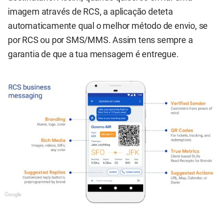
imagem através de RCS, a aplicação deteta
automaticamente qual o melhor método de envio, se
por RCS ou por SMS/MMS. Assim tens sempre a
garantia de que a tua mensagem é entregue.