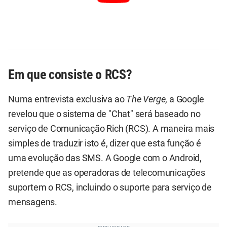
Em que consiste o RCS?
Numa entrevista exclusiva ao
The Verge
, a Google
revelou que o sistema de "Chat" será baseado no
serviço de Comunicação Rich (RCS). A maneira mais
simples de traduzir isto é, dizer que esta função é
uma evolução das SMS. A Google com o Android,
pretende que as operadoras de telecomunicações
suportem o RCS, incluindo o suporte para serviço de
mensagens.