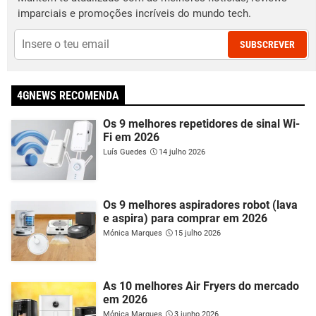
imparciais e promoções incríveis do mundo tech.
SUBSCREVER
4GNEWS RECOMENDA
Os 9 melhores repetidores de sinal Wi-
Fi em 2026
Luís Guedes
14 julho 2026
Os 9 melhores aspiradores robot (lava
e aspira) para comprar em 2026
Mónica Marques
15 julho 2026
As 10 melhores Air Fryers do mercado
em 2026
Mónica Marques
3 junho 2026