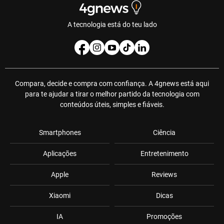
A tecnologia está do teu lado
Compara, decide e compra com confiança. A 4gnews está aqui
para te ajudar a tirar o melhor partido da tecnologia com
conteúdos úteis, simples e fiáveis.
Smartphones
Ciência
Aplicações
Entretenimento
Apple
Reviews
Xiaomi
Dicas
IA
Promoções