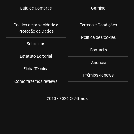
Guia de Compras
Gaming
Política de privacidade e
Termos e Condições
Proteção de Dados
Política de Cookies
Sobre nós
Contacto
Estatuto Editorial
Anuncie
Ficha Técnica
Prémios 4gnews
Como fazemos reviews
2013 - 2026 ©
7Graus