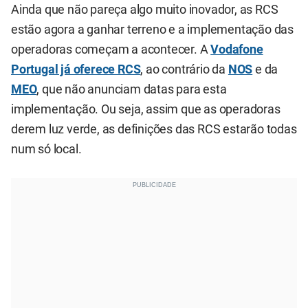
Ainda que não pareça algo muito inovador, as RCS
estão agora a ganhar terreno e a implementação das
operadoras começam a acontecer. A
Vodafone
Portugal já oferece RCS
, ao contrário da
NOS
e da
MEO
, que não anunciam datas para esta
implementação. Ou seja, assim que as operadoras
derem luz verde, as definições das RCS estarão todas
num só local.