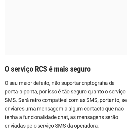
O serviço RCS é mais seguro
O seu maior defeito, não suportar criptografia de
ponta-a-ponta, por isso é tão seguro quanto o serviço
SMS. Será retro compatível com as SMS, portanto, se
enviares uma mensagem a algum contacto que não
tenha a funcionalidade chat, as mensagens serão
enviadas pelo serviço SMS da operadora.