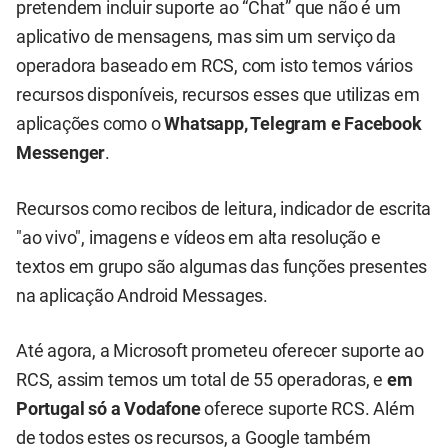
pretendem incluir suporte ao “Chat” que não é um
aplicativo de mensagens, mas sim um serviço da
operadora baseado em RCS, com isto temos vários
recursos disponíveis, recursos esses que utilizas em
aplicações como o
Whatsapp, Telegram e Facebook
Messenger
.
Recursos como recibos de leitura, indicador de escrita
"ao vivo", imagens e vídeos em alta resolução e
textos em grupo são algumas das funções presentes
na aplicação Android Messages.
Até agora, a Microsoft prometeu oferecer suporte ao
RCS, assim temos um total de 55 operadoras, e
em
Portugal só a
Vodafone
oferece suporte RCS. Além
de todos estes os recursos, a Google também