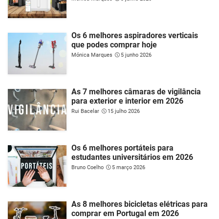
Os 6 melhores aspiradores verticais
que podes comprar hoje
Mónica Marques
5 junho 2026
As 7 melhores câmaras de vigilância
para exterior e interior em 2026
Rui Bacelar
15 julho 2026
Os 6 melhores portáteis para
estudantes universitários em 2026
Bruno Coelho
5 março 2026
As 8 melhores bicicletas elétricas para
comprar em Portugal em 2026