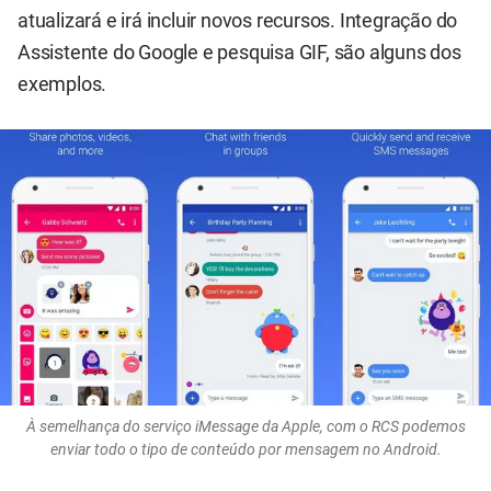
atualizará e irá incluir novos recursos. Integração do
Assistente do Google e pesquisa GIF, são alguns dos
exemplos.
À semelhança do serviço iMessage da Apple, com o RCS podemos
enviar todo o tipo de conteúdo por mensagem no Android.