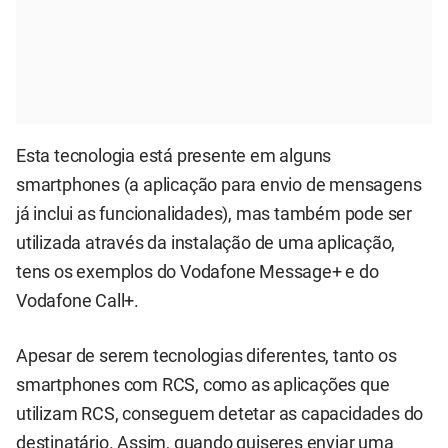
Esta tecnologia está presente em alguns
smartphones (a aplicação para envio de mensagens
já inclui as funcionalidades), mas também pode ser
utilizada através da instalação de uma aplicação,
tens os exemplos do Vodafone Message+ e do
Vodafone Call+.
Apesar de serem tecnologias diferentes, tanto os
smartphones com RCS, como as aplicações que
utilizam RCS, conseguem detetar as capacidades do
destinatário. Assim, quando quiseres enviar uma