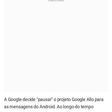
A Google decide "pausar" o projeto Google Allo para
as mensagens do Android. Ao longo do tempo