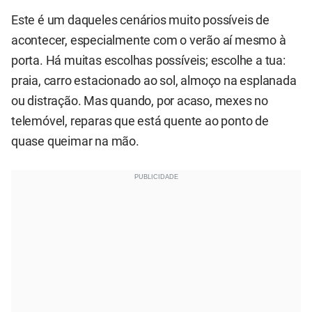
Este é um daqueles cenários muito possíveis de
acontecer, especialmente com o verão aí mesmo à
porta. Há muitas escolhas possíveis; escolhe a tua:
praia, carro estacionado ao sol, almoço na esplanada
ou distração. Mas quando, por acaso, mexes no
telemóvel, reparas que está quente ao ponto de
quase queimar na mão.