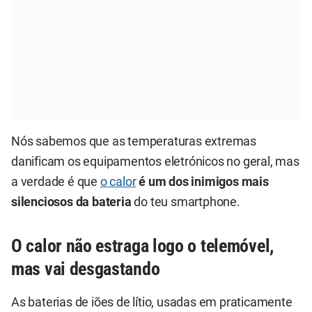
Nós sabemos que as temperaturas extremas
danificam os equipamentos eletrónicos no geral, mas
a verdade é que
o calor
é um dos inimigos mais
silenciosos da bateria
do teu smartphone.
O calor não estraga logo o telemóvel,
mas vai desgastando
As baterias de iões de lítio, usadas em praticamente