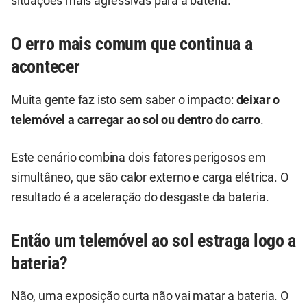
situações mais agressivas para a bateria.
O erro mais comum que continua a
acontecer
Muita gente faz isto sem saber o impacto:
deixar o
telemóvel a carregar ao sol ou dentro do carro
.
Este cenário combina dois fatores perigosos em
simultâneo, que são calor externo e carga elétrica. O
resultado é a aceleração do desgaste da bateria.
Então um telemóvel ao sol estraga logo a
bateria?
Não, uma exposição curta não vai matar a bateria. O