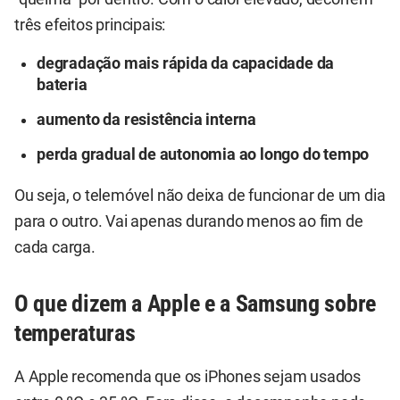
três efeitos principais:
degradação mais rápida da capacidade da
bateria
aumento da resistência interna
perda gradual de autonomia ao longo do tempo
Ou seja, o telemóvel não deixa de funcionar de um dia
para o outro. Vai apenas durando menos ao fim de
cada carga.
O que dizem a Apple e a Samsung sobre
temperaturas
A Apple recomenda que os iPhones sejam usados