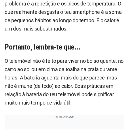
problema é a repetição e os picos de temperatura. O
que realmente desgasta o teu smartphone é a soma
de pequenos hábitos ao longo do tempo. E o calor é
um dos mais subestimados.
Portanto, lembra-te que...
O telemóvel não é feito para viver no bolso quente, no
carro ao sol ou em cima da toalha na praia durante
horas. A bateria aguenta mais do que parece, mas
não é imune (de todo) ao calor. Boas práticas em
relação à bateria do teu telemóvel pode significar
muito mais tempo de vida útil.