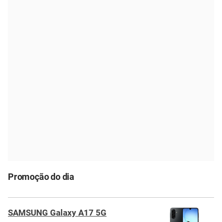
Promoção do dia
SAMSUNG Galaxy A17 5G