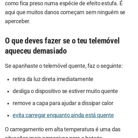
como fica preso numa espécie de efeito estufa. É
aqui que muitos danos começam sem ninguém se
aperceber.
O que deves fazer se o teu telemóvel
aqueceu demasiado
Se apanhaste o telemóvel quente, faz o seguinte:
retira da luz direta imediatamente
desliga o dispositivo se estiver muito quente
remove a capa para ajudar a dissipar calor
evita carregar enquanto ainda está quente
O carregamento em alta temperatura é uma das