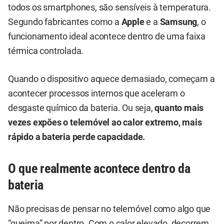
todos os smartphones, são sensíveis à temperatura.
Segundo fabricantes como a
Apple
e a
Samsung
, o
funcionamento ideal acontece dentro de uma faixa
térmica controlada.
Quando o dispositivo aquece demasiado, começam a
acontecer processos internos que aceleram o
desgaste químico da bateria. Ou seja,
quanto mais
vezes expões o telemóvel ao calor extremo, mais
rápido a bateria perde capacidade.
O que realmente acontece dentro da
bateria
Não precisas de pensar no telemóvel como algo que
“queima” por dentro. Com o calor elevado, decorrem