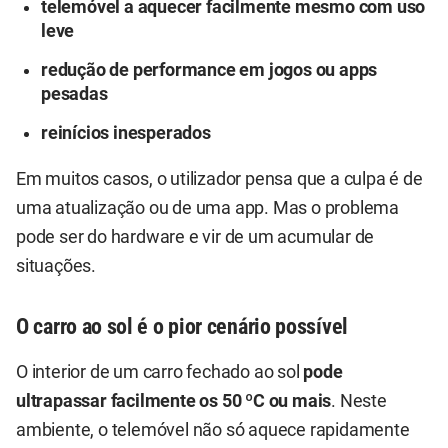
telemóvel a aquecer facilmente mesmo com uso
leve
redução de performance em jogos ou apps
pesadas
reinícios inesperados
Em muitos casos, o utilizador pensa que a culpa é de
uma atualização ou de uma app. Mas o problema
pode ser do hardware e vir de um acumular de
situações.
O carro ao sol é o pior cenário possível
O interior de um carro fechado ao sol
pode
ultrapassar facilmente os 50 ºC ou mais
. Neste
ambiente, o telemóvel não só aquece rapidamente