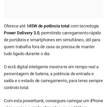
Oferece até
145W de potência total
com tecnologia
Power Delivery 3.0
, permitindo carregamento rápido
de portáteis e smartphones em simultâneo, útil para
quem trabalha fora de casa ou precisa de manter
tudo ligado durante o dia.
O ecrã digital inteligente mostra-te em tempo real a
percentagem de bateria, a potência de entrada e
saída e o estado de carregamento, para teres sempre
controlo total.
Com esta powerbank, consegues carregar um iPhone