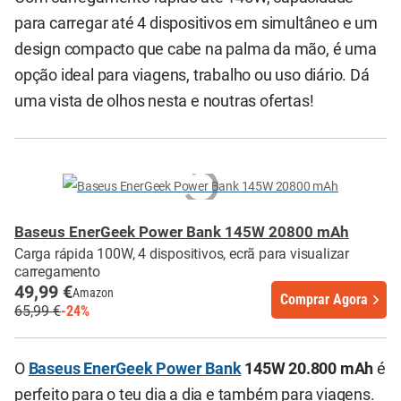
para carregar até 4 dispositivos em simultâneo e um
design compacto que cabe na palma da mão, é uma
opção ideal para viagens, trabalho ou uso diário. Dá
uma vista de olhos nesta e noutras ofertas!
Baseus EnerGeek Power Bank 145W 20800 mAh
Carga rápida 100W, 4 dispositivos, ecrã para visualizar
carregamento
49,99 €
Amazon
Comprar Agora
65,99 €
-24%
O
Baseus EnerGeek Power Bank
145W 20.800 mAh
é
perfeito para o teu dia a dia e também para viagens.