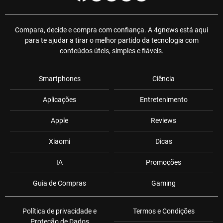
Compara, decide e compra com confiança. A 4gnews está aqui
para te ajudar a tirar o melhor partido da tecnologia com
conteúdos úteis, simples e fiáveis.
Smartphones
Ciência
Aplicações
Entretenimento
Apple
Reviews
Xiaomi
Dicas
IA
Promoções
Guia de Compras
Gaming
Política de privacidade e
Termos e Condições
Proteção de Dados