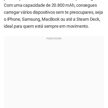
Com uma capacidade de 20.800 mAh, consegues
carregar vários dispositivos sem te preocupares, seja
o iPhone, Samsung, MacBook ou até a Steam Deck,
ideal para quem está sempre em movimento.