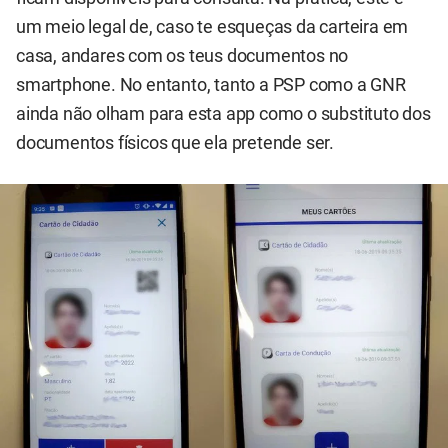
um meio legal de, caso te esqueças da carteira em
casa, andares com os teus documentos no
smartphone. No entanto, tanto a PSP como a GNR
ainda não olham para esta app como o substituto dos
documentos físicos que ela pretende ser.