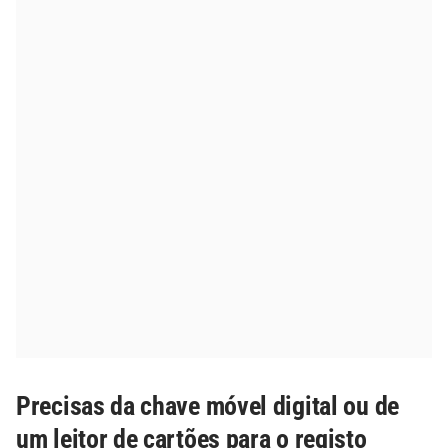
Precisas da chave móvel digital ou de
um leitor de cartões para o registo