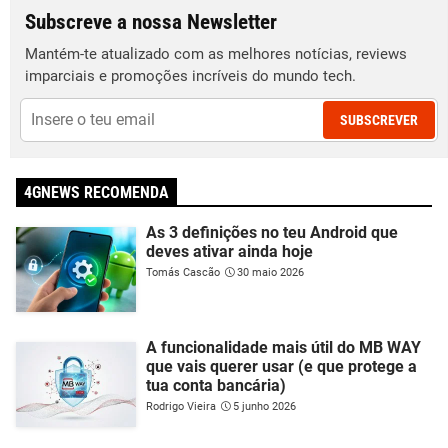
Subscreve a nossa Newsletter
Mantém-te atualizado com as melhores notícias, reviews
imparciais e promoções incríveis do mundo tech.
SUBSCREVER
4GNEWS RECOMENDA
As 3 definições no teu Android que
deves ativar ainda hoje
Tomás Cascão
30 maio 2026
A funcionalidade mais útil do MB WAY
que vais querer usar (e que protege a
tua conta bancária)
Rodrigo Vieira
5 junho 2026