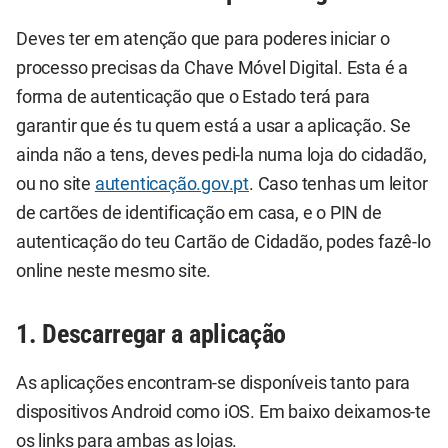
Deves ter em atenção que para poderes iniciar o
processo precisas da Chave Móvel Digital. Esta é a
forma de autenticação que o Estado terá para
garantir que és tu quem está a usar a aplicação. Se
ainda não a tens, deves pedi-la numa loja do cidadão,
ou no site
autenticação.gov.pt
. Caso tenhas um leitor
de cartões de identificação em casa, e o PIN de
autenticação do teu Cartão de Cidadão, podes fazê-lo
online neste mesmo site.
1. Descarregar a aplicação
As aplicações encontram-se disponíveis tanto para
dispositivos Android como iOS. Em baixo deixamos-te
os links para ambas as lojas.