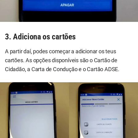
3. Adiciona os cartões
A partir daí, podes começar a adicionar os teus
cartões. As opções disponíveis são o Cartão de
Cidadão, a Carta de Condução e o Cartão ADSE.