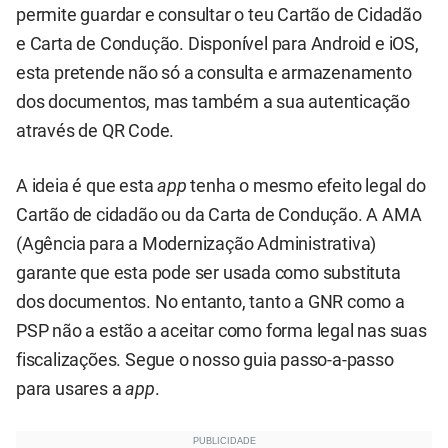
permite guardar e consultar o teu Cartão de Cidadão
e Carta de Condução. Disponível para Android e iOS,
esta pretende não só a consulta e armazenamento
dos documentos, mas também a sua autenticação
através de QR Code.
A ideia é que esta
app
tenha o mesmo efeito legal do
Cartão de cidadão ou da Carta de Condução. A AMA
(Agência para a Modernização Administrativa)
garante que esta pode ser usada como substituta
dos documentos. No entanto, tanto a GNR como a
PSP não a estão a aceitar como forma legal nas suas
fiscalizações. Segue o nosso guia passo-a-passo
para usares a
app
.