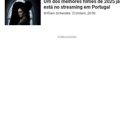
Um dos melhores filmes de 2025 já
está no streaming em Portugal
William Schendes
Ontem, 20:00