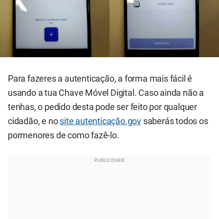
Para fazeres a autenticação, a forma mais fácil é
usando a tua Chave Móvel Digital. Caso ainda não a
tenhas, o pedido desta pode ser feito por qualquer
cidadão, e no
site autenticação.gov
saberás todos os
pormenores de como fazê-lo.