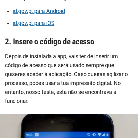
id.gov.pt para Android
id.gov.pt para iOS
2. Insere o código de acesso
Depois de instalada a app, vais ter de inserir um
código de acesso que será usado sempre que
quiseres aceder à aplicação. Caso queiras agilizar o
processo, podes usar a tua impressão digital. No
entanto, nosso teste, esta não se encontrava a
funcionar.