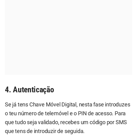
4. Autenticação
Se já tens Chave Móvel Digital, nesta fase introduzes
o teu número de telemóvel e o PIN de acesso. Para
que tudo seja validado, recebes um código por SMS
que tens de introduzir de seguida.