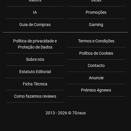
IA
Promoções
Guia de Compras
Gaming
Política de privacidade e
Termos e Condições
Proteção de Dados
Política de Cookies
Sobre nós
Contacto
Estatuto Editorial
Anuncie
Ficha Técnica
Prémios 4gnews
Como fazemos reviews
2013 - 2026 ©
7Graus