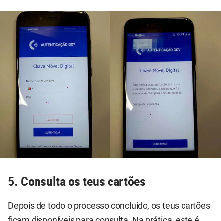
5. Consulta os teus cartões
Depois de todo o processo concluído, os teus cartões
ficam disponíveis para consulta. Na prática, este é