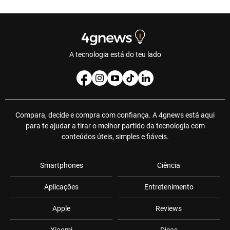
A tecnologia está do teu lado
Compara, decide e compra com confiança. A 4gnews está aqui
para te ajudar a tirar o melhor partido da tecnologia com
conteúdos úteis, simples e fiáveis.
Smartphones
Ciência
Aplicações
Entretenimento
Apple
Reviews
Xiaomi
Dicas