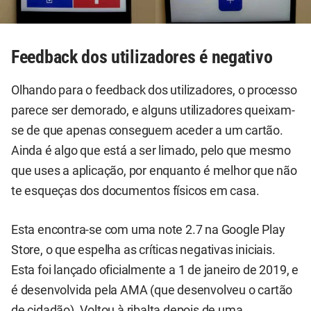
Feedback dos utilizadores é negativo
Olhando para o feedback dos utilizadores, o processo
parece ser demorado, e alguns utilizadores queixam-
se de que apenas conseguem aceder a um cartão.
Ainda é algo que está a ser limado, pelo que mesmo
que uses a aplicação, por enquanto é melhor que não
te esqueças dos documentos físicos em casa.
Esta encontra-se com uma note 2.7 na Google Play
Store, o que espelha as críticas negativas iniciais.
Esta foi lançado oficialmente a 1 de janeiro de 2019, e
é desenvolvida pela AMA (que desenvolveu o cartão
de cidadão). Voltou à ribalta depois de uma