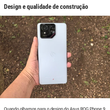
Design e qualidade de construção
Quando olhamos para o design do Asus ROG Phone 9