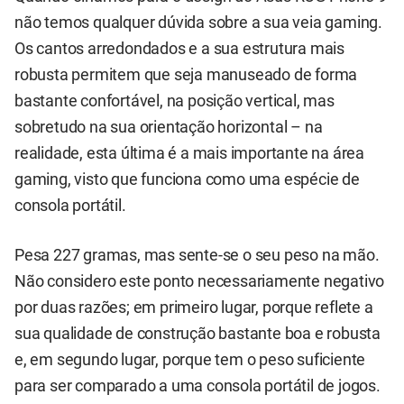
não temos qualquer dúvida sobre a sua veia gaming.
Os cantos arredondados e a sua estrutura mais
robusta permitem que seja manuseado de forma
bastante confortável, na posição vertical, mas
sobretudo na sua orientação horizontal – na
realidade, esta última é a mais importante na área
gaming, visto que funciona como uma espécie de
consola portátil.
Pesa 227 gramas, mas sente-se o seu peso na mão.
Não considero este ponto necessariamente negativo
por duas razões; em primeiro lugar, porque reflete a
sua qualidade de construção bastante boa e robusta
e, em segundo lugar, porque tem o peso suficiente
para ser comparado a uma consola portátil de jogos.