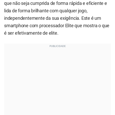
que não seja cumprida de forma rápida e eficiente e
lida de forma brilhante com qualquer jogo,
independentemente da sua exigência. Este é um
smartphone com processador Elite que mostra o que
é ser efetivamente de elite.