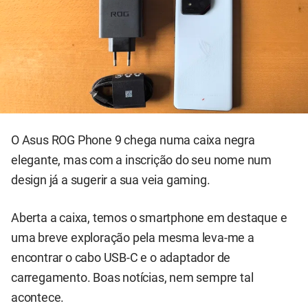
O Asus ROG Phone 9 chega numa caixa negra
elegante, mas com a inscrição do seu nome num
design já a sugerir a sua veia gaming.
Aberta a caixa, temos o smartphone em destaque e
uma breve exploração pela mesma leva-me a
encontrar o cabo USB-C e o adaptador de
carregamento. Boas notícias, nem sempre tal
acontece.