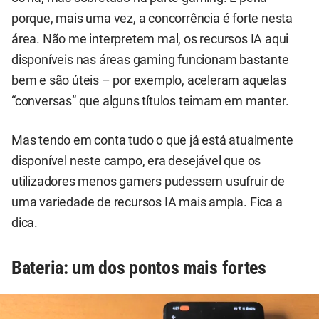
porque, mais uma vez, a concorrência é forte nesta
área. Não me interpretem mal, os recursos IA aqui
disponíveis nas áreas gaming funcionam bastante
bem e são úteis – por exemplo, aceleram aquelas
“conversas” que alguns títulos teimam em manter.
Mas tendo em conta tudo o que já está atualmente
disponível neste campo, era desejável que os
utilizadores menos gamers pudessem usufruir de
uma variedade de recursos IA mais ampla. Fica a
dica.
Bateria: um dos pontos mais fortes