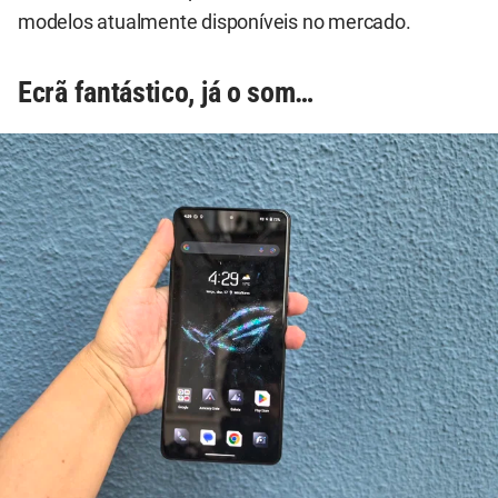
modelos atualmente disponíveis no mercado.
Ecrã fantástico, já o som…