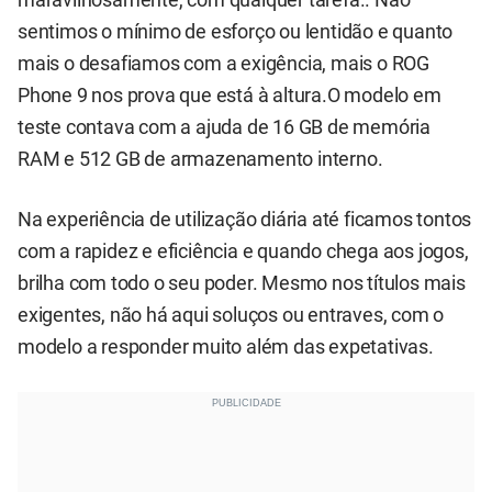
sentimos o mínimo de esforço ou lentidão e quanto
mais o desafiamos com a exigência, mais o ROG
Phone 9 nos prova que está à altura.O modelo em
teste contava com a ajuda de 16 GB de memória
RAM e 512 GB de armazenamento interno.
Na experiência de utilização diária até ficamos tontos
com a rapidez e eficiência e quando chega aos jogos,
brilha com todo o seu poder. Mesmo nos títulos mais
exigentes, não há aqui soluços ou entraves, com o
modelo a responder muito além das expetativas.