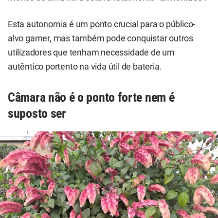
Esta autonomia é um ponto crucial para o público-
alvo gamer, mas também pode conquistar outros
utilizadores que tenham necessidade de um
autêntico portento na vida útil de bateria.
Câmara não é o ponto forte nem é
suposto ser