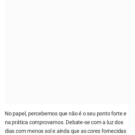
No papel, percebemos que não é o seu ponto forte e
na prática comprovamos. Debate-se com a luz dos
dias com menos sol e ainda que as cores fornecidas