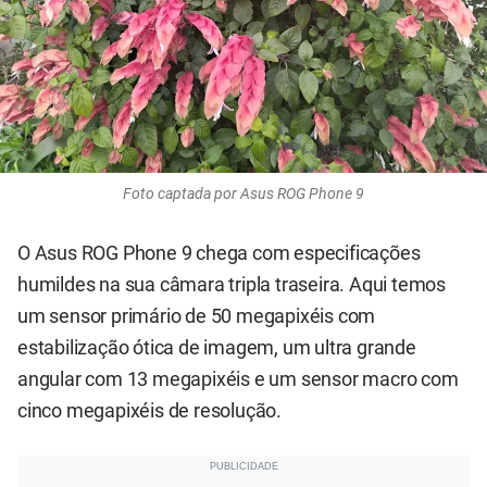
Foto captada por Asus ROG Phone 9
O Asus ROG Phone 9 chega com especificações
humildes na sua câmara tripla traseira. Aqui temos
um sensor primário de 50 megapixéis com
estabilização ótica de imagem, um ultra grande
angular com 13 megapixéis e um sensor macro com
cinco megapixéis de resolução.