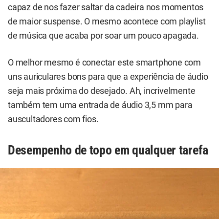
capaz de nos fazer saltar da cadeira nos momentos
de maior suspense. O mesmo acontece com playlist
de música que acaba por soar um pouco apagada.
O melhor mesmo é conectar este smartphone com
uns auriculares bons para que a experiência de áudio
seja mais próxima do desejado. Ah, incrivelmente
também tem uma entrada de áudio 3,5 mm para
auscultadores com fios.
Desempenho de topo em qualquer tarefa