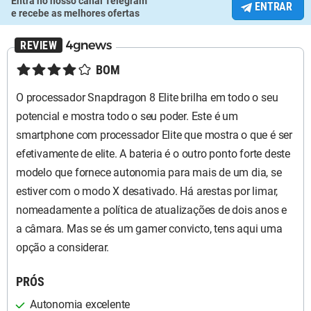
Entra no nosso canal Telegram
ENTRAR
e recebe as melhores ofertas
★★★★☆
BOM
O processador Snapdragon 8 Elite brilha em todo o seu
potencial e mostra todo o seu poder. Este é um
smartphone com processador Elite que mostra o que é ser
efetivamente de elite. A bateria é o outro ponto forte deste
modelo que fornece autonomia para mais de um dia, se
estiver com o modo X desativado. Há arestas por limar,
nomeadamente a política de atualizações de dois anos e
a câmara. Mas se és um gamer convicto, tens aqui uma
opção a considerar.
PRÓS
Autonomia excelente