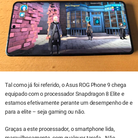
Tal como já foi referido, o Asus ROG Phone 9 chega
equipado com o processador Snapdragon 8 Elite e
estamos efetivamente perante um desempenho de e
para a elite – seja gaming ou não.
Graças a este processador, o smartphone lida,
maravilhosamente, com qualquer tarefa.. Não