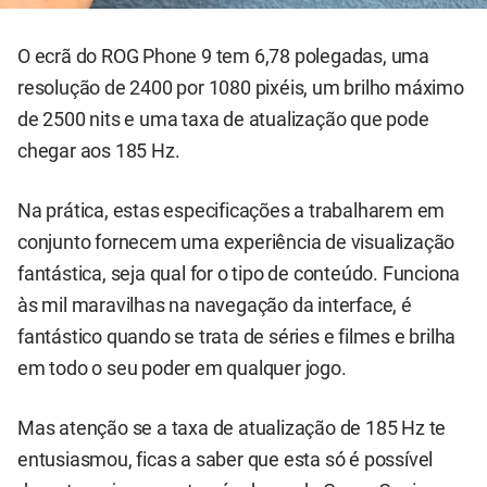
O ecrã do ROG Phone 9 tem 6,78 polegadas, uma
resolução de 2400 por 1080 pixéis, um brilho máximo
de 2500 nits e uma taxa de atualização que pode
chegar aos 185 Hz.
Na prática, estas especificações a trabalharem em
conjunto fornecem uma experiência de visualização
fantástica, seja qual for o tipo de conteúdo. Funciona
às mil maravilhas na navegação da interface, é
fantástico quando se trata de séries e filmes e brilha
em todo o seu poder em qualquer jogo.
Mas atenção se a taxa de atualização de 185 Hz te
entusiasmou, ficas a saber que esta só é possível