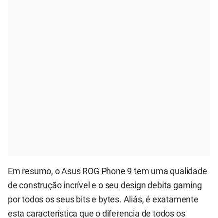
Em resumo, o Asus ROG Phone 9 tem uma qualidade
de construção incrível e o seu design debita gaming
por todos os seus bits e bytes. Aliás, é exatamente
esta característica que o diferencia de todos os