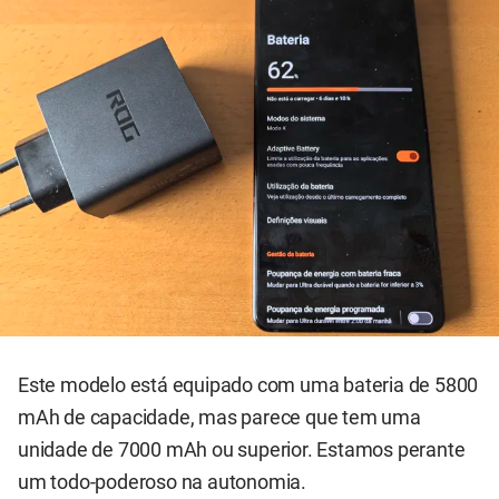
Este modelo está equipado com uma bateria de 5800
mAh de capacidade, mas parece que tem uma
unidade de 7000 mAh ou superior. Estamos perante
um todo-poderoso na autonomia.