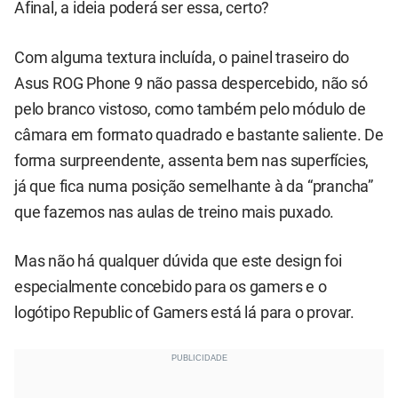
Afinal, a ideia poderá ser essa, certo?
Com alguma textura incluída, o painel traseiro do
Asus ROG Phone 9 não passa despercebido, não só
pelo branco vistoso, como também pelo módulo de
câmara em formato quadrado e bastante saliente. De
forma surpreendente, assenta bem nas superfícies,
já que fica numa posição semelhante à da “prancha”
que fazemos nas aulas de treino mais puxado.
Mas não há qualquer dúvida que este design foi
especialmente concebido para os gamers e o
logótipo Republic of Gamers está lá para o provar.