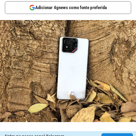
Adicionar 4gnews como fonte preferida