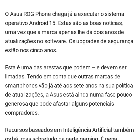
O Asus ROG Phone chega já a executar o sistema
operativo Android 15. Estas são as boas notícias,
uma vez que a marca apenas lhe dá dois anos de
atualizações no software. Os upgrades de segurança
estão nos cinco anos.
Esta é uma das arestas que podem – e devem ser
limadas. Tendo em conta que outras marcas de
smartphones vão já até aos sete anos na sua política
de atualizações, a Asus está ainda numa fase pouco
generosa que pode afastar alguns potenciais
compradores.
Recursos baseados em Inteligência Artificial também
os há, mas sobretudo na parte gaming. É pena