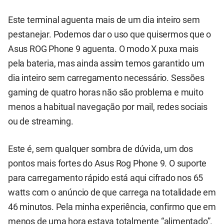
Este terminal aguenta mais de um dia inteiro sem
pestanejar. Podemos dar o uso que quisermos que o
Asus ROG Phone 9 aguenta. O modo X puxa mais
pela bateria, mas ainda assim temos garantido um
dia inteiro sem carregamento necessário. Sessões
gaming de quatro horas não são problema e muito
menos a habitual navegação por mail, redes sociais
ou de streaming.
Este é, sem qualquer sombra de dúvida, um dos
pontos mais fortes do Asus Rog Phone 9. O suporte
para carregamento rápido está aqui cifrado nos 65
watts com o anúncio de que carrega na totalidade em
46 minutos. Pela minha experiência, confirmo que em
menos de uma hora estava totalmente “alimentado”.