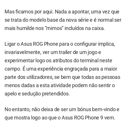
Mas ficamos por aqui. Nada a apontar, uma vez que
se trata do modelo base da nova série e é normal ser
mais humilde nos “mimos” incluídos na caixa.
Ligar o Asus ROG Phone para o configurar implica,
invariavelmente, ver um trailer de um jogo e
experimentar logo os atributos do terminal neste
campo. É uma experiência engraçada para a maior
parte dos utilizadores, se bem que todas as pessoas
menos dadas a esta atividade podem não sentir o
apelo e sedução pretendidos.
No entanto, não deixa de ser um bónus bem-vindo e
que mostra logo ao que o Asus ROG Phone 9 vem.