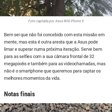
Foto captada por Asus ROG Phone 9
Bem sei que não foi concebido com esta missão em
mente, mas esta é outra aresta que a Asus pode
limar e superar numa próxima iteração. Serve bem
para as selfies com a sua câmara frontal de 32
megapixéis e também para as videochamadas, mas
não é o smartphone que queremos para captar os
melhores momentos da vida.
Notas finais