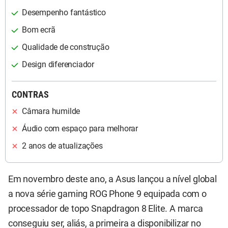
Desempenho fantástico
Bom ecrã
Qualidade de construção
Design diferenciador
CONTRAS
Câmara humilde
Áudio com espaço para melhorar
2 anos de atualizações
Em novembro deste ano, a Asus lançou a nível global
a nova série gaming ROG Phone 9 equipada com o
processador de topo Snapdragon 8 Elite. A marca
conseguiu ser, aliás, a primeira a disponibilizar no