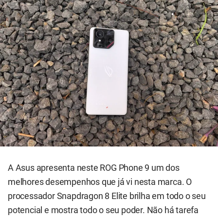
A Asus apresenta neste ROG Phone 9 um dos
melhores desempenhos que já vi nesta marca. O
processador Snapdragon 8 Elite brilha em todo o seu
potencial e mostra todo o seu poder. Não há tarefa