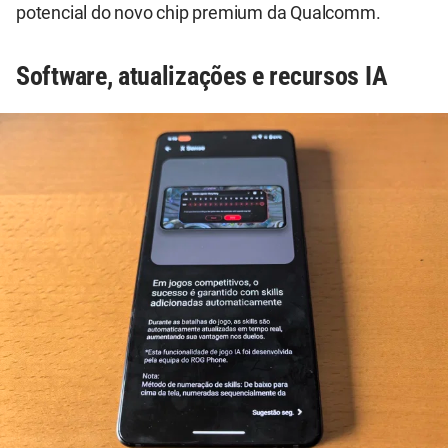
potencial do novo chip premium da Qualcomm.
Software, atualizações e recursos IA