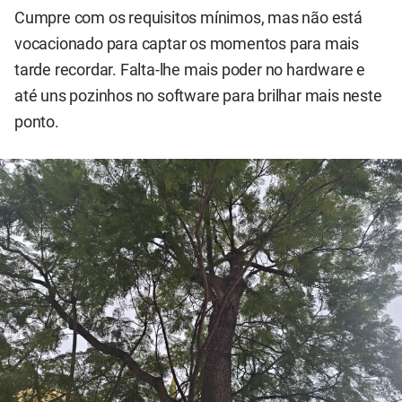
Cumpre com os requisitos mínimos, mas não está
vocacionado para captar os momentos para mais
tarde recordar. Falta-lhe mais poder no hardware e
até uns pozinhos no software para brilhar mais neste
ponto.