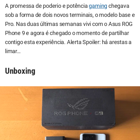
A promessa de poderio e potência
gaming
chegava
sob a forma de dois novos terminais, o modelo base e
Pro. Nas duas últimas semanas vivi com o Asus ROG
Phone 9 e agora é chegado o momento de partilhar
contigo esta experiência. Alerta Spoiler: há arestas a
limar…
Unboxing