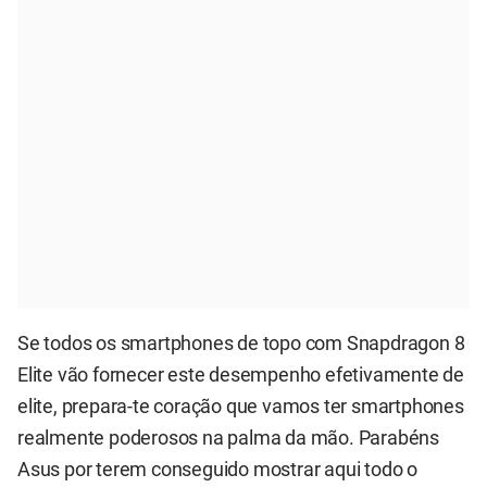
Se todos os smartphones de topo com Snapdragon 8
Elite vão fornecer este desempenho efetivamente de
elite, prepara-te coração que vamos ter smartphones
realmente poderosos na palma da mão. Parabéns
Asus por terem conseguido mostrar aqui todo o