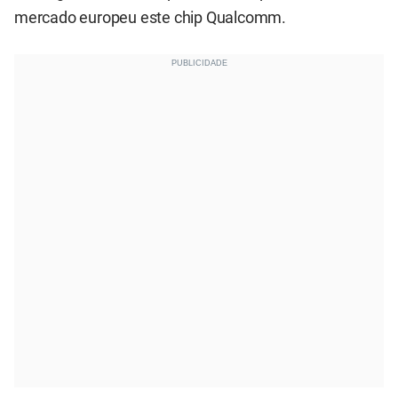
mercado europeu este chip Qualcomm.