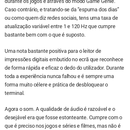
durante os jogos e através do modo Game Genie.
Caso contrário, e tratando-se da “espuma dos dias”
ou como quem diz redes sociais, tens uma taxa de
atualização variável entre 1 e 120 Hz que cumpre
bastante bem com o que é suposto.
Uma nota bastante positiva para o leitor de
impressões digitais embutido no ecrã que reconhece
de forma rápida e eficaz o dedo do utilizador. Durante
toda a experiência nunca falhou e é sempre uma
forma muito célere e prática de desbloquear o
terminal.
Agora o som. A qualidade de áudio é razoável e o
desejável era que fosse estonteante. Cumpre com o
que é preciso nos jogos e séries e filmes, mas não é