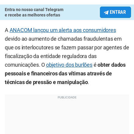
Entra no nosso canal Telegram
ENTRAR
e recebe as melhores ofertas
A
ANACOM lançou um alerta aos consumidores
devido ao aumento de chamadas fraudulentas em
que os interlocutores se fazem passar por agentes de
fiscalização da entidade reguladora das
comunicações. O
objetivo dos burlões
é
obter dados
pessoais e financeiros d
as vítimas através de
técnicas de pressão e manipulação
.