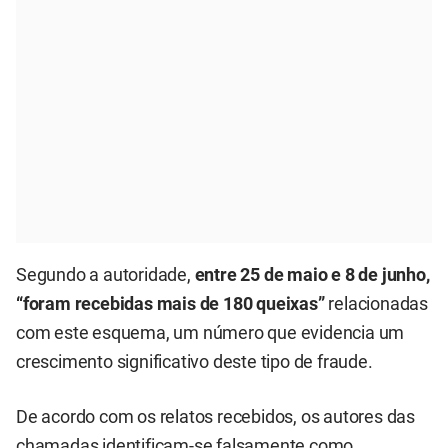
Segundo a autoridade,
entre 25 de maio e 8 de junho,
“foram recebidas mais de 180 queixas”
relacionadas
com este esquema, um número que evidencia um
crescimento significativo deste tipo de fraude.
De acordo com os relatos recebidos, os autores das
chamadas identificam-se falsamente como