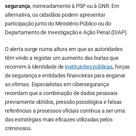
segurança
, nomeadamente à PSP ou à GNR. Em
alternativa, os cidadãos podem apresentar
participação junto do Ministério Público ou do
Departamento de Investigação e Ação Penal (DIAP).
O alerta surge numa altura em que as autoridades
têm vindo a registar um aumento das burlas que
recorrem à identidade de
instituições públicas
, forças
de segurança e entidades financeiras para enganar
as vítimas. Especialistas em cibersegurança
recordam que a combinação de dados pessoais
previamente obtidos, pressão psicológica e falsas
referências a processos oficiais continua a ser uma
das estratégias mais eficazes utilizadas pelos
criminosos.