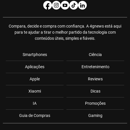
Compara, decide e compra com confiança. A 4gnews está aqui
para te ajudar a tirar o melhor partido da tecnologia com
conteúdos úteis, simples e fiáveis.
Smartphones
Ciência
Aplicações
Entretenimento
Apple
Reviews
Xiaomi
Dicas
IA
Promoções
Guia de Compras
Gaming