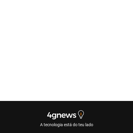
A tecnologia está do teu lado