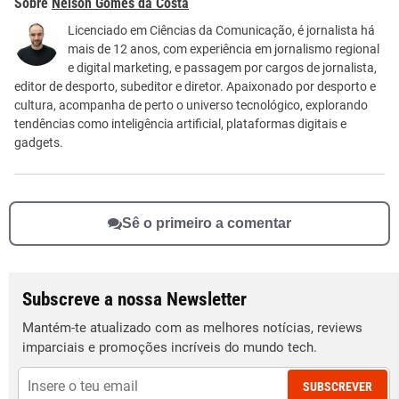
Nélson Gomes da Costa
Este conteúdo não tem a informação que procuro
Licenciado em Ciências da Comunicação, é jornalista há
mais de 12 anos, com experiência em jornalismo regional
Outro
e digital marketing, e passagem por cargos de jornalista,
editor de desporto, subeditor e diretor. Apaixonado por desporto e
cultura, acompanha de perto o universo tecnológico, explorando
tendências como inteligência artificial, plataformas digitais e
gadgets.
Sê o primeiro a comentar
Subscreve a nossa Newsletter
Mantém-te atualizado com as melhores notícias, reviews
imparciais e promoções incríveis do mundo tech.
SUBSCREVER