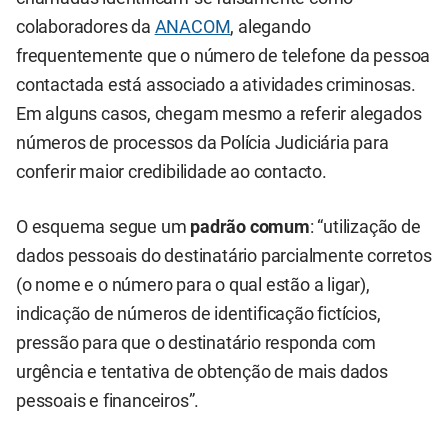
colaboradores da
ANACOM
, alegando
frequentemente que o número de telefone da pessoa
contactada está associado a atividades criminosas.
Em alguns casos, chegam mesmo a referir alegados
números de processos da Polícia Judiciária para
conferir maior credibilidade ao contacto.
O esquema segue um
padrão comum
: “utilização de
dados pessoais do destinatário parcialmente corretos
(o nome e o número para o qual estão a ligar),
indicação de números de identificação fictícios,
pressão para que o destinatário responda com
urgência e tentativa de obtenção de mais dados
pessoais e financeiros”.