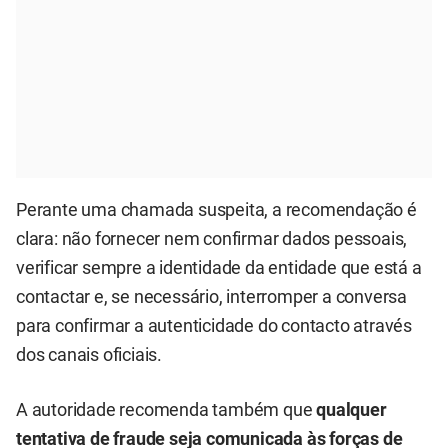
Perante uma chamada suspeita, a recomendação é
clara: não fornecer nem confirmar dados pessoais,
verificar sempre a identidade da entidade que está a
contactar e, se necessário, interromper a conversa
para confirmar a autenticidade do contacto através
dos canais oficiais.
A autoridade recomenda também que
qualquer
tentativa de fraude seja comunicada às forças de