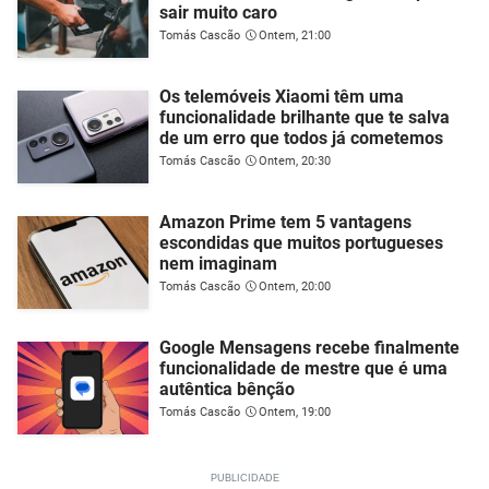
sair muito caro
Tomás Cascão
Ontem, 21:00
Os telemóveis Xiaomi têm uma
funcionalidade brilhante que te salva
de um erro que todos já cometemos
Tomás Cascão
Ontem, 20:30
Amazon Prime tem 5 vantagens
escondidas que muitos portugueses
nem imaginam
Tomás Cascão
Ontem, 20:00
Google Mensagens recebe finalmente
funcionalidade de mestre que é uma
autêntica bênção
Tomás Cascão
Ontem, 19:00