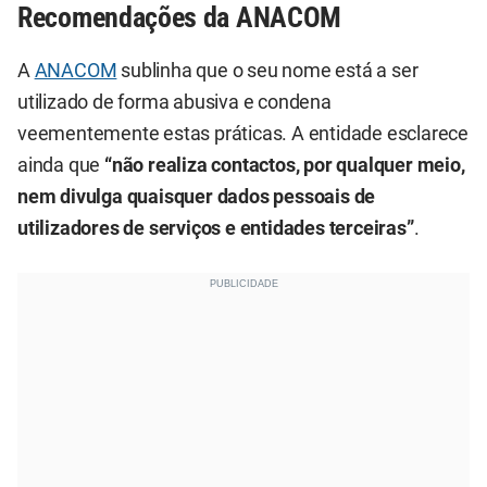
Recomendações da ANACOM
A
ANACOM
sublinha que o seu nome está a ser
utilizado de forma abusiva e condena
veementemente estas práticas. A entidade esclarece
ainda que
“
não realiza contactos, por qualquer meio,
nem divulga quaisquer dados pessoais de
utilizadores de serviços e entidades terceiras”
.