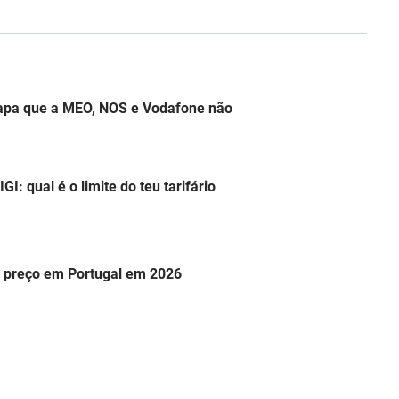
apa que a MEO, NOS e Vodafone não
: qual é o limite do teu tarifário
r preço em Portugal em 2026