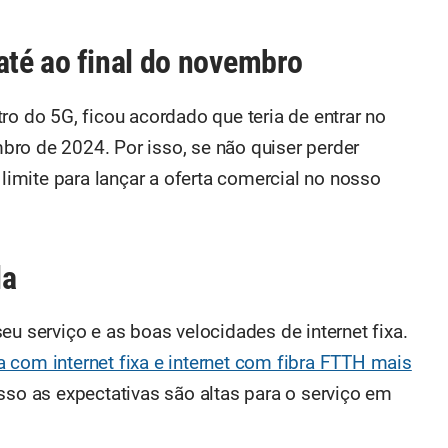
até ao final do novembro
ro do 5G, ficou acordado que teria de entrar no
ro de 2024. Por isso, se não quiser perder
 limite para lançar a oferta comercial no nosso
da
eu serviço e as boas velocidades de internet fixa.
 com internet fixa e internet com fibra FTTH mais
sso as expectativas são altas para o serviço em