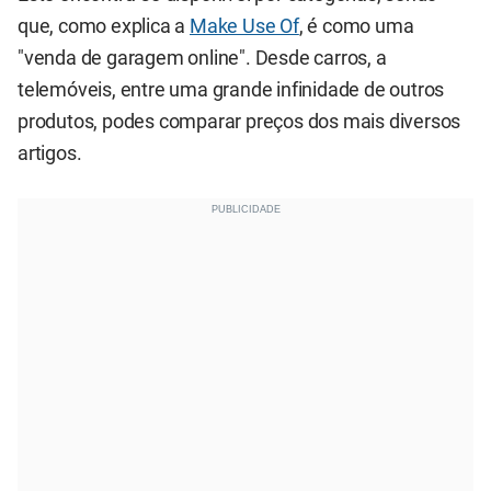
que, como explica a
Make Use Of
, é como uma
"venda de garagem online". Desde carros, a
telemóveis, entre uma grande infinidade de outros
produtos, podes comparar preços dos mais diversos
artigos.