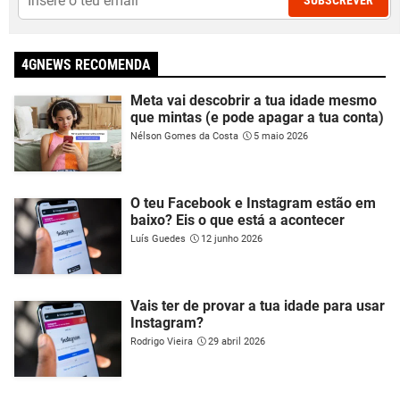
SUBSCREVER
4GNEWS RECOMENDA
Meta vai descobrir a tua idade mesmo
que mintas (e pode apagar a tua conta)
Nélson Gomes da Costa
5 maio 2026
O teu Facebook e Instagram estão em
baixo? Eis o que está a acontecer
Luís Guedes
12 junho 2026
Vais ter de provar a tua idade para usar
Instagram?
Rodrigo Vieira
29 abril 2026