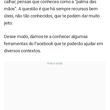
calhar, pensas que conheces como a “palma das
mãos”. A questão é que há sempre recursos bem
úteis, não tão conhecidos, que te podem dar muito
jeito.
Desse modo, damos-te a conhecer algumas
ferramentas do Facebook que te poderão ajudar em
diversos contextos.