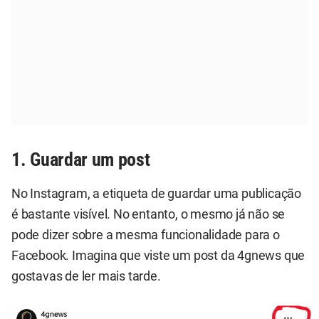
1. Guardar um post
No Instagram, a etiqueta de guardar uma publicação
é bastante visível. No entanto, o mesmo já não se
pode dizer sobre a mesma funcionalidade para o
Facebook. Imagina que viste um post da 4gnews que
gostavas de ler mais tarde.