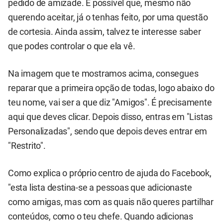
pedido de amizade. É possível que, mesmo não
querendo aceitar, já o tenhas feito, por uma questão
de cortesia. Ainda assim, talvez te interesse saber
que podes controlar o que ela vê.
Na imagem que te mostramos acima, consegues
reparar que a primeira opção de todas, logo abaixo do
teu nome, vai ser a que diz "Amigos". É precisamente
aqui que deves clicar. Depois disso, entras em "Listas
Personalizadas", sendo que depois deves entrar em
"Restrito".
Como explica o próprio centro de ajuda do Facebook,
"esta lista destina-se a pessoas que adicionaste
como amigas, mas com as quais não queres partilhar
conteúdos, como o teu chefe. Quando adicionas