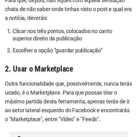
Para que, depois, não fiques com aquela sensação
chata de não saber onde tinhas visto o post e qual era
a notícia, deverás:
Clicar nos três pontos, colocados no canto
superior direito da publicação
Escolher a opção “guardar publicação”
2. Usar o Marketplace
Outra funcionalidade que, possivelmente, nunca terás
usado, é o Marketplace. Para que possas tirar o
máximo partida desta ferramenta, apenas terás de ir
ao setor lateral esquerdo do Facebook e encontrarás
o "Marketplace", entre "Vídeo" e "Feeds".