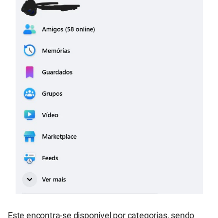
Este encontra-se disponível por categorias, sendo