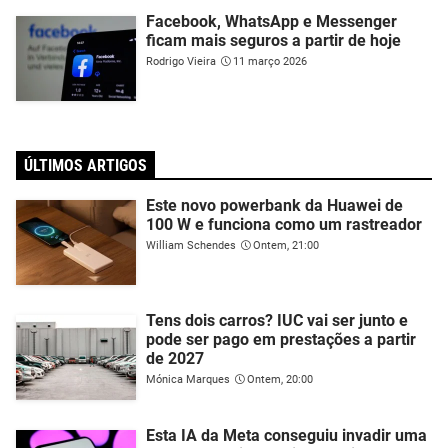
Facebook, WhatsApp e Messenger
ficam mais seguros a partir de hoje
Rodrigo Vieira
11 março 2026
ÚLTIMOS ARTIGOS
Este novo powerbank da Huawei de
100 W e funciona como um rastreador
William Schendes
Ontem, 21:00
Tens dois carros? IUC vai ser junto e
pode ser pago em prestações a partir
de 2027
Mónica Marques
Ontem, 20:00
Esta IA da Meta conseguiu invadir uma