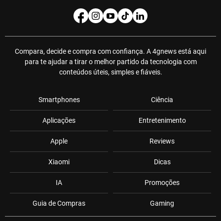
Compara, decide e compra com confiança. A 4gnews está aqui
para te ajudar a tirar o melhor partido da tecnologia com
conteúdos úteis, simples e fiáveis.
Smartphones
Ciência
Aplicações
Entretenimento
Apple
Reviews
Xiaomi
Dicas
IA
Promoções
Guia de Compras
Gaming