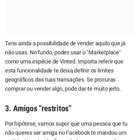
Tens ainda a possibilidade de vender aquilo que já
não usas. No fundo, podes usar o "Marketplace"
como uma espécie de Vinted. Importa referir que
esta funcionalidade te deixa definir os limites
geográficos das tuas transações. Se procuras
comprar ou vender algo, pode dar-te muito jeito.
3. Amigos "restritos"
Por hipótese, vamos supor que uma pessoa que tu
não queres ser amiga no Facebook te mandou um