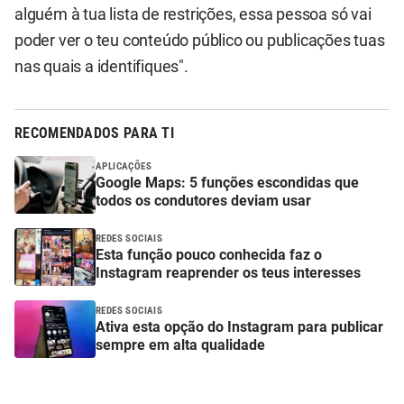
alguém à tua lista de restrições, essa pessoa só vai
poder ver o teu conteúdo público ou publicações tuas
nas quais a identifiques".
RECOMENDADOS PARA TI
APLICAÇÕES
Google Maps: 5 funções escondidas que
todos os condutores deviam usar
REDES SOCIAIS
Esta função pouco conhecida faz o
Instagram reaprender os teus interesses
REDES SOCIAIS
Ativa esta opção do Instagram para publicar
sempre em alta qualidade