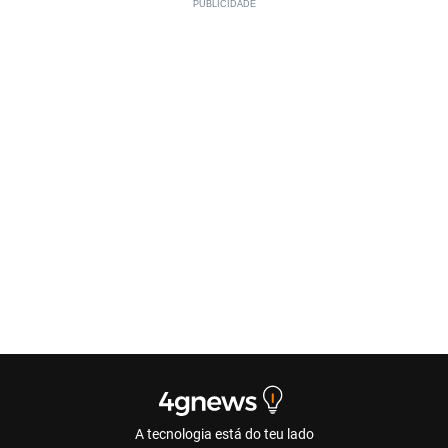
A tecnologia está do teu lado