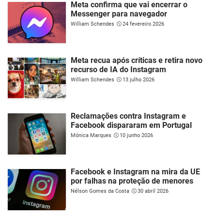
Meta confirma que vai encerrar o
Messenger para navegador
William Schendes
24 fevereiro 2026
Meta recua após críticas e retira novo
recurso de IA do Instagram
William Schendes
13 julho 2026
Reclamações contra Instagram e
Facebook dispararam em Portugal
Mónica Marques
10 junho 2026
Facebook e Instagram na mira da UE
por falhas na proteção de menores
Nélson Gomes da Costa
30 abril 2026