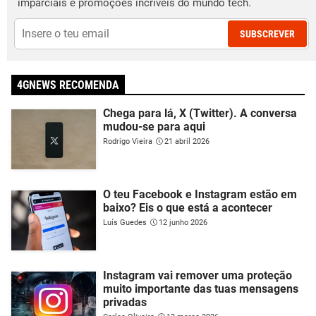
imparciais e promoções incríveis do mundo tech.
SUBSCREVER
4GNEWS RECOMENDA
Chega para lá, X (Twitter). A conversa
mudou-se para aqui
Rodrigo Vieira
21 abril 2026
O teu Facebook e Instagram estão em
baixo? Eis o que está a acontecer
Luís Guedes
12 junho 2026
Instagram vai remover uma proteção
muito importante das tuas mensagens
privadas