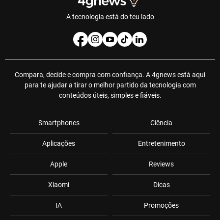
A tecnologia está do teu lado
Compara, decide e compra com confiança. A 4gnews está aqui
para te ajudar a tirar o melhor partido da tecnologia com
conteúdos úteis, simples e fiáveis.
Smartphones
Ciência
Aplicações
Entretenimento
Apple
Reviews
Xiaomi
Dicas
IA
Promoções