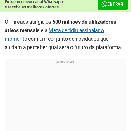
Entra no nosso canal Whatsapp
ENTRAR
e recebe as melhores ofertas
O Threads atingiu os
500 milhões de utilizadores
ativos mensais
e a
Meta decidiu assinalar o
momento
com um conjunto de novidades que
ajudam a perceber qual será o futuro da plataforma.