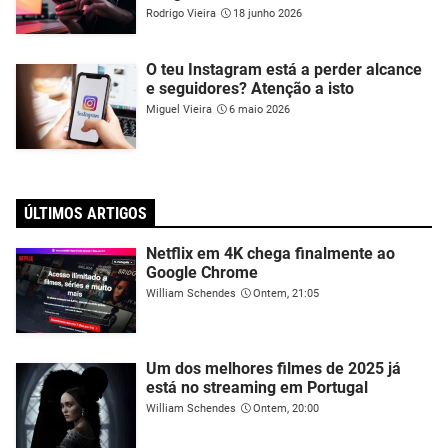
Rodrigo Vieira
18 junho 2026
O teu Instagram está a perder alcance
e seguidores? Atenção a isto
Miguel Vieira
6 maio 2026
ÚLTIMOS ARTIGOS
Netflix em 4K chega finalmente ao
Google Chrome
William Schendes
Ontem, 21:05
Um dos melhores filmes de 2025 já
está no streaming em Portugal
William Schendes
Ontem, 20:00