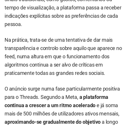
tempo de visualização, a plataforma passa a receber
indicações explícitas sobre as preferências de cada
pessoa.
Na prática, trata-se de uma tentativa de dar mais
transparência e controlo sobre aquilo que aparece no
feed, numa altura em que o funcionamento dos
algoritmos continua a ser alvo de críticas em
praticamente todas as grandes redes sociais.
O anúncio surge numa fase particularmente positiva
para o Threads. Segundo a Meta,
a plataforma
continua a crescer a um ritmo acelerado
e já soma
mais de 500 milhões de utilizadores ativos mensais,
aproximando-se gradualmente do objetivo
a longo