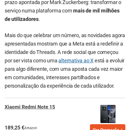
prazo apontada por Mark Zuckerberg: transformar o
serviço numa plataforma com
mais de mil milhões
de utilizadores
.
Mais do que celebrar um número, as novidades agora
apresentadas mostram que a Meta está a redefinir a
identidade do Threads. A rede social que começou
por ser vista como uma
alternativa ao X
está a evoluir
para algo diferente, com uma aposta cada vez maior
em comunidades, interesses partilhados e
personalização da experiência de cada utilizador.
Xiaomi Redmi Note 15
189,25 €
Amazon