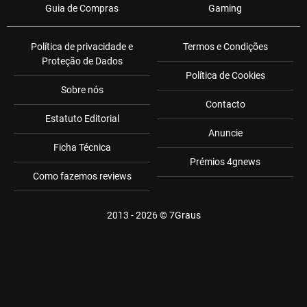
Guia de Compras
Gaming
Política de privacidade e
Termos e Condições
Proteção de Dados
Política de Cookies
Sobre nós
Contacto
Estatuto Editorial
Anuncie
Ficha Técnica
Prémios 4gnews
Como fazemos reviews
2013 - 2026 ©
7Graus