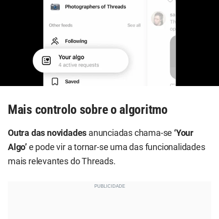
Mais controlo sobre o algoritmo
Outra das novidades
anunciadas chama-se
‘Your
Algo’
e pode vir a tornar-se uma das funcionalidades
mais relevantes do Threads.