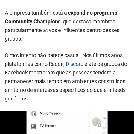
A empresa também está a
expandir o programa
Community Champions
, que destaca membros
particularmente ativos e influentes dentro desses
grupos.
O movimento não parece casual. Nos últimos anos,
plataformas como Reddit,
Discord
e até os grupos do
Facebook mostraram que as pessoas tendem a
permanecer mais tempo em ambientes construídos
em torno de interesses específicos do que em feeds
genéricos.