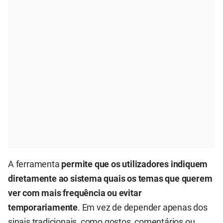
A ferramenta
permite que os utilizadores indiquem
diretamente ao sistema quais os temas que querem
ver com mais frequência ou evitar
temporariamente
. Em vez de depender apenas dos
sinais tradicionais, como gostos, comentários ou