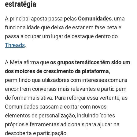
estratégia
A principal aposta passa pelas
Comunidades
, uma
funcionalidade que deixa de estar em fase beta e
passa a ocupar um lugar de destaque dentro do
Threads
.
A Meta afirma que
os grupos temáticos têm sido um
dos motores de crescimento da plataforma
,
permitindo que utilizadores com interesses comuns
encontrem conversas mais relevantes e participem
de forma mais ativa. Para reforçar essa vertente, as
Comunidades passam a contar com novos
elementos de personalização, incluindo ícones
próprios e ferramentas adicionais para ajudar na
descoberta e participação.