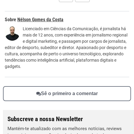
Este conteúdo contém informação incorreta
Nélson Gomes da Costa
Este conteúdo não tem a informação que procuro
Licenciado em Ciências da Comunicação, é jornalista há
mais de 12 anos, com experiência em jornalismo regional
Outro
e digital marketing, e passagem por cargos de jornalista,
editor de desporto, subeditor e diretor. Apaixonado por desporto e
cultura, acompanha de perto o universo tecnológico, explorando
tendências como inteligência artificial, plataformas digitais e
gadgets.
Sê o primeiro a comentar
Subscreve a nossa Newsletter
Mantém-te atualizado com as melhores notícias, reviews