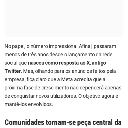
No papel, o número impressiona. Afinal, passaram
menos de três anos desde o lançamento da rede
social que
nasceu como resposta ao X, antigo
Twitter
. Mas, olhando para os anúncios feitos pela
empresa, fica claro que a Meta acredita que a
próxima fase de crescimento não dependerá apenas
de conquistar novos utilizadores. O objetivo agora é
mantê-los envolvidos.
Comunidades tornam-se peça central da