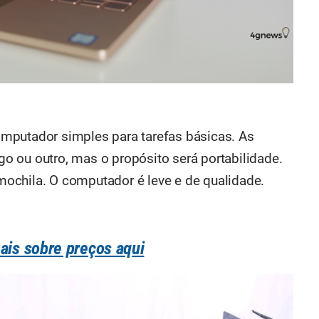
mputador simples para tarefas básicas. As
 ou outro, mas o propósito será portabilidade.
ochila. O computador é leve e de qualidade.
ais sobre preços aqui