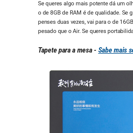
Se queres algo mais potente dá um ol
o de 8GB de RAM é de qualidade. Se g
penses duas vezes, vai para o de 16GB
pesado que o Air. Se queres portabilid
Tapete para a mesa
-
Sabe mais s