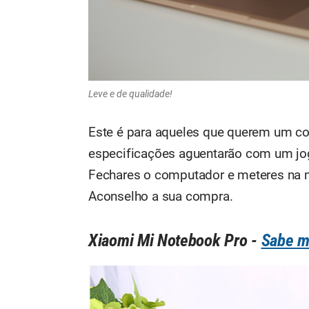
Leve e de qualidade!
Este é para aqueles que querem um co
especificações aguentarão com um jogo
Fechares o computador e meteres na m
Aconselho a sua compra.
Xiaomi Mi Notebook Pro
-
Sabe m