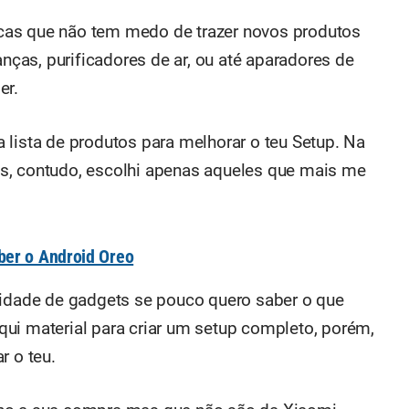
cas que não tem medo de trazer novos produtos
as, purificadores de ar, ou até aparadores de
er.
 lista de produtos para melhorar o teu Setup. Na
s, contudo, escolhi apenas aqueles que mais me
ber o Android Oreo
tidade de gadgets se pouco quero saber o que
ui material para criar um setup completo, porém,
r o teu.