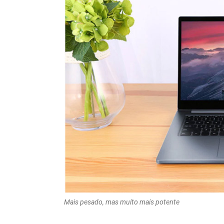
Mais pesado, mas muito mais potente