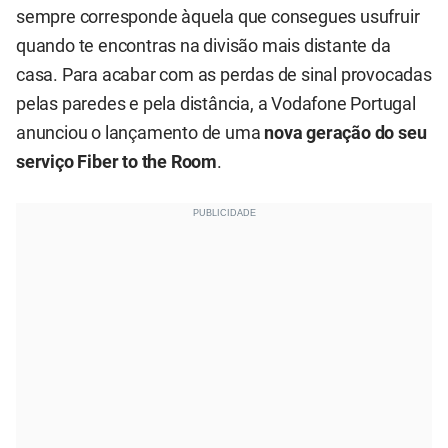
sempre corresponde àquela que consegues usufruir
quando te encontras na divisão mais distante da
casa. Para acabar com as perdas de sinal provocadas
pelas paredes e pela distância, a Vodafone Portugal
anunciou o lançamento de uma
nova geração do seu
serviço Fiber to the Room
.