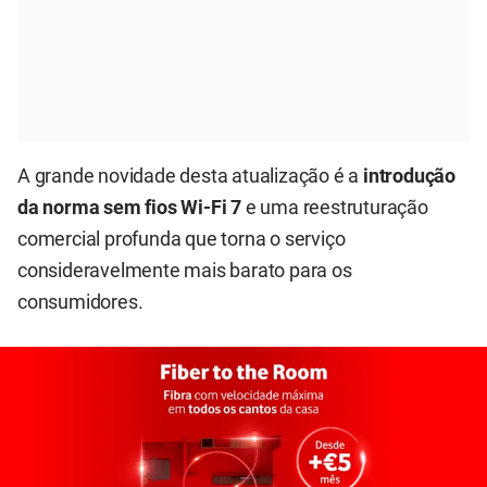
A grande novidade desta atualização é a
introdução
da norma sem fios Wi-Fi 7
e uma reestruturação
comercial profunda que torna o serviço
consideravelmente mais barato para os
consumidores.