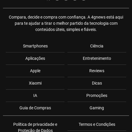
Compara, decide e compra com confiança. A 4gnews está aqui
para te ajudar a tirar o melhor partido da tecnologia com
conteúdos úteis, simples e fiáveis.
Smartphones
Ciência
Aplicações
Entretenimento
Apple
Reviews
Xiaomi
Dicas
IA
Promoções
Guia de Compras
Gaming
Política de privacidade e
Termos e Condições
Proteção de Dados