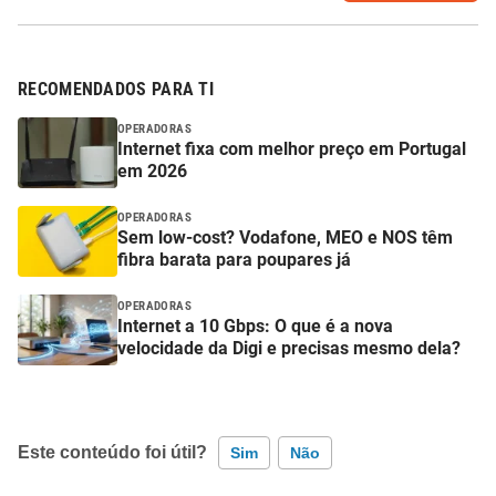
RECOMENDADOS PARA TI
OPERADORAS
Internet fixa com melhor preço em Portugal
em 2026
OPERADORAS
Sem low-cost? Vodafone, MEO e NOS têm
fibra barata para poupares já
OPERADORAS
Internet a 10 Gbps: O que é a nova
velocidade da Digi e precisas mesmo dela?
Este conteúdo foi útil?
Sim
Não