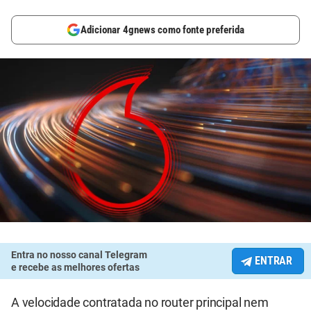
Adicionar 4gnews como fonte preferida
Entra no nosso canal Telegram
ENTRAR
e recebe as melhores ofertas
A velocidade contratada no router principal nem