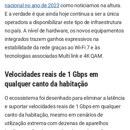
nacional no ano de 2023
como noticiamos na altura.
E a verdade é que ainda hoje continua a ser a única
operadora a disponibilizar este tipo de infraestrutura
no país. A nível de hardware, os novos equipamentos
integrados trazem ganhos expressivos na
estabilidade da rede graças ao Wi-Fi 7 e às
tecnologias associadas Multi link e 4K QAM.
Velocidades reais de 1 Gbps em
qualquer canto da habitação
O ecossistema foi desenhado para eliminar a latência
e suportar velocidades reais de 1 Gbps em qualquer
canto da habitação, mesmo em cenários de
utilização extrema com dezenas de aparelhos