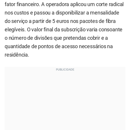
fator financeiro. A operadora aplicou um corte radical
nos custos e passou a disponibilizar a mensalidade
do serviço a partir de 5 euros nos pacotes de fibra
elegíveis. O valor final da subscrição varia consoante
o número de divisões que pretendas cobrir e a
quantidade de pontos de acesso necessários na
residência.