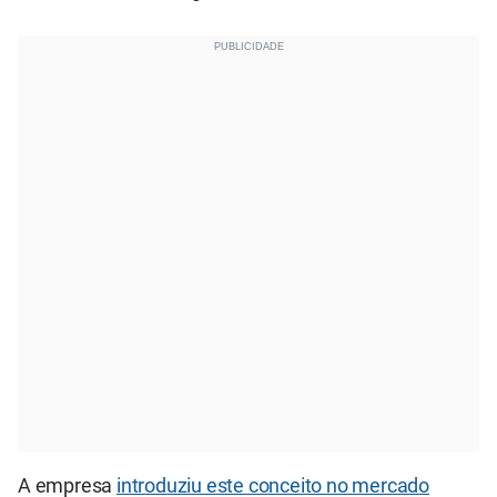
A empresa
introduziu este conceito no mercado