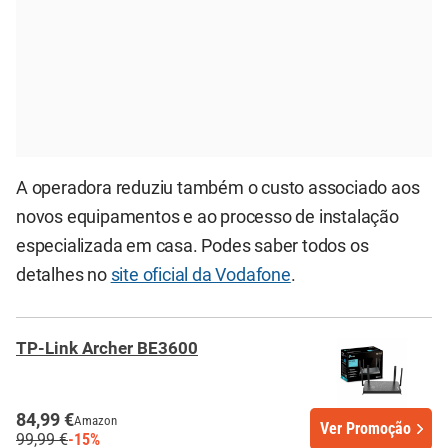
A operadora reduziu também o custo associado aos
novos equipamentos e ao processo de instalação
especializada em casa. Podes saber todos os
detalhes no
site oficial da Vodafone
.
TP-Link Archer BE3600
84,99 €
Amazon
Ver Promoção
99,99 €
-15%