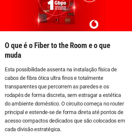
O que é o Fiber to the Room e o que
muda
Esta possibilidade assenta na instalação física de
cabos de fibra ótica ultra finos e totalmente
transparentes que percorrem as paredes e os
rodapés de forma discreta, sem estragar a estética
do ambiente doméstico. O circuito começa no router
principal e estende-se de forma direta até pontos de
acesso compactos dedicados que são colocados em
cada divisão estratégica.