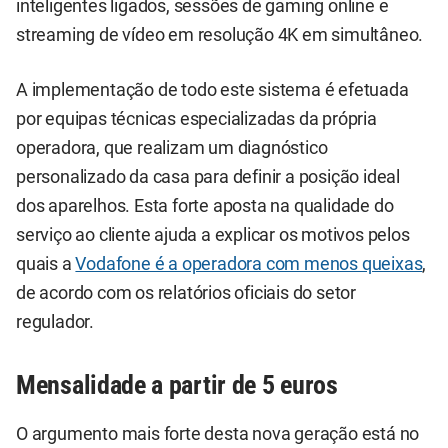
inteligentes ligados, sessões de gaming online e
streaming de vídeo em resolução 4K em simultâneo.
A implementação de todo este sistema é efetuada
por equipas técnicas especializadas da própria
operadora, que realizam um diagnóstico
personalizado da casa para definir a posição ideal
dos aparelhos. Esta forte aposta na qualidade do
serviço ao cliente ajuda a explicar os motivos pelos
quais a
Vodafone é a operadora com menos queixas
,
de acordo com os relatórios oficiais do setor
regulador.
Mensalidade a partir de 5 euros
O argumento mais forte desta nova geração está no