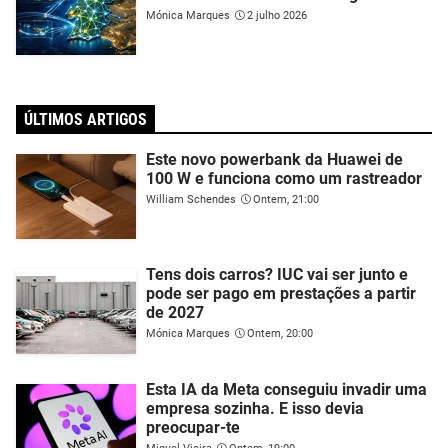
Mónica Marques
2 julho 2026
ÚLTIMOS ARTIGOS
Este novo powerbank da Huawei de
100 W e funciona como um rastreador
William Schendes
Ontem, 21:00
Tens dois carros? IUC vai ser junto e
pode ser pago em prestações a partir
de 2027
Mónica Marques
Ontem, 20:00
Esta IA da Meta conseguiu invadir uma
empresa sozinha. E isso devia
preocupar-te