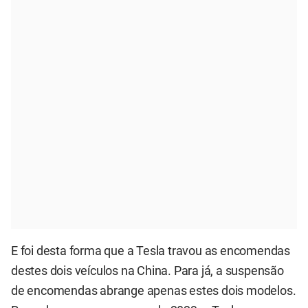
E foi desta forma que a Tesla travou as encomendas
destes dois veículos na China. Para já, a suspensão
de encomendas abrange apenas estes dois modelos.