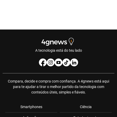
A tecnologia está do teu lado
Compara, decide e compra com confiança. A 4gnews está aqui
para te ajudar a tirar o melhor partido da tecnologia com
conteúdos úteis, simples e fiáveis.
Smartphones
Ciência