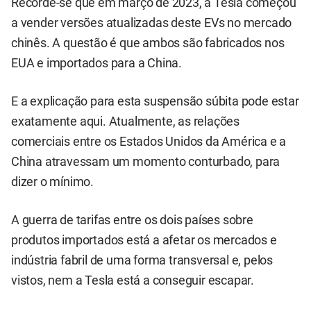
Recorde-se que em março de 2023, a Tesla começou
a vender versões atualizadas deste EVs no mercado
chinês. A questão é que ambos são fabricados nos
EUA e importados para a China.
E a explicação para esta suspensão súbita pode estar
exatamente aqui. Atualmente, as relações
comerciais entre os Estados Unidos da América e a
China atravessam um momento conturbado, para
dizer o mínimo.
A guerra de tarifas entre os dois países sobre
produtos importados está a afetar os mercados e
indústria fabril de uma forma transversal e, pelos
vistos, nem a Tesla está a conseguir escapar.