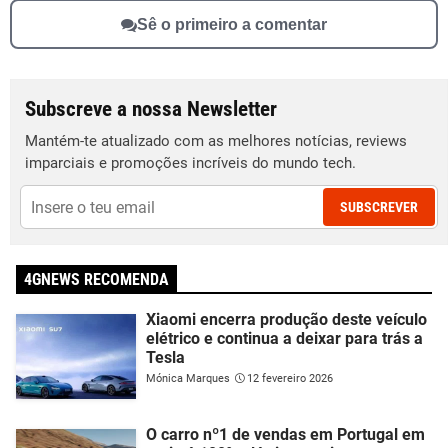
Sê o primeiro a comentar
Subscreve a nossa Newsletter
Mantém-te atualizado com as melhores notícias, reviews
imparciais e promoções incríveis do mundo tech.
SUBSCREVER
4GNEWS RECOMENDA
Xiaomi encerra produção deste veículo
elétrico e continua a deixar para trás a
Tesla
Mónica Marques
12 fevereiro 2026
O carro nº1 de vendas em Portugal em