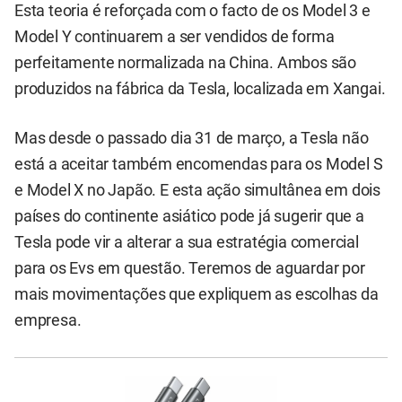
Esta teoria é reforçada com o facto de os Model 3 e
Model Y continuarem a ser vendidos de forma
perfeitamente normalizada na China. Ambos são
produzidos na fábrica da Tesla, localizada em Xangai.
Mas desde o passado dia 31 de março, a Tesla não
está a aceitar também encomendas para os Model S
e Model X no Japão. E esta ação simultânea em dois
países do continente asiático pode já sugerir que a
Tesla pode vir a alterar a sua estratégia comercial
para os Evs em questão. Teremos de aguardar por
mais movimentações que expliquem as escolhas da
empresa.