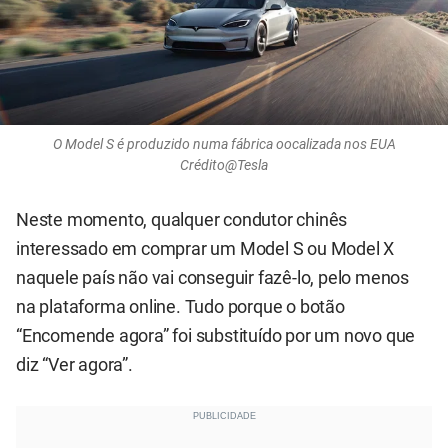
O Model S é produzido numa fábrica oocalizada nos EUA
Crédito@Tesla
Neste momento, qualquer condutor chinês
interessado em comprar um Model S ou Model X
naquele país não vai conseguir fazê-lo, pelo menos
na plataforma online. Tudo porque o botão
“Encomende agora” foi substituído por um novo que
diz “Ver agora”.