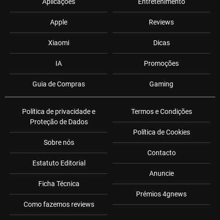
Aplicações
Entretenimento
Apple
Reviews
Xiaomi
Dicas
IA
Promoções
Guia de Compras
Gaming
Política de privacidade e
Termos e Condições
Proteção de Dados
Política de Cookies
Sobre nós
Contacto
Estatuto Editorial
Anuncie
Ficha Técnica
Prémios 4gnews
Como fazemos reviews