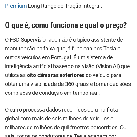
Premium
Long Range de Tração Integral.
O que é, como funciona e qual o preço?
O FSD Supervisionado não é o típico assistente de
manutenção na faixa que já funciona nos Tesla ou
outros veículos em Portugal. É um sistema de
inteligência artificial baseado na visão (Vision AI) que
utiliza as
oito câmaras exteriores
do veículo para
obter uma visibilidade de 360 graus e tomar decisões
complexas de condução em tempo real.
O carro processa dados recolhidos de uma frota
global com mais de seis milhões de veículos e
milhares de milhões de quilómetros percorridos. Ou
seja, todos os condutores de Tesla acabam por