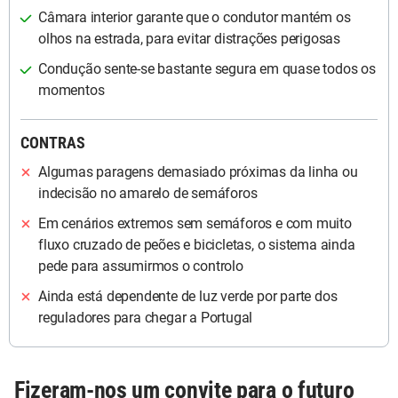
Câmara interior garante que o condutor mantém os
olhos na estrada, para evitar distrações perigosas
Condução sente-se bastante segura em quase todos os
momentos
CONTRAS
Algumas paragens demasiado próximas da linha ou
indecisão no amarelo de semáforos
Em cenários extremos sem semáforos e com muito
fluxo cruzado de peões e bicicletas, o sistema ainda
pede para assumirmos o controlo
Ainda está dependente de luz verde por parte dos
reguladores para chegar a Portugal
Fizeram-nos um convite para o futuro