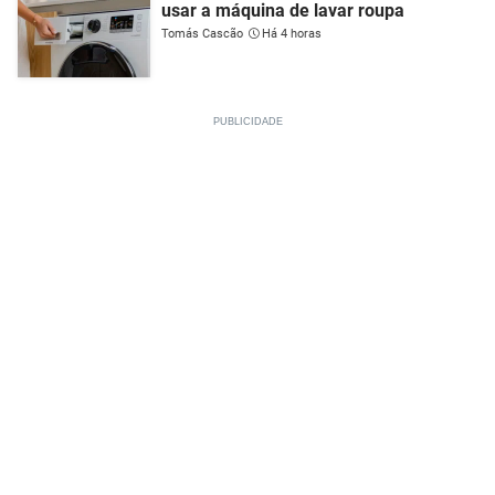
usar a máquina de lavar roupa
Tomás Cascão
Há 4 horas