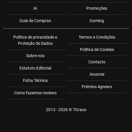
IA
Promoções
Guia de Compras
Gaming
Política de privacidade e
Termos e Condições
Proteção de Dados
Política de Cookies
Sobre nós
Contacto
Estatuto Editorial
Anuncie
Ficha Técnica
Prémios 4gnews
Como fazemos reviews
2013 - 2026 ©
7Graus