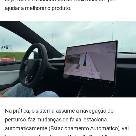
ajudar a melhorar o produto.
Na prática, o sistema assume a navegação do
percurso, faz mudanças de faixa, estaciona
automaticamente (Estacionamento Automático), vai