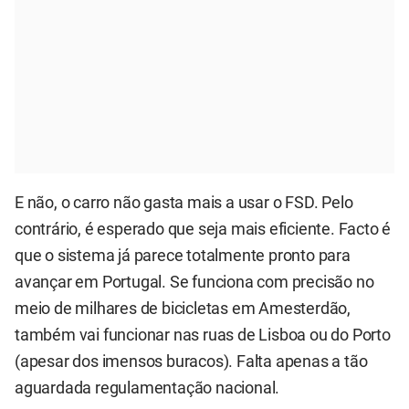
E não, o carro não gasta mais a usar o FSD. Pelo
contrário, é esperado que seja mais eficiente. Facto é
que o sistema já parece totalmente pronto para
avançar em Portugal. Se funciona com precisão no
meio de milhares de bicicletas em Amesterdão,
também vai funcionar nas ruas de Lisboa ou do Porto
(apesar dos imensos buracos). Falta apenas a tão
aguardada regulamentação nacional.