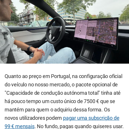
Quanto ao preço em Portugal, na configuração oficial
do veículo no nosso mercado, o pacote opcional de
"Capacidade de condução autónoma total" tinha até
há pouco tempo um custo único de 7500 € que se
mantém para quem o adquiriu dessa forma. Os
novos utilizadores podem
pagar uma subscrição de
99 € mensais
. No fundo, pagas quando quiseres usar.