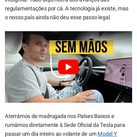
regulamentações por cá. A tecnologia já existe, mas
o nosso país ainda não deu esse passo legal.
Aterrámos de madrugada nos Países Baixos e
rumámos diretamente à Sede Oficial da Tesla para
passar um dia inteiro ao volante de um
Model Y