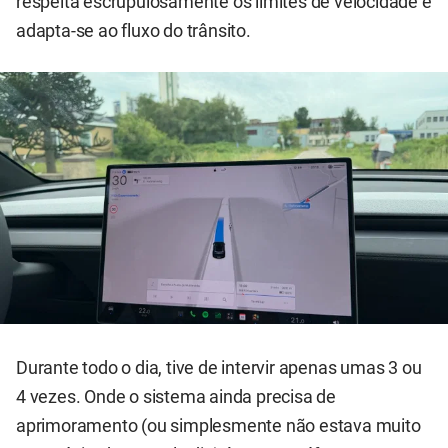
respeita escrupulosamente os limites de velocidade e
adapta-se ao fluxo do trânsito.
Durante todo o dia, tive de intervir apenas umas 3 ou
4 vezes. Onde o sistema ainda precisa de
aprimoramento (ou simplesmente não estava muito