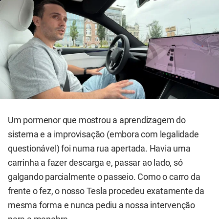
Um pormenor que mostrou a aprendizagem do
sistema e a improvisação (embora com legalidade
questionável) foi numa rua apertada. Havia uma
carrinha a fazer descarga e, passar ao lado, só
galgando parcialmente o passeio. Como o carro da
frente o fez, o nosso Tesla procedeu exatamente da
mesma forma e nunca pediu a nossa intervenção