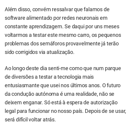
Além disso, convém ressalvar que falamos de
software alimentado por redes neuronais em
constante aprendizagem. Se daqui por uns meses
voltarmos a testar este mesmo carro, os pequenos
problemas dos semáforos provavelmente já terão
sido corrigidos via atualização.
Ao longo deste dia senti-me como que num parque
de diversões a testar a tecnologia mais
entusiasmante que usei nos últimos anos. O futuro
da condução autónoma é uma realidade, não se
deixem enganar. Só está à espera de autorização
legal para funcionar no nosso país. Depois de se usar,
será difícil voltar atrás.