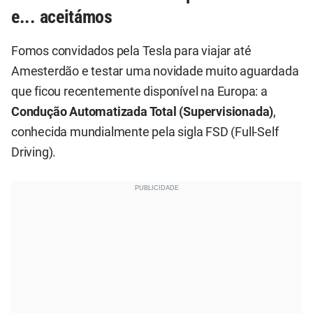
e... aceitámos
Fomos convidados pela Tesla para viajar até
Amesterdão e testar uma novidade muito aguardada
que ficou recentemente disponível na Europa: a
Condução Automatizada Total (Supervisionada)
,
conhecida mundialmente pela sigla FSD (Full-Self
Driving).