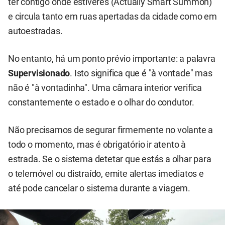
ter contigo onde estiveres (Actually Smart Summon)
e circula tanto em ruas apertadas da cidade como em
autoestradas.
No entanto, há um ponto prévio importante: a palavra
Supervisionado
. Isto significa que é "à vontade" mas
não é "à vontadinha". Uma câmara interior verifica
constantemente o estado e o olhar do condutor.
Não precisamos de segurar firmemente no volante a
todo o momento, mas é obrigatório ir atento à
estrada. Se o sistema detetar que estás a olhar para
o telemóvel ou distraído, emite alertas imediatos e
até pode cancelar o sistema durante a viagem.