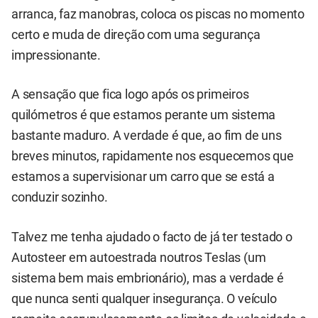
arranca, faz manobras, coloca os piscas no momento
certo e muda de direção com uma segurança
impressionante.
A sensação que fica logo após os primeiros
quilómetros é que estamos perante um sistema
bastante maduro. A verdade é que, ao fim de uns
breves minutos, rapidamente nos esquecemos que
estamos a supervisionar um carro que se está a
conduzir sozinho.
Talvez me tenha ajudado o facto de já ter testado o
Autosteer em autoestrada noutros Teslas (um
sistema bem mais embrionário), mas a verdade é
que nunca senti qualquer insegurança. O veículo