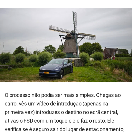
O processo não podia ser mais simples. Chegas ao
carro, vês um vídeo de introdução (apenas na
primeira vez) introduzes o destino no ecrã central,
ativas o FSD com um toque e ele faz o resto. Ele
verifica se é seguro sair do lugar de estacionamento,