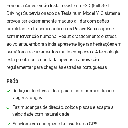
Fomos a Amesterdão testar o sistema FSD (Full Self-
Driving) Supervisionado da Tesla num Model Y. O sistema
provou ser extremamente maduro a lidar com peões,
bicicletas e o trânsito caótico dos Países Baixos quase
sem intervenção humana. Reduz drasticamente o stress
ao volante, embora ainda apresente ligeiras hesitações em
semáforos e cruzamentos muito complexos. A tecnologia
está pronta, pelo que falta apenas a aprovação
regulamentar para chegar às estradas portuguesas.
PRÓS
Redução do stress, ideal para o pára-arranca diário e
viagens longas
Faz mudanças de direção, coloca piscas e adapta a
velocidade com naturalidade
Funciona em qualquer rota inserida no GPS