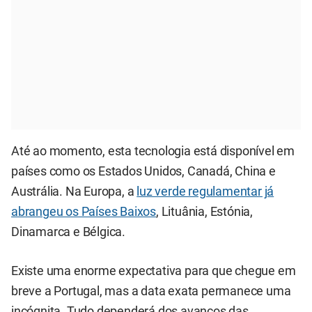
Até ao momento, esta tecnologia está disponível em
países como os Estados Unidos, Canadá, China e
Austrália. Na Europa, a
luz verde regulamentar já
abrangeu os Países Baixos
, Lituânia, Estónia,
Dinamarca e Bélgica.
Existe uma enorme expectativa para que chegue em
breve a Portugal, mas a data exata permanece uma
incógnita. Tudo dependerá dos avanços das