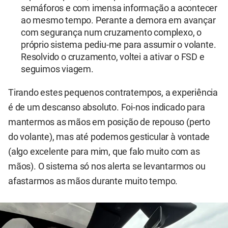
semáforos e com imensa informação a acontecer
ao mesmo tempo. Perante a demora em avançar
com segurança num cruzamento complexo, o
próprio sistema pediu-me para assumir o volante.
Resolvido o cruzamento, voltei a ativar o FSD e
seguimos viagem.
Tirando estes pequenos contratempos, a experiência
é de um descanso absoluto. Foi-nos indicado para
mantermos as mãos em posição de repouso (perto
do volante), mas até podemos gesticular à vontade
(algo excelente para mim, que falo muito com as
mãos). O sistema só nos alerta se levantarmos ou
afastarmos as mãos durante muito tempo.