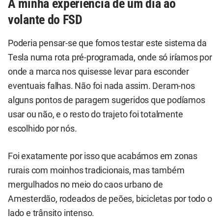
A minha experiência de um dia ao
volante do FSD
Poderia pensar-se que fomos testar este sistema da
Tesla numa rota pré-programada, onde só iríamos por
onde a marca nos quisesse levar para esconder
eventuais falhas. Não foi nada assim. Deram-nos
alguns pontos de paragem sugeridos que podíamos
usar ou não, e o resto do trajeto foi totalmente
escolhido por nós.
Foi exatamente por isso que acabámos em zonas
rurais com moinhos tradicionais, mas também
mergulhados no meio do caos urbano de
Amesterdão, rodeados de peões, bicicletas por todo o
lado e trânsito intenso.