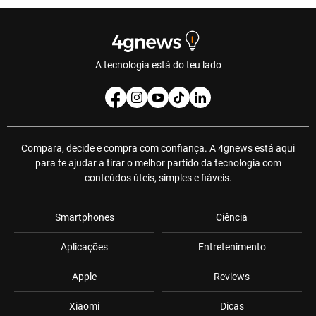
A tecnologia está do teu lado
Compara, decide e compra com confiança. A 4gnews está aqui
para te ajudar a tirar o melhor partido da tecnologia com
conteúdos úteis, simples e fiáveis.
Smartphones
Ciência
Aplicações
Entretenimento
Apple
Reviews
Xiaomi
Dicas