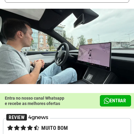
Entra no nosso canal Whatsapp
ENTRAR
e recebe as melhores ofertas
★★★★☆
MUITO BOM