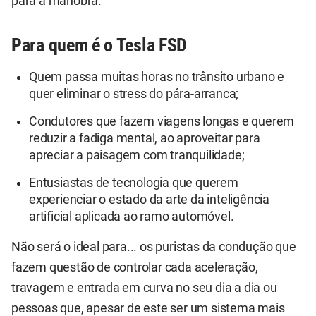
para a manobra.
Para quem é o Tesla FSD
Quem passa muitas horas no trânsito urbano e
quer eliminar o stress do pára-arranca;
Condutores que fazem viagens longas e querem
reduzir a fadiga mental, ao aproveitar para
apreciar a paisagem com tranquilidade;
Entusiastas de tecnologia que querem
experienciar o estado da arte da inteligência
artificial aplicada ao ramo automóvel.
Não será o ideal para... os puristas da condução que
fazem questão de controlar cada aceleração,
travagem e entrada em curva no seu dia a dia ou
pessoas que, apesar de este ser um sistema mais