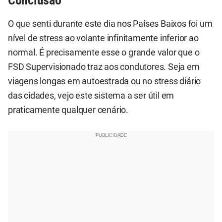
O que senti durante este dia nos Países Baixos foi um
nível de stress ao volante infinitamente inferior ao
normal. É precisamente esse o grande valor que o
FSD Supervisionado traz aos condutores. Seja em
viagens longas em autoestrada ou no stress diário
das cidades, vejo este sistema a ser útil em
praticamente qualquer cenário.