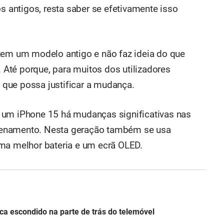
antigos, resta saber se efetivamente isso
tem um modelo antigo e não faz ideia do que
Até porque, para muitos dos utilizadores
que possa justificar a mudança.
 um iPhone 15 há mudanças significativas nas
zenamento. Nesta geração também se usa
ma melhor bateria e um ecrã OLED.
ca escondido na parte de trás do telemóvel