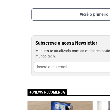
Sê o primeiro
Subscreve a nossa Newsletter
Mantém-te atualizado com as melhores notíci
mundo tech.
4GNEWS RECOMENDA