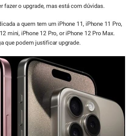
r fazer o upgrade, mas está com dúvidas.
icada a quem tem um iPhone 11, iPhone 11 Pro,
12 mini, iPhone 12 Pro, or iPhone 12 Pro Max.
a que podem justificar upgrade.