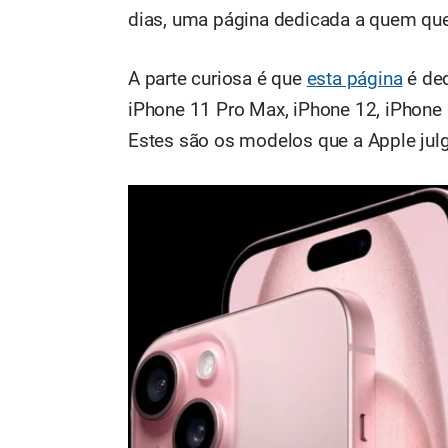
dias, uma página dedicada a quem que
A parte curiosa é que
esta página
é ded
iPhone 11 Pro Max, iPhone 12, iPhone 
Estes são os modelos que a Apple julg