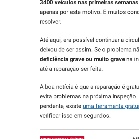
3400 veículos nas primeiras semanas
apenas por este motivo. E muitos con
resolver.
Até aqui, era possível continuar a cir
deixou de ser assim. Se o problema nã
deficiência grave ou muito grave
na in
até a reparação ser feita.
A boa notícia é que a reparação é gratu
evita problemas na próxima inspeção. 
pendente, existe
uma ferramenta gratu
verificar isso em segundos.