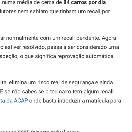
, numa média de cerca de
84 carros por dia
dutores nem sabiam que tinham um recall por
cular normalmente com um recall pendente. Agora
o estiver resolvido, passa a ser considerado uma
speção, o que significa reprovação automática
ita, elimina um risco real de segurança e ainda
E se não sabes se o teu carro tem algum recall
ita da ACAP
onde basta introduzir a matrícula para