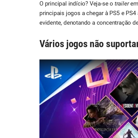
O principal indício? Veja-se o
trailer
em 
principais jogos a chegar à PS5 e PS4
evidente, denotando a concentração d
Vários jogos não suporta