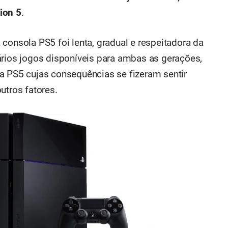
ion 5
.
consola PS5 foi lenta, gradual e respeitadora da
ários jogos disponíveis para ambas as gerações,
a PS5 cujas consequências se fizeram sentir
utros fatores.