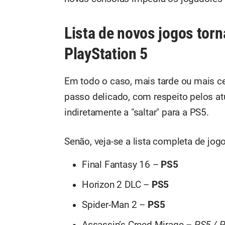
Lista de novos jogos torn
PlayStation 5
Em todo o caso, mais tarde ou mais c
passo delicado, com respeito pelos at
indiretamente a "saltar" para a PS5.
Senão, veja-se a lista completa de jog
Final Fantasy 16 –
PS5
Horizon 2 DLC –
PS5
Spider-Man 2 –
PS5