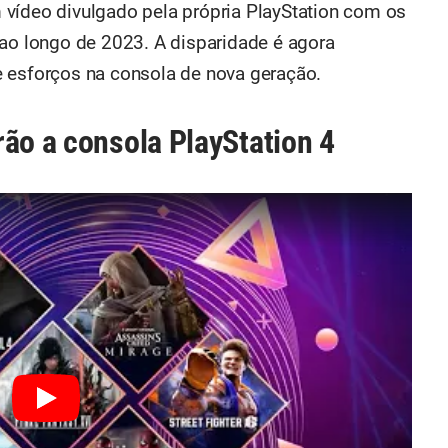
vídeo divulgado pela própria PlayStation com os
 ao longo de 2023. A disparidade é agora
e esforços na consola de nova geração.
rão a consola PlayStation 4